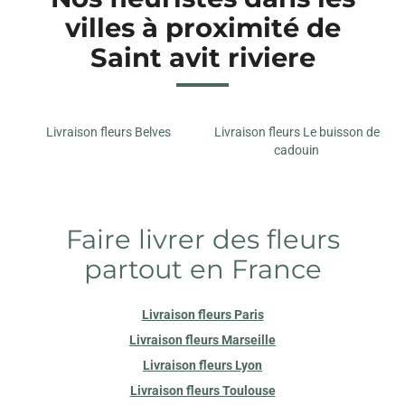
villes à proximité de
Saint avit riviere
Livraison fleurs Belves
Livraison fleurs Le buisson de
cadouin
Faire livrer des fleurs
partout en France
Livraison fleurs Paris
Livraison fleurs Marseille
Livraison fleurs Lyon
Livraison fleurs Toulouse