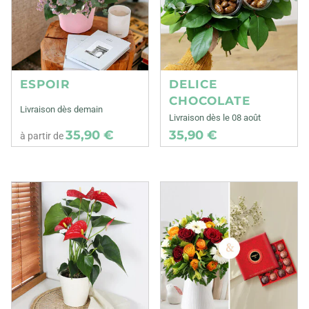
ESPOIR
DELICE
CHOCOLATE
Livraison dès demain
Livraison dès le 08 août
35,90 €
35,90 €
à partir de