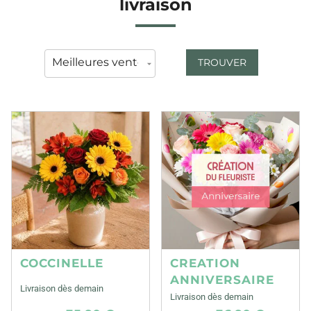
livraison
TROUVER
COCCINELLE
CREATION
ANNIVERSAIRE
Livraison dès demain
Livraison dès demain