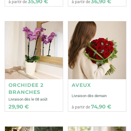
35,90 €
36,90 €
à partir de
à partir de
ORCHIDEE 2
AVEUX
BRANCHES
Livraison dès demain
Livraison dès le 08 août
29,90 €
74,90 €
à partir de