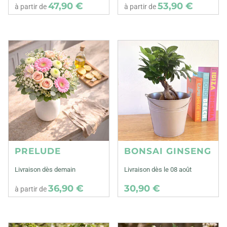
47,90 €
53,90 €
à partir de
à partir de
PRELUDE
BONSAI GINSENG
Livraison dès demain
Livraison dès le 08 août
36,90 €
30,90 €
à partir de