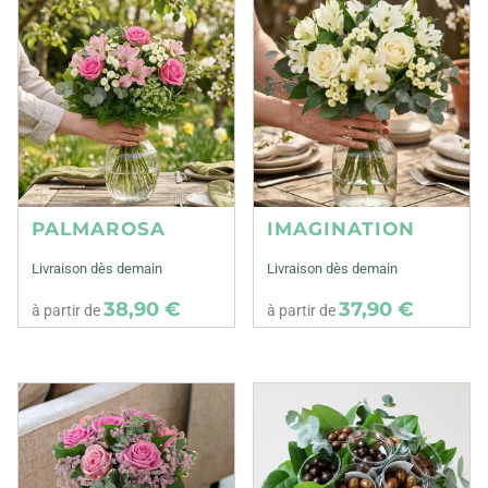
PALMAROSA
IMAGINATION
Livraison dès demain
Livraison dès demain
38,90 €
37,90 €
à partir de
à partir de