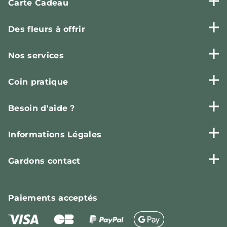
Carte Cadeau
Des fleurs à offrir
Nos services
Coin pratique
Besoin d'aide ?
Informations Légales
Gardons contact
Paiements
acceptés