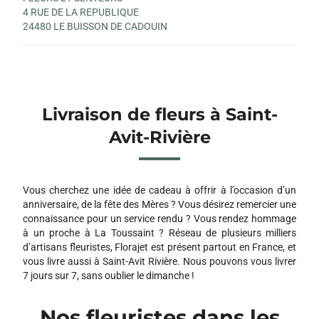
4 RUE DE LA REPUBLIQUE
24480 LE BUISSON DE CADOUIN
Livraison de fleurs à Saint-
Avit-Rivière
Vous cherchez une idée de cadeau à offrir à l’occasion d’un
anniversaire, de la fête des Mères ? Vous désirez remercier une
connaissance pour un service rendu ? Vous rendez hommage
à un proche à La Toussaint ? Réseau de plusieurs milliers
d’artisans fleuristes, Florajet est présent partout en France, et
vous livre aussi à Saint-Avit Rivière. Nous pouvons vous livrer
7 jours sur 7, sans oublier le dimanche !
Nos fleuristes dans les