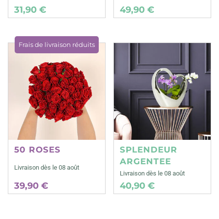
31,90 €
49,90 €
Frais de livraison réduits
50 ROSES
SPLENDEUR
ARGENTEE
Livraison dès le 08 août
Livraison dès le 08 août
39,90 €
40,90 €