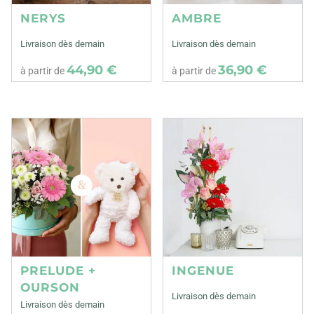
NERYS
AMBRE
Livraison dès demain
Livraison dès demain
44,90 €
36,90 €
à partir de
à partir de
PRELUDE +
INGENUE
OURSON
Livraison dès demain
Livraison dès demain