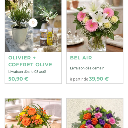
OLIVIER +
BEL AIR
COFFRET OLIVE
Livraison dès demain
Livraison dès le 08 août
50,90 €
39,90 €
à partir de