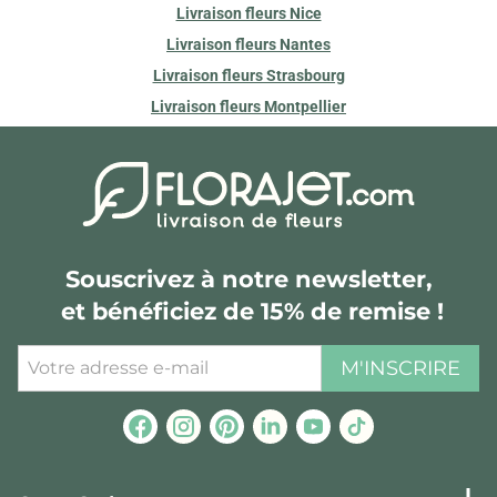
Livraison fleurs Nice
Livraison fleurs Nantes
Livraison fleurs Strasbourg
Livraison fleurs Montpellier
Souscrivez à notre newsletter,
et bénéficiez de 15% de remise !
M'INSCRIRE