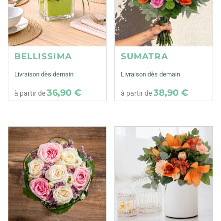
BELLISSIMA
SUMATRA
Livraison dès demain
Livraison dès demain
36,90 €
38,90 €
à partir de
à partir de