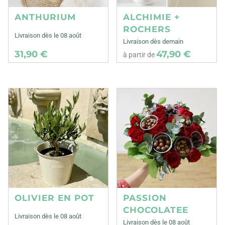
ANTHURIUM
ALCHIMIE +
ROCHERS
Livraison dès le 08 août
Livraison dès demain
31,90 €
47,90 €
à partir de
OLIVIER EN POT
PASSION
CHOCOLATEE
Livraison dès le 08 août
Livraison dès le 08 août