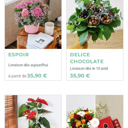
ESPOIR
DELICE
CHOCOLATE
Livraison dès aujourd'hui
Livraison dès le 10 août
35,90 €
35,90 €
à partir de