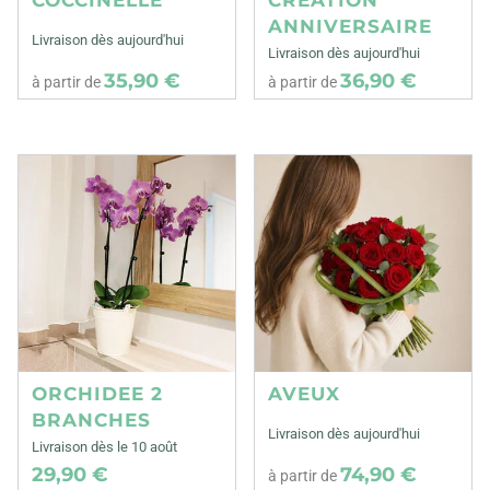
ANNIVERSAIRE
Livraison dès aujourd'hui
Livraison dès aujourd'hui
35,90 €
36,90 €
à partir de
à partir de
ORCHIDEE 2
AVEUX
BRANCHES
Livraison dès aujourd'hui
Livraison dès le 10 août
29,90 €
74,90 €
à partir de