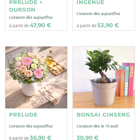
PRELUDE +
INGENUE
OURSON
Livraison dès aujourd'hui
Livraison dès aujourd'hui
47,90 €
53,90 €
à partir de
à partir de
PRELUDE
BONSAI GINSENG
Livraison dès aujourd'hui
Livraison dès le 10 août
36,90 €
30,90 €
à partir de