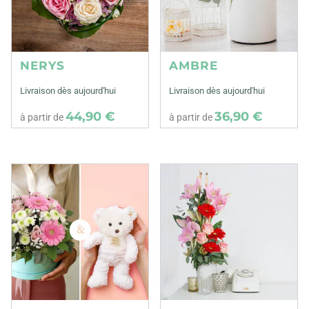
NERYS
AMBRE
Livraison dès aujourd'hui
Livraison dès aujourd'hui
44,90 €
36,90 €
à partir de
à partir de