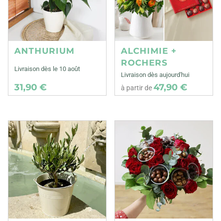
ANTHURIUM
ALCHIMIE +
ROCHERS
Livraison dès le 10 août
Livraison dès aujourd'hui
31,90 €
47,90 €
à partir de