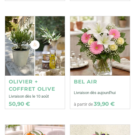
OLIVIER +
BEL AIR
COFFRET OLIVE
Livraison dès aujourd'hui
Livraison dès le 10 août
50,90 €
39,90 €
à partir de