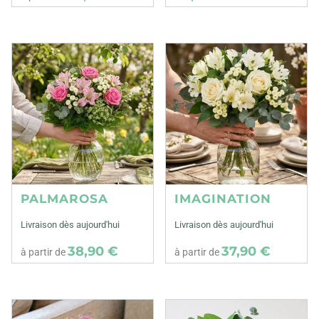
PALMAROSA
IMAGINATION
Livraison dès aujourd'hui
Livraison dès aujourd'hui
38,90 €
37,90 €
à partir de
à partir de