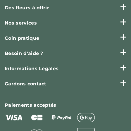
Des fleurs à offrir
Nos services
Coin pratique
Besoin d'aide ?
Informations Légales
Gardons contact
Paiements
acceptés