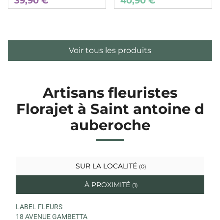
39,90 €
40,90 €
Voir tous les produits
Artisans fleuristes
Florajet à Saint antoine d
auberoche
SUR LA LOCALITÉ
(0)
À PROXIMITÉ
(1)
LABEL FLEURS
18 AVENUE GAMBETTA