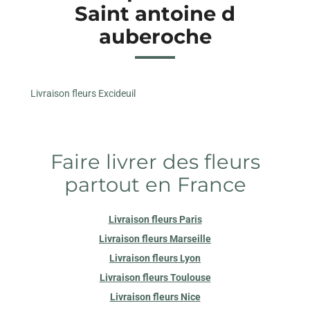
Saint antoine d
auberoche
Livraison fleurs Excideuil
Faire livrer des fleurs
partout en France
Livraison fleurs Paris
Livraison fleurs Marseille
Livraison fleurs Lyon
Livraison fleurs Toulouse
Livraison fleurs Nice