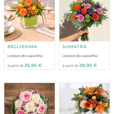
BELLISSIMA
SUMATRA
Livraison dès aujourd'hui
Livraison dès aujourd'hui
36,90 €
38,90 €
à partir de
à partir de