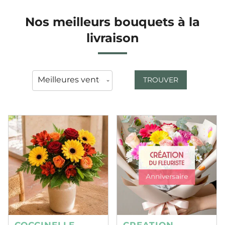
Nos meilleurs bouquets à la
livraison
TROUVER
COCCINELLE
CREATION