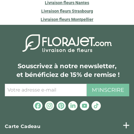
Livraison fleurs Nantes
Livraison fleurs Strasbourg
Livraison fleurs Montpellier
Souscrivez à notre newsletter,
et bénéficiez de 15% de remise !
M'INSCRIRE
Carte Cadeau