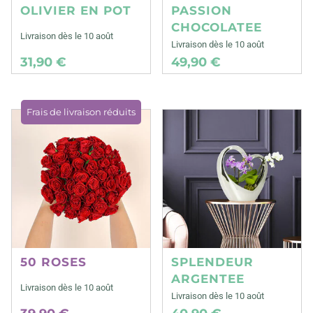
OLIVIER EN POT
PASSION
CHOCOLATEE
Livraison dès le 10 août
Livraison dès le 10 août
31,90 €
49,90 €
Frais de livraison réduits
50 ROSES
SPLENDEUR
ARGENTEE
Livraison dès le 10 août
Livraison dès le 10 août