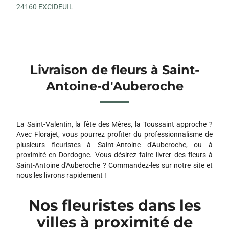
24160 EXCIDEUIL
Livraison de fleurs à Saint-
Antoine-d'Auberoche
La Saint-Valentin, la fête des Mères, la Toussaint approche ?
Avec Florajet, vous pourrez profiter du professionnalisme de
plusieurs fleuristes à Saint-Antoine d'Auberoche, ou à
proximité en Dordogne. Vous désirez faire livrer des fleurs à
Saint-Antoine d'Auberoche ? Commandez-les sur notre site et
nous les livrons rapidement !
Nos fleuristes dans les
villes à proximité de