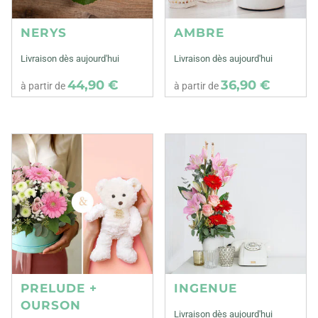
NERYS
AMBRE
Livraison dès aujourd'hui
Livraison dès aujourd'hui
44,90 €
36,90 €
à partir de
à partir de
PRELUDE +
INGENUE
OURSON
Livraison dès aujourd'hui