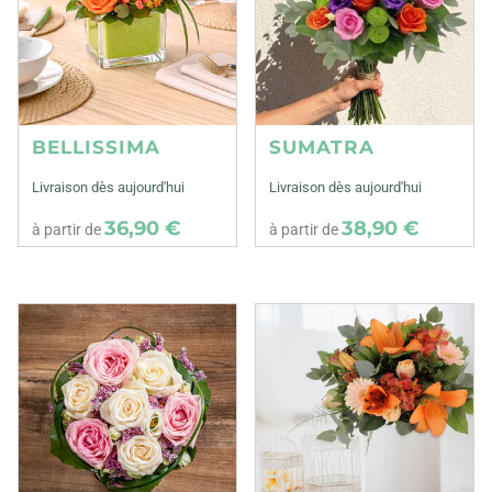
BELLISSIMA
SUMATRA
Livraison dès aujourd'hui
Livraison dès aujourd'hui
36,90 €
38,90 €
à partir de
à partir de