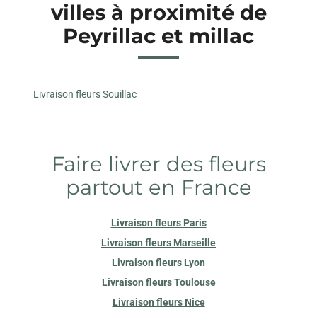
villes à proximité de
Peyrillac et millac
Livraison fleurs Souillac
Faire livrer des fleurs
partout en France
Livraison fleurs Paris
Livraison fleurs Marseille
Livraison fleurs Lyon
Livraison fleurs Toulouse
Livraison fleurs Nice