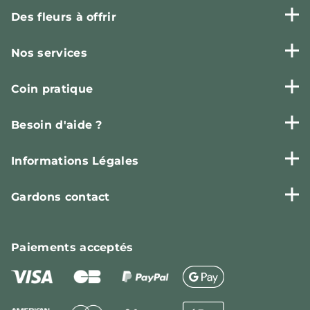
Des fleurs à offrir
Nos services
Coin pratique
Besoin d'aide ?
Informations Légales
Gardons contact
Paiements
acceptés