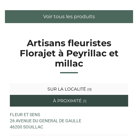
Voir tous les produits
Artisans fleuristes
Florajet à Peyrillac et
millac
SUR LA LOCALITÉ
(0)
À PROXIMITÉ
(1)
FLEUR ET SENS
26 AVENUE DU GENERAL DE GAULLE
46200 SOUILLAC