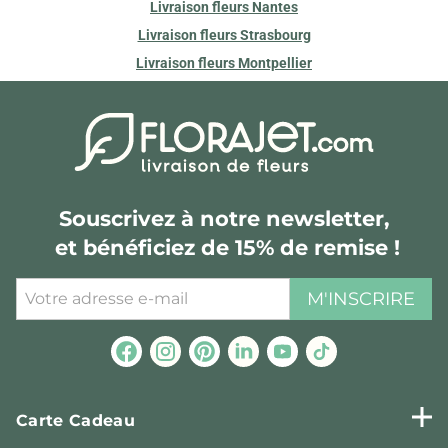
Livraison fleurs Nantes
Livraison fleurs Strasbourg
Livraison fleurs Montpellier
Souscrivez à notre newsletter,
et bénéficiez de 15% de remise !
M'INSCRIRE
Carte Cadeau