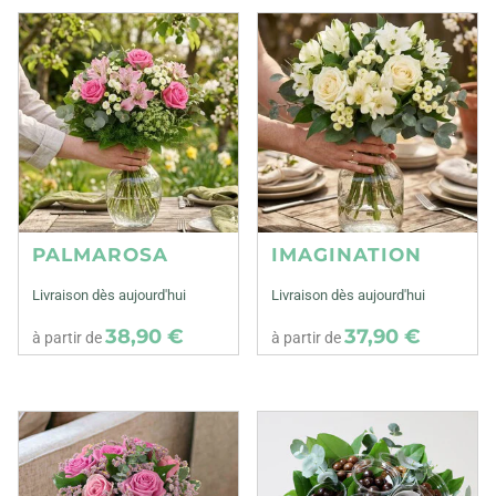
PALMAROSA
IMAGINATION
Livraison dès aujourd'hui
Livraison dès aujourd'hui
38,90 €
37,90 €
à partir de
à partir de