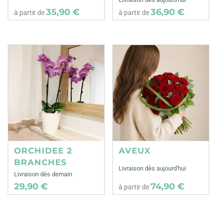
35,90 €
36,90 €
à partir de
à partir de
ORCHIDEE 2
AVEUX
BRANCHES
Livraison dès aujourd'hui
Livraison dès demain
29,90 €
74,90 €
à partir de