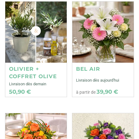
OLIVIER +
BEL AIR
COFFRET OLIVE
Livraison dès aujourd'hui
Livraison dès demain
50,90 €
39,90 €
à partir de