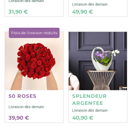
Livraison dès demain
Livraison dès demain
31,90 €
49,90 €
Frais de livraison réduits
50 ROSES
SPLENDEUR
ARGENTEE
Livraison dès demain
Livraison dès demain
39,90 €
40,90 €