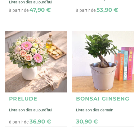
Livraison dès aujourd'hui
47,90 €
53,90 €
à partir de
à partir de
PRELUDE
BONSAI GINSENG
Livraison dès aujourd'hui
Livraison dès demain
36,90 €
30,90 €
à partir de