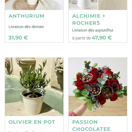
ANTHURIUM
ALCHIMIE +
ROCHERS
Livraison dès demain
Livraison dès aujourd'hui
31,90 €
47,90 €
à partir de
OLIVIER EN POT
PASSION
CHOCOLATEE