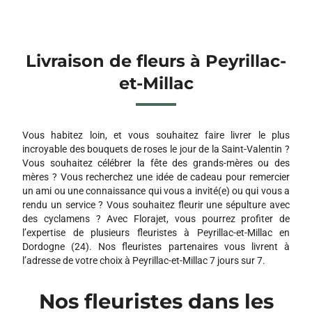
Livraison de fleurs à Peyrillac-
et-Millac
Vous habitez loin, et vous souhaitez faire livrer le plus
incroyable des bouquets de roses le jour de la Saint-Valentin ?
Vous souhaitez célébrer la fête des grands-mères ou des
mères ? Vous recherchez une idée de cadeau pour remercier
un ami ou une connaissance qui vous a invité(e) ou qui vous a
rendu un service ? Vous souhaitez fleurir une sépulture avec
des cyclamens ? Avec Florajet, vous pourrez profiter de
l’expertise de plusieurs fleuristes à Peyrillac-et-Millac en
Dordogne (24). Nos fleuristes partenaires vous livrent à
l’adresse de votre choix à Peyrillac-et-Millac 7 jours sur 7.
Nos fleuristes dans les