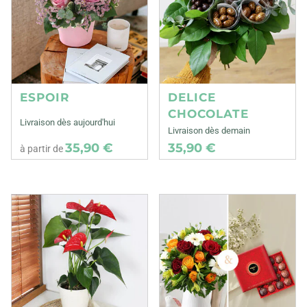
ESPOIR
DELICE
CHOCOLATE
Livraison dès aujourd'hui
Livraison dès demain
35,90 €
35,90 €
à partir de