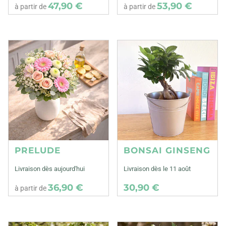
47,90 €
53,90 €
à partir de
à partir de
PRELUDE
BONSAI GINSENG
Livraison dès aujourd'hui
Livraison dès le 11 août
36,90 €
30,90 €
à partir de