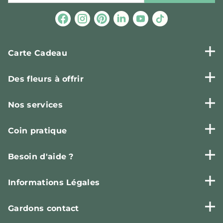
Carte Cadeau
Des fleurs à offrir
Nos services
Coin pratique
Besoin d'aide ?
Informations Légales
Gardons contact