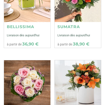
BELLISSIMA
SUMATRA
Livraison dès aujourd'hui
Livraison dès aujourd'hui
36,90 €
38,90 €
à partir de
à partir de