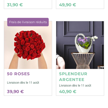
31,90 €
49,90 €
Frais de livraison réduits
50 ROSES
SPLENDEUR
ARGENTEE
Livraison dès le 11 août
Livraison dès le 11 août
39,90 €
40,90 €