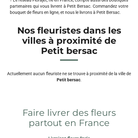
partenaires qui vous livrent à Petit Bersac. Commandez votre
bouquet de fleurs en ligne, et nous le livrons à Petit Bersac.
Nos fleuristes dans les
villes à proximité de
Petit bersac
Actuellement aucun fleuriste ne se trouve à proximité de la ville de
Petit bersac
.
Faire livrer des fleurs
partout en France