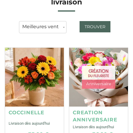
livraison
TROUVER
COCCINELLE
CREATION
ANNIVERSAIRE
Livraison dès aujourd'hui
Livraison dès aujourd'hui