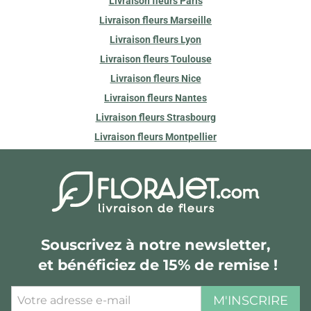
Livraison fleurs Paris
Livraison fleurs Marseille
Livraison fleurs Lyon
Livraison fleurs Toulouse
Livraison fleurs Nice
Livraison fleurs Nantes
Livraison fleurs Strasbourg
Livraison fleurs Montpellier
Souscrivez à notre newsletter,
et bénéficiez de 15% de remise !
M'INSCRIRE