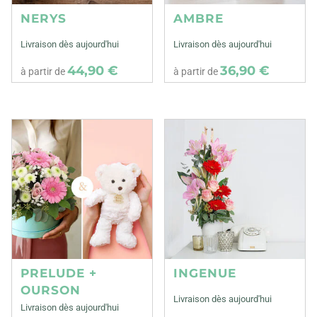
NERYS
AMBRE
Livraison dès aujourd'hui
Livraison dès aujourd'hui
44,90 €
36,90 €
à partir de
à partir de
PRELUDE +
INGENUE
OURSON
Livraison dès aujourd'hui
Livraison dès aujourd'hui