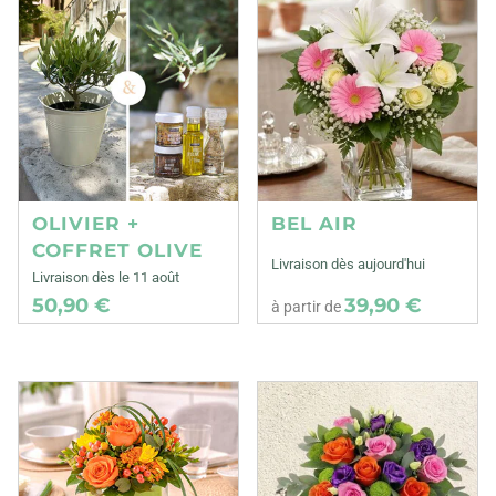
OLIVIER +
BEL AIR
COFFRET OLIVE
Livraison dès aujourd'hui
Livraison dès le 11 août
50,90 €
39,90 €
à partir de