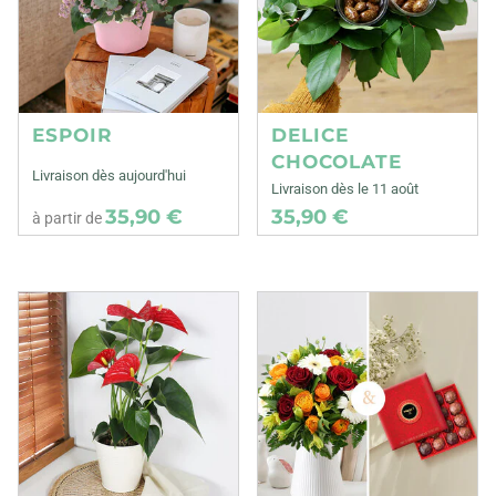
ESPOIR
DELICE
CHOCOLATE
Livraison dès aujourd'hui
Livraison dès le 11 août
35,90 €
35,90 €
à partir de