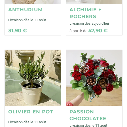
ANTHURIUM
ALCHIMIE +
ROCHERS
Livraison dès le 11 août
Livraison dès aujourd'hui
31,90 €
47,90 €
à partir de
OLIVIER EN POT
PASSION
CHOCOLATEE
Livraison dès le 11 août
Livraison dès le 11 août