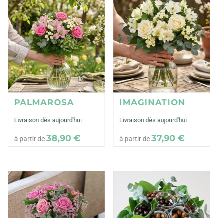
PALMAROSA
IMAGINATION
Livraison dès aujourd'hui
Livraison dès aujourd'hui
38,90 €
37,90 €
à partir de
à partir de