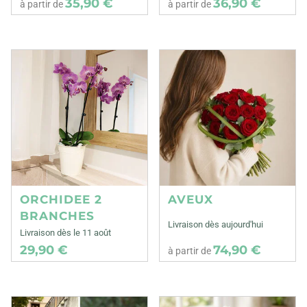
35,90 €
36,90 €
à partir de
à partir de
ORCHIDEE 2
AVEUX
BRANCHES
Livraison dès aujourd'hui
Livraison dès le 11 août
29,90 €
74,90 €
à partir de