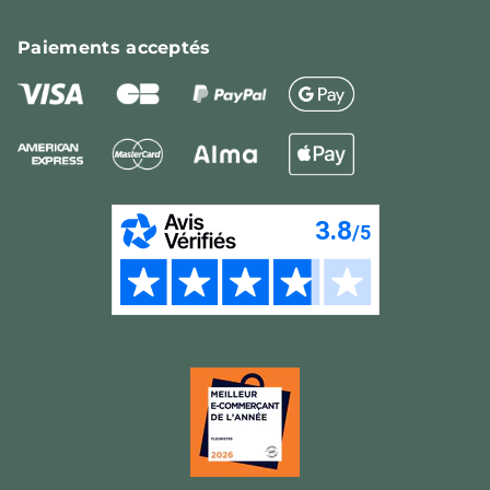
Paiements
acceptés