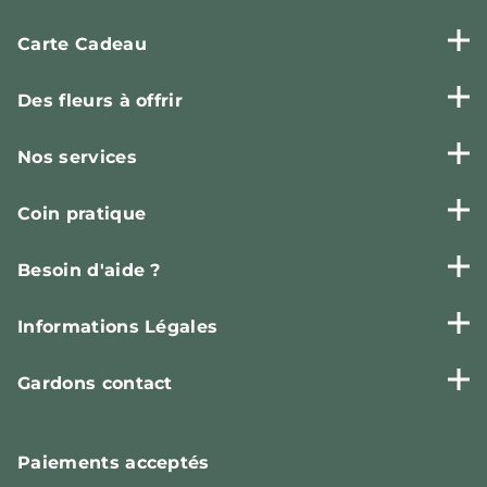
Carte Cadeau
Des fleurs à offrir
Nos services
Coin pratique
Besoin d'aide ?
Informations Légales
Gardons contact
Paiements
acceptés