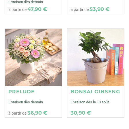
Livraison dès demain
47,90 €
53,90 €
à partir de
à partir de
PRELUDE
BONSAI GINSENG
Livraison dès demain
Livraison dès le 10 août
36,90 €
30,90 €
à partir de