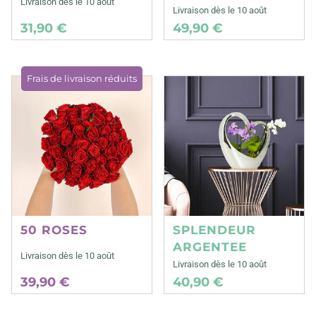
Livraison dès le 10 août
Livraison dès le 10 août
31,90 €
49,90 €
Frais de livraison réduits
50 ROSES
SPLENDEUR
ARGENTEE
Livraison dès le 10 août
Livraison dès le 10 août
39,90 €
40,90 €