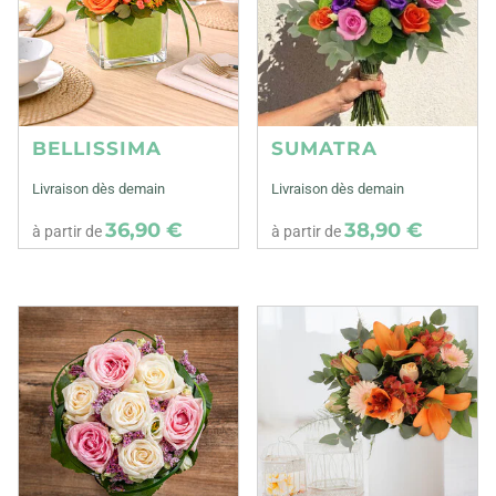
BELLISSIMA
SUMATRA
Livraison dès demain
Livraison dès demain
36,90 €
38,90 €
à partir de
à partir de