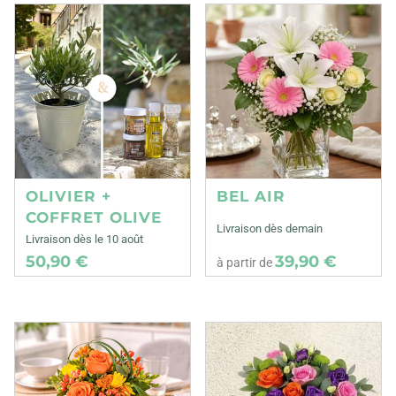
OLIVIER +
BEL AIR
COFFRET OLIVE
Livraison dès demain
Livraison dès le 10 août
50,90 €
39,90 €
à partir de