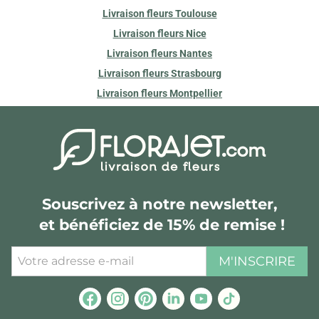
Livraison fleurs Toulouse
Livraison fleurs Nice
Livraison fleurs Nantes
Livraison fleurs Strasbourg
Livraison fleurs Montpellier
Souscrivez à notre newsletter,
et bénéficiez de 15% de remise !
M'INSCRIRE