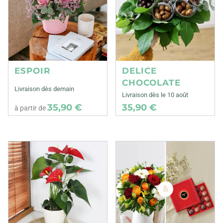
ESPOIR
DELICE
CHOCOLATE
Livraison dès demain
Livraison dès le 10 août
35,90 €
35,90 €
à partir de