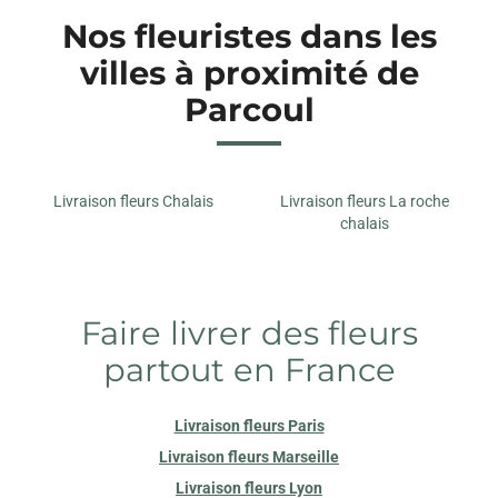
Nos fleuristes dans les
villes à proximité de
Parcoul
Livraison fleurs Chalais
Livraison fleurs La roche
chalais
Faire livrer des fleurs
partout en France
Livraison fleurs Paris
Livraison fleurs Marseille
Livraison fleurs Lyon