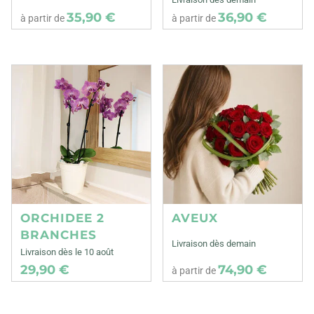
35,90 €
36,90 €
à partir de
à partir de
ORCHIDEE 2
AVEUX
BRANCHES
Livraison dès demain
Livraison dès le 10 août
29,90 €
74,90 €
à partir de