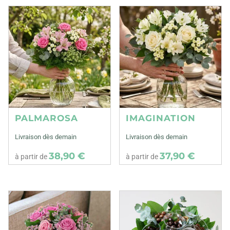
PALMAROSA
IMAGINATION
Livraison dès demain
Livraison dès demain
38,90 €
37,90 €
à partir de
à partir de