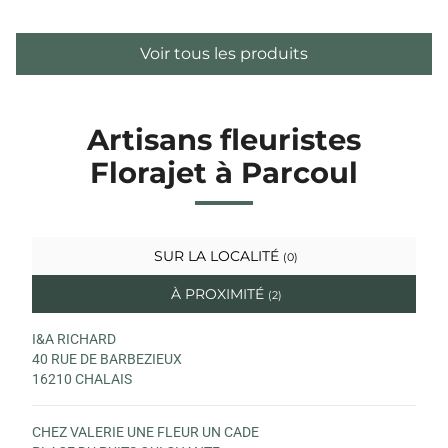
Voir tous les produits
Artisans fleuristes
Florajet à Parcoul
SUR LA LOCALITÉ
(0)
À PROXIMITÉ
(2)
I&A RICHARD
40 RUE DE BARBEZIEUX
16210 CHALAIS
CHEZ VALERIE UNE FLEUR UN CADE