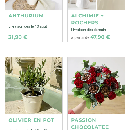
ANTHURIUM
ALCHIMIE +
ROCHERS
Livraison dès le 10 août
Livraison dès demain
31,90 €
47,90 €
à partir de
OLIVIER EN POT
PASSION
CHOCOLATEE