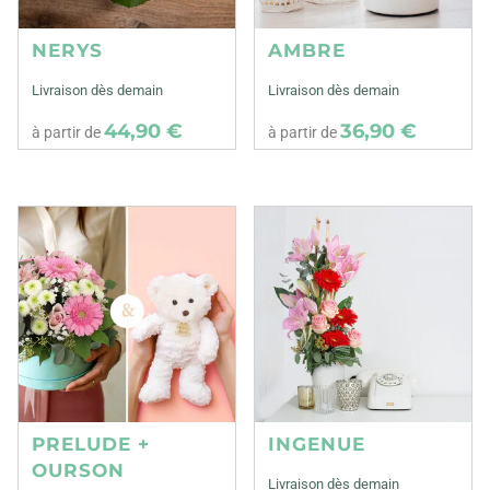
NERYS
AMBRE
Livraison dès demain
Livraison dès demain
44,90 €
36,90 €
à partir de
à partir de
PRELUDE +
INGENUE
OURSON
Livraison dès demain