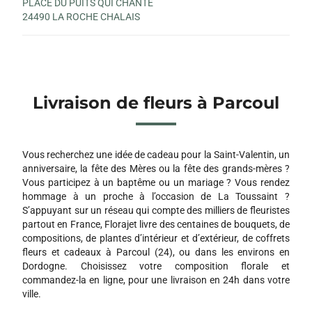
PLACE DU PUITS QUI CHANTE
24490 LA ROCHE CHALAIS
Livraison de fleurs à Parcoul
Vous recherchez une idée de cadeau pour la Saint-Valentin, un
anniversaire, la fête des Mères ou la fête des grands-mères ?
Vous participez à un baptême ou un mariage ? Vous rendez
hommage à un proche à l’occasion de La Toussaint ?
S’appuyant sur un réseau qui compte des milliers de fleuristes
partout en France, Florajet livre des centaines de bouquets, de
compositions, de plantes d’intérieur et d’extérieur, de coffrets
fleurs et cadeaux à Parcoul (24), ou dans les environs en
Dordogne. Choisissez votre composition florale et
commandez-la en ligne, pour une livraison en 24h dans votre
ville.