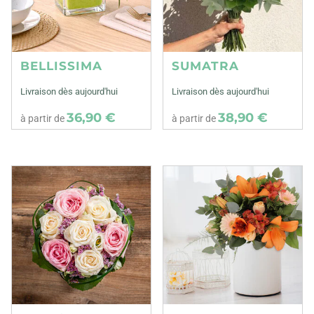
BELLISSIMA
SUMATRA
Livraison dès aujourd'hui
Livraison dès aujourd'hui
36,90 €
38,90 €
à partir de
à partir de