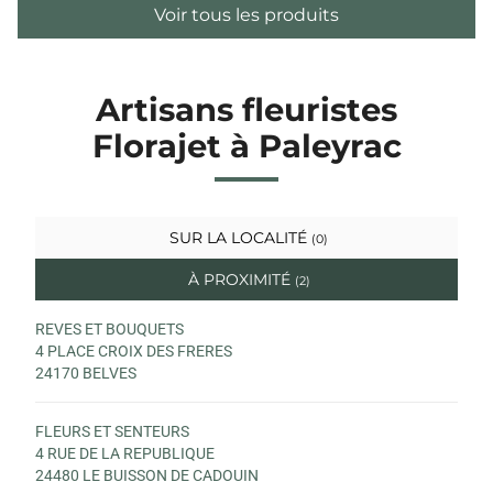
Voir tous les produits
Artisans fleuristes
Florajet à Paleyrac
SUR LA LOCALITÉ
(0)
À PROXIMITÉ
(2)
REVES ET BOUQUETS
4 PLACE CROIX DES FRERES
24170 BELVES
FLEURS ET SENTEURS
4 RUE DE LA REPUBLIQUE
24480 LE BUISSON DE CADOUIN