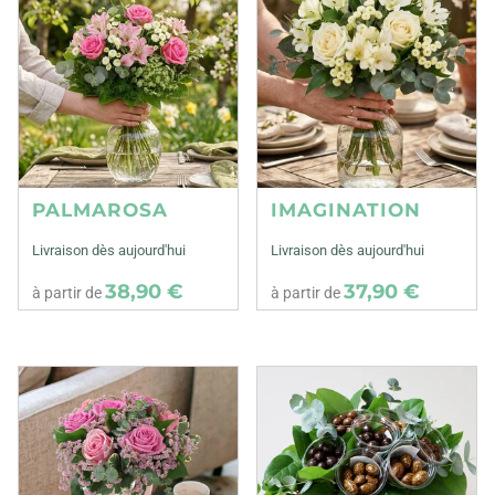
PALMAROSA
IMAGINATION
Livraison dès aujourd'hui
Livraison dès aujourd'hui
38,90 €
37,90 €
à partir de
à partir de