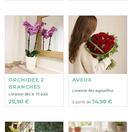
ORCHIDEE 2
AVEUX
BRANCHES
Livraison dès aujourd'hui
Livraison dès le 10 août
29,90 €
74,90 €
à partir de