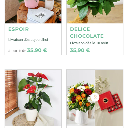
ESPOIR
DELICE
CHOCOLATE
Livraison dès aujourd'hui
Livraison dès le 10 août
35,90 €
35,90 €
à partir de