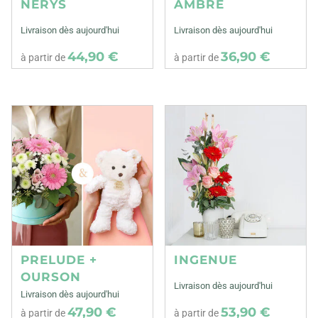
NERYS
AMBRE
Livraison dès aujourd'hui
Livraison dès aujourd'hui
44,90 €
36,90 €
à partir de
à partir de
PRELUDE +
INGENUE
OURSON
Livraison dès aujourd'hui
Livraison dès aujourd'hui
47,90 €
53,90 €
à partir de
à partir de