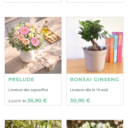
PRELUDE
BONSAI GINSENG
Livraison dès aujourd'hui
Livraison dès le 10 août
36,90 €
30,90 €
à partir de