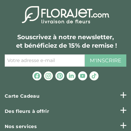
Souscrivez à notre newsletter,
et bénéficiez de 15% de remise !
M'INSCRIRE
Carte Cadeau
Des fleurs à offrir
Nos services