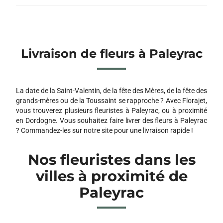
Livraison de fleurs à Paleyrac
La date de la Saint-Valentin, de la fête des Mères, de la fête des
grands-mères ou de la Toussaint se rapproche ? Avec Florajet,
vous trouverez plusieurs fleuristes à Paleyrac, ou à proximité
en Dordogne. Vous souhaitez faire livrer des fleurs à Paleyrac
? Commandez-les sur notre site pour une livraison rapide !
Nos fleuristes dans les
villes à proximité de
Paleyrac