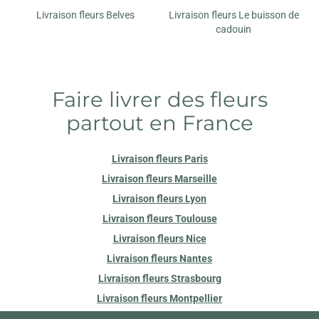
Livraison fleurs Belves
Livraison fleurs Le buisson de
cadouin
Faire livrer des fleurs
partout en France
Livraison fleurs Paris
Livraison fleurs Marseille
Livraison fleurs Lyon
Livraison fleurs Toulouse
Livraison fleurs Nice
Livraison fleurs Nantes
Livraison fleurs Strasbourg
Livraison fleurs Montpellier