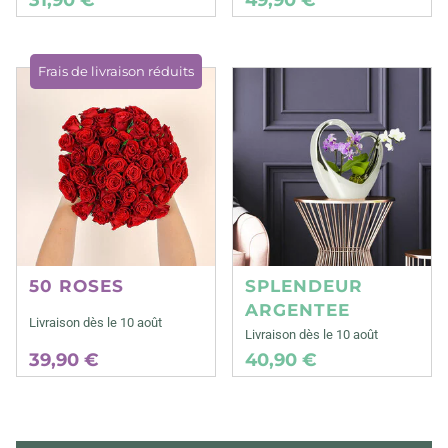
Frais de livraison réduits
50 ROSES
SPLENDEUR
ARGENTEE
Livraison dès le 10 août
Livraison dès le 10 août
39,90 €
40,90 €