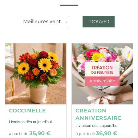
TROUVER
COCCINELLE
CREATION
ANNIVERSAIRE
Livraison dès aujourd'hui
Livraison dès aujourd'hui
35,90 €
36,90 €
à partir de
à partir de