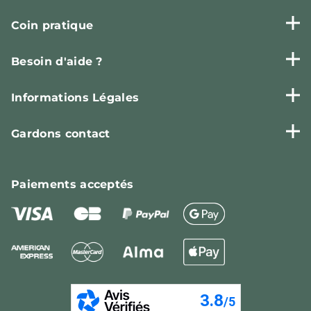
Coin pratique
Besoin d'aide ?
Informations Légales
Gardons contact
Paiements
acceptés