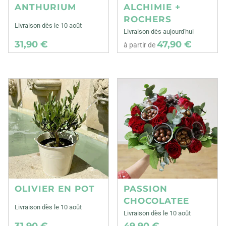
ANTHURIUM
ALCHIMIE +
ROCHERS
Livraison dès le 10 août
Livraison dès aujourd'hui
31,90 €
47,90 €
à partir de
OLIVIER EN POT
PASSION
CHOCOLATEE
Livraison dès le 10 août
Livraison dès le 10 août
31,90 €
49,90 €