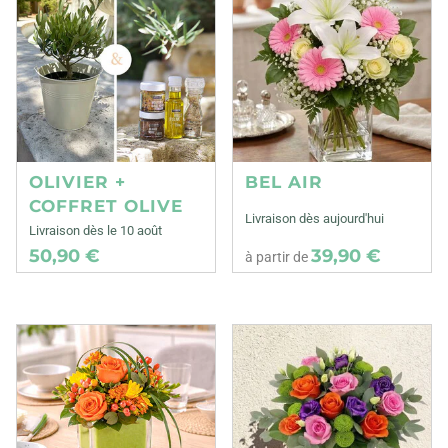
OLIVIER +
BEL AIR
COFFRET OLIVE
Livraison dès aujourd'hui
Livraison dès le 10 août
50,90 €
39,90 €
à partir de