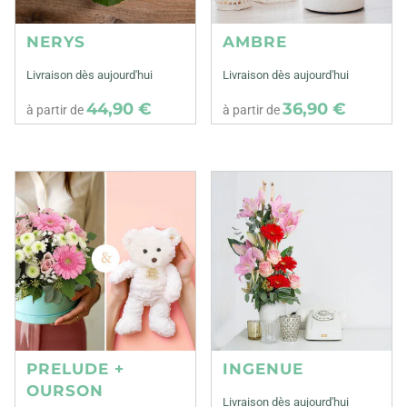
NERYS
AMBRE
Livraison dès aujourd'hui
Livraison dès aujourd'hui
44,90 €
36,90 €
à partir de
à partir de
PRELUDE +
INGENUE
OURSON
Livraison dès aujourd'hui