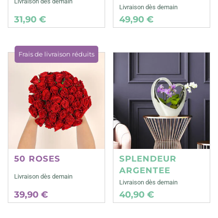
Livraison dès demain
Livraison dès demain
31,90 €
49,90 €
Frais de livraison réduits
50 ROSES
SPLENDEUR
ARGENTEE
Livraison dès demain
Livraison dès demain
39,90 €
40,90 €