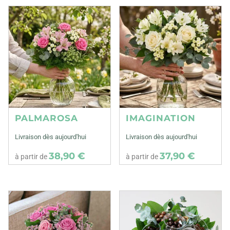
PALMAROSA
IMAGINATION
Livraison dès aujourd'hui
Livraison dès aujourd'hui
38,90 €
37,90 €
à partir de
à partir de