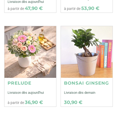
Livraison dès aujourd'hui
47,90 €
53,90 €
à partir de
à partir de
PRELUDE
BONSAI GINSENG
Livraison dès aujourd'hui
Livraison dès demain
36,90 €
30,90 €
à partir de