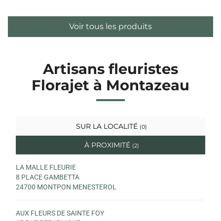
Voir tous les produits
Artisans fleuristes
Florajet à Montazeau
SUR LA LOCALITÉ
(0)
À PROXIMITÉ
(2)
LA MALLE FLEURIE
8 PLACE GAMBETTA
24700 MONTPON MENESTEROL
AUX FLEURS DE SAINTE FOY