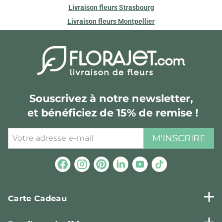
Livraison fleurs Strasbourg
Livraison fleurs Montpellier
Souscrivez à notre newsletter,
et bénéficiez de 15% de remise !
M'INSCRIRE
Carte Cadeau