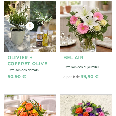
OLIVIER +
BEL AIR
COFFRET OLIVE
Livraison dès aujourd'hui
Livraison dès demain
50,90 €
39,90 €
à partir de