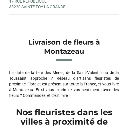
17 RUE REPUBLIQUE
33220 SAINTE FOY LA GRANDE
Livraison de fleurs à
Montazeau
La date de la fête des Mères, de la Saint-Valentin ou de la
Toussaint approche ? Réseau d’artisans fleuristes de
proximité, Florajet est présent sur toute la France, et vous livre
à Montazeau. Et si vous exprimiez vos sentiments avec des
fleurs ? Commandez, et c’est livré !
Nos fleuristes dans les
villes à proximité de