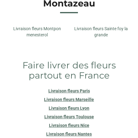
Montazeau
Livraison fleurs Montpon
Livraison fleurs Sainte foy la
menesterol
grande
Faire livrer des fleurs
partout en France
Livraison fleurs Paris
Livraison fleurs Marseille
Livraison fleurs Lyon
Livraison fleurs Toulouse
Livraison fleurs Nice
Livraison fleurs Nantes