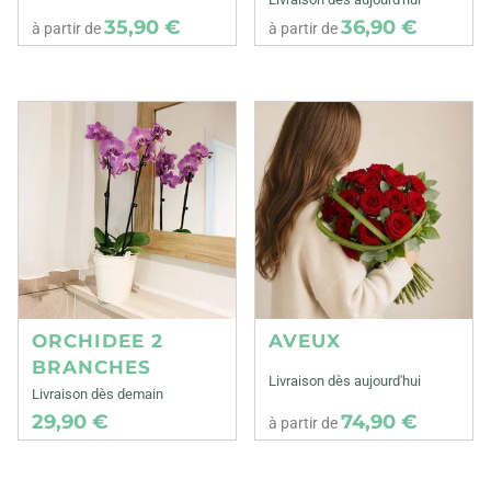
35,90 €
36,90 €
à partir de
à partir de
ORCHIDEE 2
AVEUX
BRANCHES
Livraison dès aujourd'hui
Livraison dès demain
29,90 €
74,90 €
à partir de