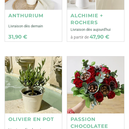
ANTHURIUM
ALCHIMIE +
ROCHERS
Livraison dès demain
Livraison dès aujourd'hui
31,90 €
47,90 €
à partir de
OLIVIER EN POT
PASSION
CHOCOLATEE