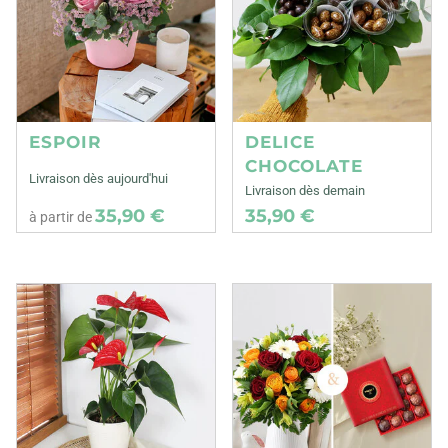
ESPOIR
DELICE
CHOCOLATE
Livraison dès aujourd'hui
Livraison dès demain
35,90 €
35,90 €
à partir de