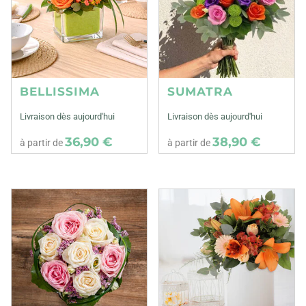
BELLISSIMA
SUMATRA
Livraison dès aujourd'hui
Livraison dès aujourd'hui
36,90 €
38,90 €
à partir de
à partir de