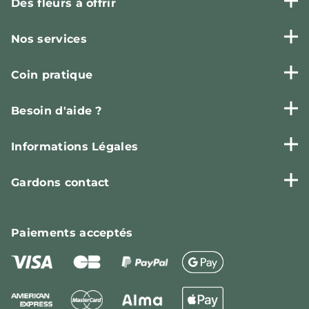
Des fleurs à offrir
Nos services
Coin pratique
Besoin d'aide ?
Informations Légales
Gardons contact
Paiements
acceptés