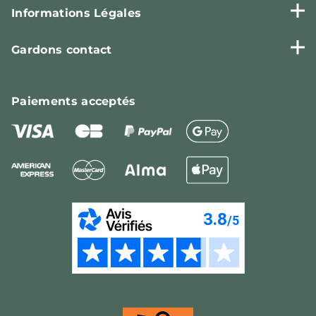
Informations Légales
Gardons contact
Paiements
acceptés