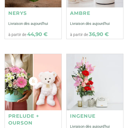
NERYS
AMBRE
Livraison dès aujourd'hui
Livraison dès aujourd'hui
44,90 €
36,90 €
à partir de
à partir de
PRELUDE +
INGENUE
OURSON
Livraison dès aujourd'hui