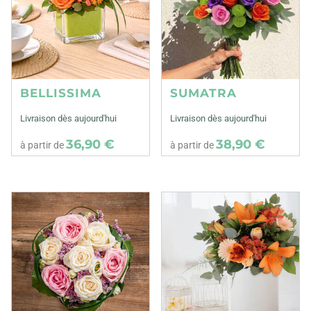
BELLISSIMA
SUMATRA
Livraison dès aujourd'hui
Livraison dès aujourd'hui
36,90 €
38,90 €
à partir de
à partir de