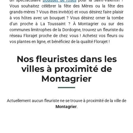
Vous souhaitez célébrer la fête des Mères ou la fête des
grands-mères ? Vous êtes invité(e) et vous désirez faire plaisir
à vos hôtes avec un bouquet ? Vous désirez orner la tombe
d’un proche à La Toussaint ? À Montagrier ou sur des
communes limitrophes de la Dordogne, trouvez un fleuriste du
réseau Florajet proche de chez vous ! Achetez vos fleurs ou
vos plantes en ligne, et bénéficiez de la qualité Florajet !
Nos fleuristes dans les
villes à proximité de
Montagrier
Actuellement aucun fleuriste ne se trouve à proximité de la ville de
Montagrier
.