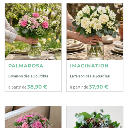
PALMAROSA
IMAGINATION
Livraison dès aujourd'hui
Livraison dès aujourd'hui
38,90 €
37,90 €
à partir de
à partir de