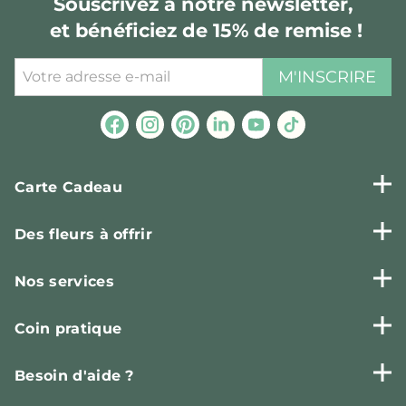
Souscrivez à notre newsletter,
et bénéficiez de 15% de remise !
M'INSCRIRE
Carte Cadeau
Des fleurs à offrir
Nos services
Coin pratique
Besoin d'aide ?