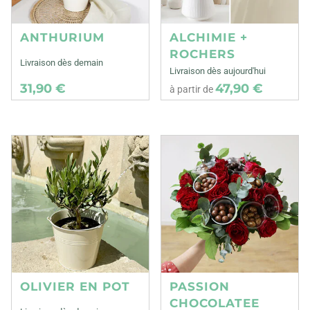
ANTHURIUM
ALCHIMIE +
ROCHERS
Livraison dès demain
Livraison dès aujourd'hui
31,90 €
47,90 €
à partir de
OLIVIER EN POT
PASSION
CHOCOLATEE