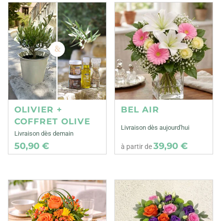
OLIVIER +
BEL AIR
COFFRET OLIVE
Livraison dès aujourd'hui
Livraison dès demain
50,90 €
39,90 €
à partir de