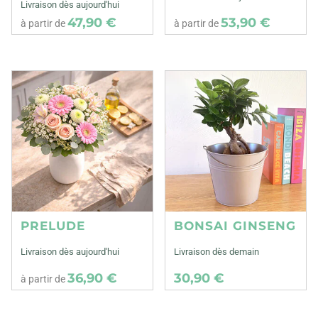
Livraison dès aujourd'hui
47,90 €
53,90 €
à partir de
à partir de
PRELUDE
BONSAI GINSENG
Livraison dès aujourd'hui
Livraison dès demain
36,90 €
30,90 €
à partir de