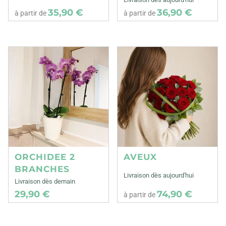
35,90 €
36,90 €
à partir de
à partir de
ORCHIDEE 2
AVEUX
BRANCHES
Livraison dès aujourd'hui
Livraison dès demain
29,90 €
74,90 €
à partir de