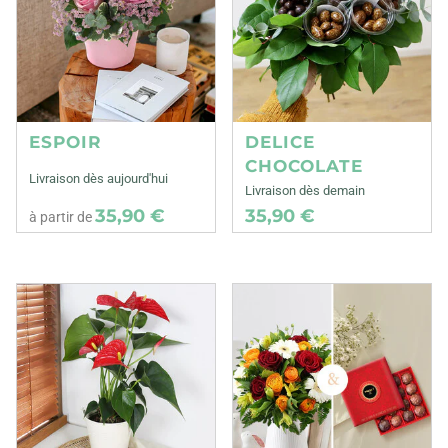
ESPOIR
DELICE
CHOCOLATE
Livraison dès aujourd'hui
Livraison dès demain
35,90 €
35,90 €
à partir de