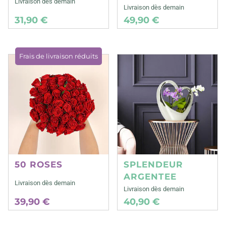
Livraison dès demain
Livraison dès demain
31,90 €
49,90 €
Frais de livraison réduits
50 ROSES
SPLENDEUR
ARGENTEE
Livraison dès demain
Livraison dès demain
39,90 €
40,90 €