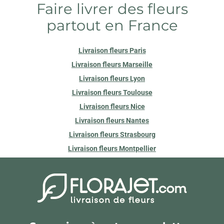
Faire livrer des fleurs
partout en France
Livraison fleurs Paris
Livraison fleurs Marseille
Livraison fleurs Lyon
Livraison fleurs Toulouse
Livraison fleurs Nice
Livraison fleurs Nantes
Livraison fleurs Strasbourg
Livraison fleurs Montpellier