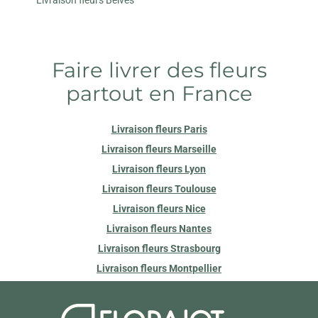
Faire livrer des fleurs
partout en France
Livraison fleurs Paris
Livraison fleurs Marseille
Livraison fleurs Lyon
Livraison fleurs Toulouse
Livraison fleurs Nice
Livraison fleurs Nantes
Livraison fleurs Strasbourg
Livraison fleurs Montpellier