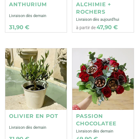
ANTHURIUM
ALCHIMIE +
ROCHERS
Livraison dès demain
Livraison dès aujourd'hui
31,90 €
47,90 €
à partir de
OLIVIER EN POT
PASSION
CHOCOLATEE
Livraison dès demain
Livraison dès demain
31,90 €
49,90 €