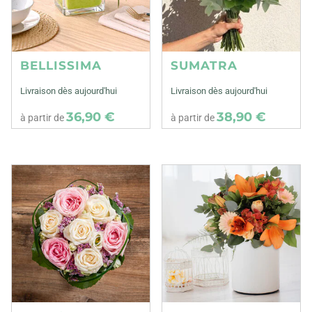
BELLISSIMA
SUMATRA
Livraison dès aujourd'hui
Livraison dès aujourd'hui
36,90 €
38,90 €
à partir de
à partir de