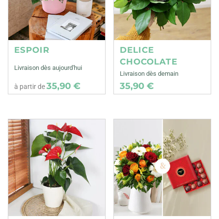
ESPOIR
DELICE
CHOCOLATE
Livraison dès aujourd'hui
Livraison dès demain
35,90 €
35,90 €
à partir de