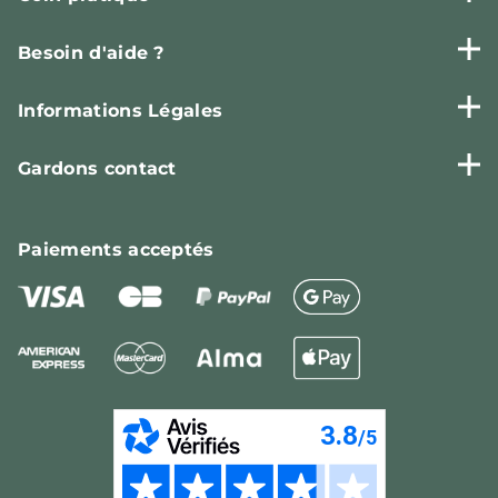
Besoin d'aide ?
Informations Légales
Gardons contact
Paiements
acceptés