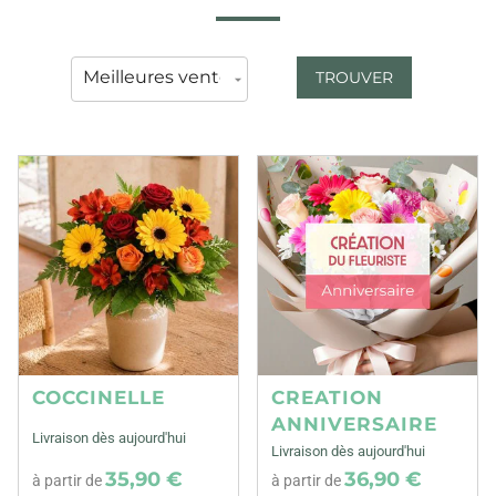
TROUVER
COCCINELLE
CREATION
ANNIVERSAIRE
Livraison dès aujourd'hui
Livraison dès aujourd'hui
35,90 €
36,90 €
à partir de
à partir de