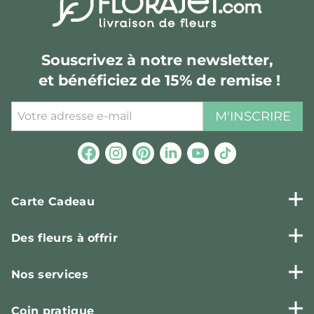
Souscrivez à notre newsletter,
et bénéficiez de 15% de remise !
M'INSCRIRE
Carte Cadeau
Des fleurs à offrir
Nos services
Coin pratique