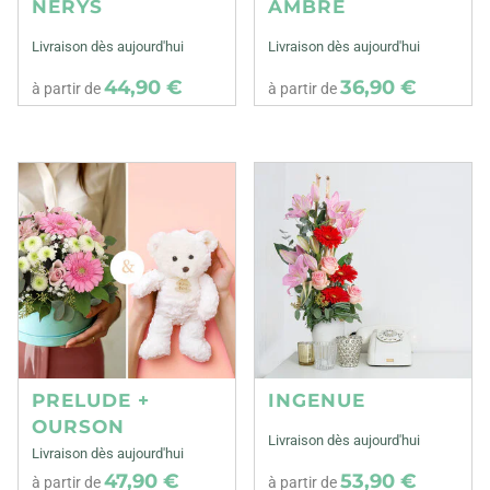
NERYS
AMBRE
Livraison dès aujourd'hui
Livraison dès aujourd'hui
44,90 €
36,90 €
à partir de
à partir de
PRELUDE +
INGENUE
OURSON
Livraison dès aujourd'hui
Livraison dès aujourd'hui
47,90 €
53,90 €
à partir de
à partir de