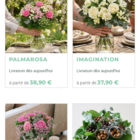
PALMAROSA
IMAGINATION
Livraison dès aujourd'hui
Livraison dès aujourd'hui
38,90 €
37,90 €
à partir de
à partir de