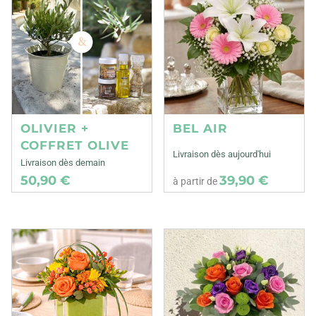
OLIVIER +
BEL AIR
COFFRET OLIVE
Livraison dès aujourd'hui
Livraison dès demain
50,90 €
39,90 €
à partir de