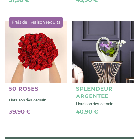
Frais de livraison réduits
50 ROSES
SPLENDEUR
ARGENTEE
Livraison dès demain
Livraison dès demain
39,90 €
40,90 €