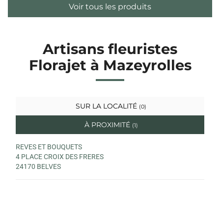
Voir tous les produits
Artisans fleuristes
Florajet à Mazeyrolles
SUR LA LOCALITÉ
(0)
À PROXIMITÉ
(1)
REVES ET BOUQUETS
4 PLACE CROIX DES FRERES
24170 BELVES