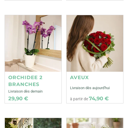
ORCHIDEE 2
AVEUX
BRANCHES
Livraison dès aujourd'hui
Livraison dès demain
29,90 €
74,90 €
à partir de