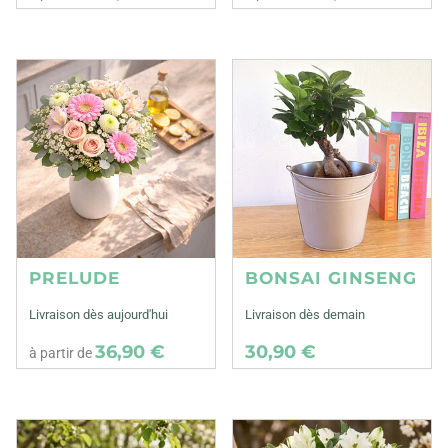
PRELUDE
BONSAI GINSENG
Livraison dès aujourd'hui
Livraison dès demain
36,90 €
30,90 €
à partir de