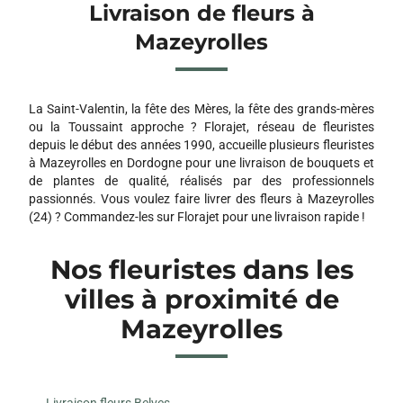
Livraison de fleurs à
Mazeyrolles
La Saint-Valentin, la fête des Mères, la fête des grands-mères
ou la Toussaint approche ? Florajet, réseau de fleuristes
depuis le début des années 1990, accueille plusieurs fleuristes
à Mazeyrolles en Dordogne pour une livraison de bouquets et
de plantes de qualité, réalisés par des professionnels
passionnés. Vous voulez faire livrer des fleurs à Mazeyrolles
(24) ? Commandez-les sur Florajet pour une livraison rapide !
Nos fleuristes dans les
villes à proximité de
Mazeyrolles
Livraison fleurs Belves