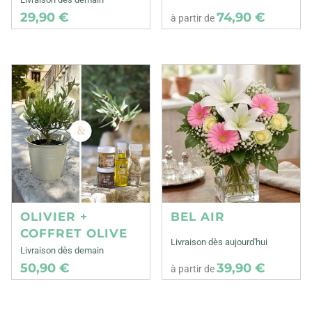
29,90 €
74,90 €
à partir de
OLIVIER +
BEL AIR
COFFRET OLIVE
Livraison dès aujourd'hui
Livraison dès demain
50,90 €
39,90 €
à partir de