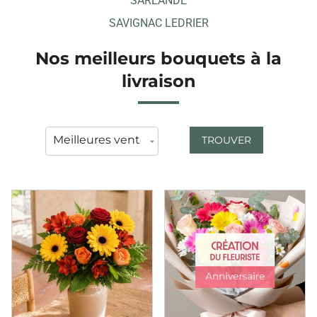
SARLANDE
SAVIGNAC LEDRIER
Nos meilleurs bouquets à la
livraison
TROUVER