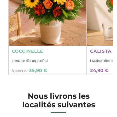
COCCINELLE
CALISTA M
Livraison dès aujourd'hui
Livraison dès dem
35,90 €
24,90 €
à partir de
Nous livrons les
localités suivantes