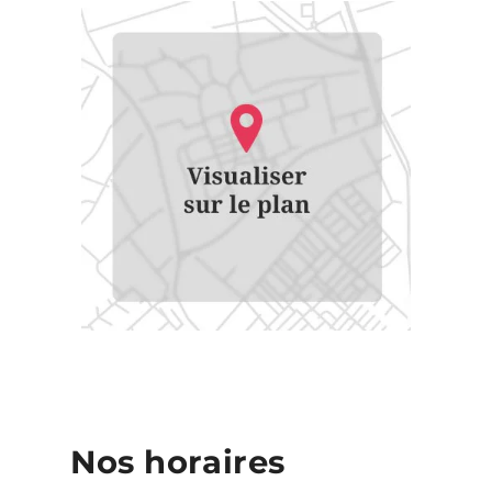
Nos horaires