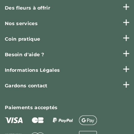
Des fleurs à offrir
Nos services
Coin pratique
Besoin d'aide ?
Informations Légales
Gardons contact
Paiements
acceptés