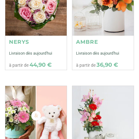
NERYS
AMBRE
Livraison dès aujourd'hui
Livraison dès aujourd'hui
44,90 €
36,90 €
à partir de
à partir de