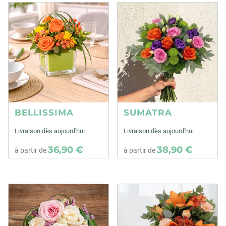
BELLISSIMA
SUMATRA
Livraison dès aujourd'hui
Livraison dès aujourd'hui
36,90 €
38,90 €
à partir de
à partir de