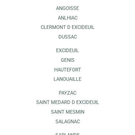
ANGOISSE
ANLHIAC
CLERMONT D EXCIDEUIL
DUSSAC
EXCIDEUIL
GENIS
HAUTEFORT
LANOUAILLE
PAYZAC
SAINT MEDARD D EXCIDEUIL
SAINT MESMIN
SALAGNAC