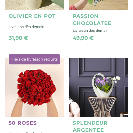
OLIVIER EN POT
PASSION
CHOCOLATEE
Livraison dès demain
Livraison dès demain
31,90 €
49,90 €
Frais de livraison réduits
50 ROSES
SPLENDEUR
ARGENTEE