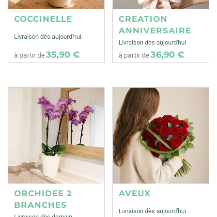
COCCINELLE
CREATION
ANNIVERSAIRE
Livraison dès aujourd'hui
Livraison dès aujourd'hui
35,90 €
36,90 €
à partir de
à partir de
ORCHIDEE 2
AVEUX
BRANCHES
Livraison dès aujourd'hui
Livraison dès demain