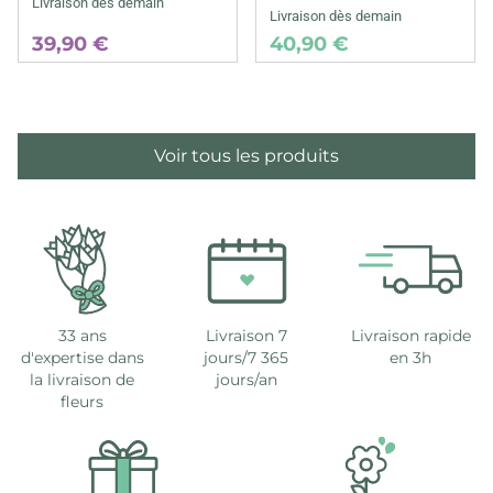
Livraison dès demain
Livraison dès demain
39,90 €
40,90 €
Voir tous les produits
33 ans
Livraison 7
Livraison rapide
d'expertise dans
jours/7 365
en 3h
la livraison de
jours/an
fleurs