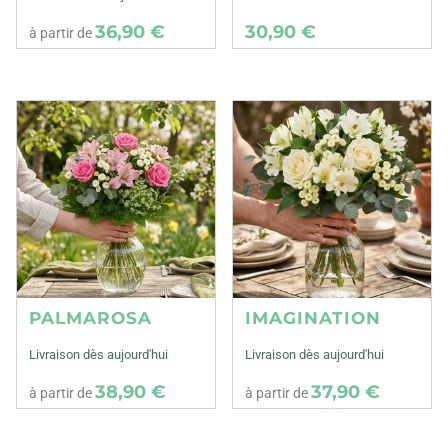
36,90 €
30,90 €
à partir de
PALMAROSA
IMAGINATION
Livraison dès aujourd'hui
Livraison dès aujourd'hui
38,90 €
37,90 €
à partir de
à partir de