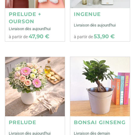
PRELUDE +
INGENUE
OURSON
Livraison dès aujourd'hui
Livraison dès aujourd'hui
47,90 €
53,90 €
à partir de
à partir de
PRELUDE
BONSAI GINSENG
Livraison dès aujourd'hui
Livraison dès demain