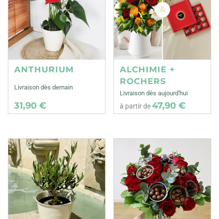
ANTHURIUM
ALCHIMIE +
ROCHERS
Livraison dès demain
Livraison dès aujourd'hui
31,90 €
47,90 €
à partir de