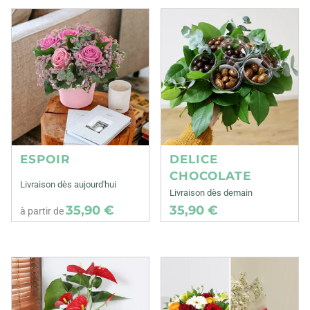
ESPOIR
DELICE
CHOCOLATE
Livraison dès aujourd'hui
Livraison dès demain
35,90 €
35,90 €
à partir de