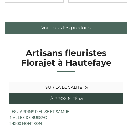
Voir tous les produits
Artisans fleuristes
Florajet à Hautefaye
SUR LA LOCALITÉ
(0)
À PROXIMITÉ
(2)
LES JARDINS D ELISE ET SAMUEL
1 ALLEE DE BUSSAC
24300 NONTRON