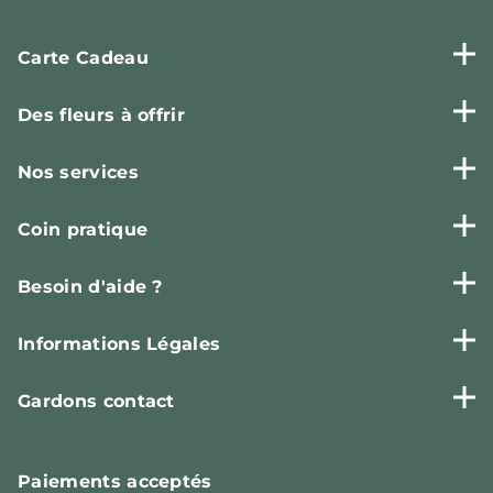
Carte Cadeau
Des fleurs à offrir
Nos services
Coin pratique
Besoin d'aide ?
Informations Légales
Gardons contact
Paiements
acceptés