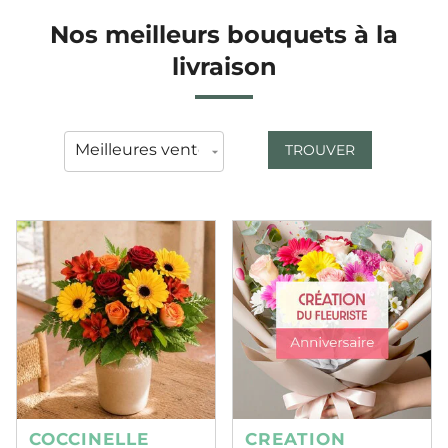
Nos meilleurs bouquets à la
livraison
TROUVER
COCCINELLE
CREATION