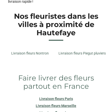
livraison rapide !
Nos fleuristes dans les
villes à proximité de
Hautefaye
Livraison fleurs Nontron
Livraison fleurs Piegut pluviers
Faire livrer des fleurs
partout en France
Livraison fleurs Paris
Livraison fleurs Marseille