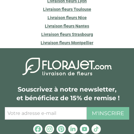
Livraison fleurs Lyon
Livraison fleurs Toulouse
Livraison fleurs Nice
Livraison fleurs Nantes
Livraison fleurs Strasbourg
Livraison fleurs Montpellier
Souscrivez à notre newsletter,
et bénéficiez de 15% de remise !
M'INSCRIRE