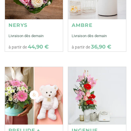
NERYS
AMBRE
Livraison dès demain
Livraison dès demain
44,90 €
36,90 €
à partir de
à partir de
PRELUDE +
INGENUE