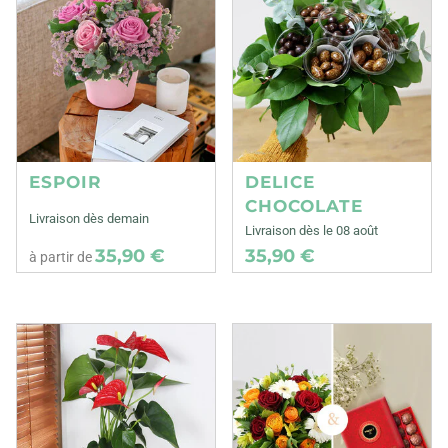
ESPOIR
DELICE
CHOCOLATE
Livraison dès demain
Livraison dès le 08 août
35,90 €
35,90 €
à partir de