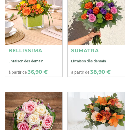
BELLISSIMA
SUMATRA
Livraison dès demain
Livraison dès demain
36,90 €
38,90 €
à partir de
à partir de