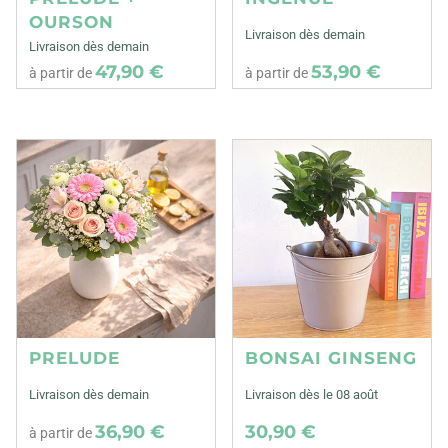
OURSON
Livraison dès demain
Livraison dès demain
47,90 €
53,90 €
à partir de
à partir de
PRELUDE
BONSAI GINSENG
Livraison dès demain
Livraison dès le 08 août
36,90 €
30,90 €
à partir de