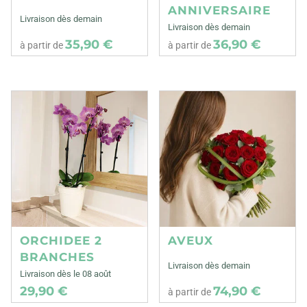
ANNIVERSAIRE
Livraison dès demain
Livraison dès demain
35,90 €
36,90 €
à partir de
à partir de
ORCHIDEE 2
AVEUX
BRANCHES
Livraison dès demain
Livraison dès le 08 août
29,90 €
74,90 €
à partir de