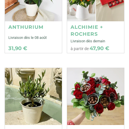
ANTHURIUM
ALCHIMIE +
ROCHERS
Livraison dès le 08 août
Livraison dès demain
31,90 €
47,90 €
à partir de