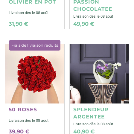
OLIVIER EN POT
PASSION
CHOCOLATEE
Livraison dès le 08 août
Livraison dès le 08 août
31,90 €
49,90 €
Frais de livraison réduits
50 ROSES
SPLENDEUR
ARGENTEE
Livraison dès le 08 août
Livraison dès le 08 août
39,90 €
40,90 €