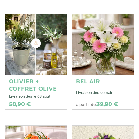
OLIVIER +
BEL AIR
COFFRET OLIVE
Livraison dès demain
Livraison dès le 08 août
50,90 €
39,90 €
à partir de