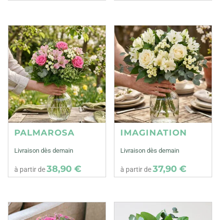
PALMAROSA
IMAGINATION
Livraison dès demain
Livraison dès demain
38,90 €
37,90 €
à partir de
à partir de