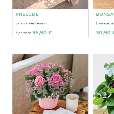
PRELUDE
BONSA
Livraison dès demain
Livraison dè
36,90 €
30,90 
à partir de