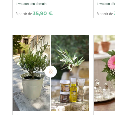
Livraison dès demain
Livraison d
35,90 €
à partir de
à partir de