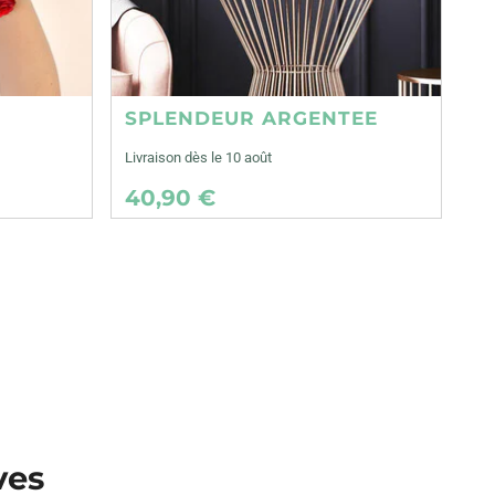
SPLENDEUR ARGENTEE
Livraison dès le 10 août
40,90 €
ves