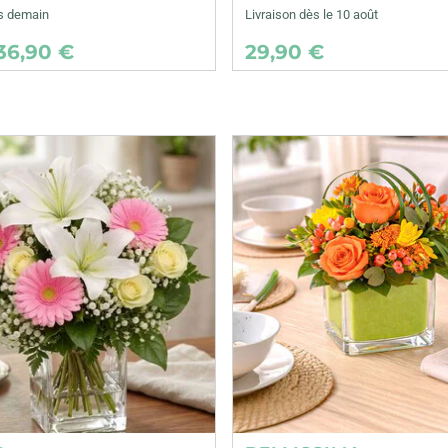
ès demain
Livraison dès le 10 août
36,90 €
29,90 €