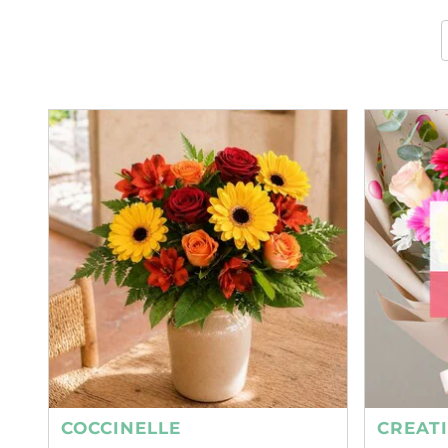
COCCINELLE
CREAT