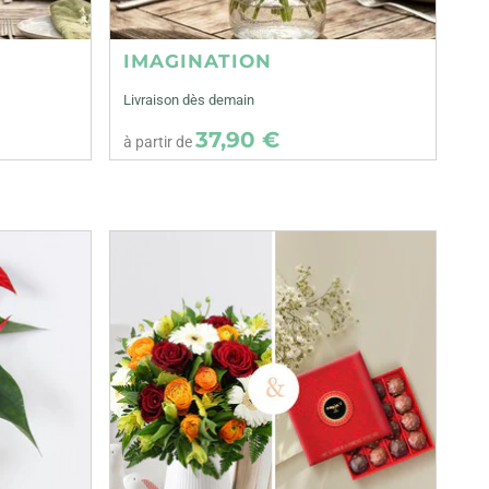
IMAGINATION
Livraison dès demain
37,90 €
à partir de