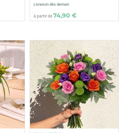
Livraison dès demain
74,90 €
à partir de