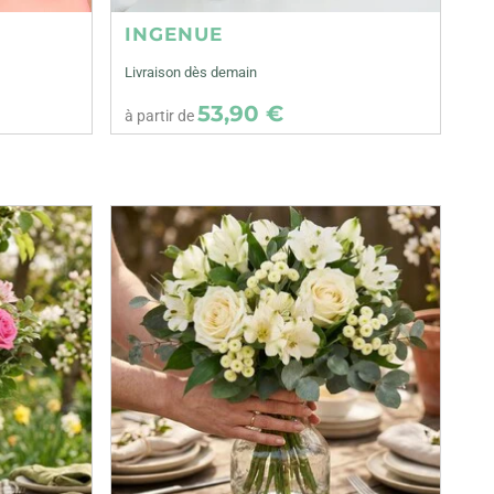
INGENUE
Livraison dès demain
53,90 €
à partir de