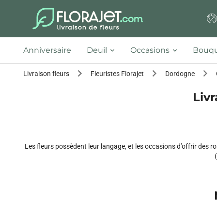
Anniversaire
Deuil
Occasions
Bouqu
Livraison fleurs
Fleuristes Florajet
Dordogne
Livr
Les fleurs possèdent leur langage, et les occasions d’offrir des r