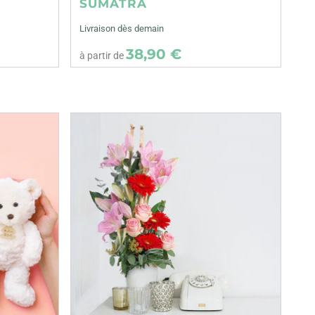
SUMATRA
Livraison dès demain
38,90 €
à partir de