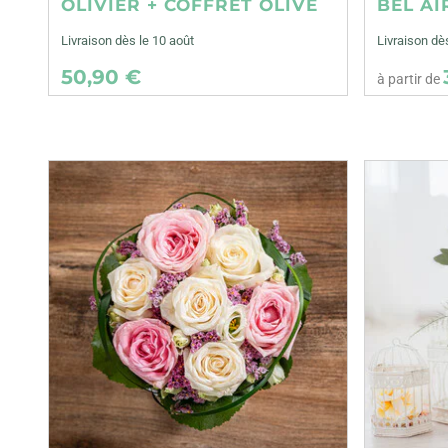
OLIVIER + COFFRET OLIVE
BEL AI
Livraison dès le 10 août
Livraison d
50,90 €
à partir de