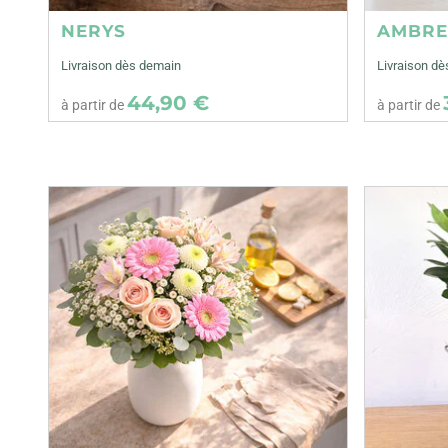
NERYS
AMBR
Livraison dès demain
Livraison d
44,90 €
à partir de
à partir de