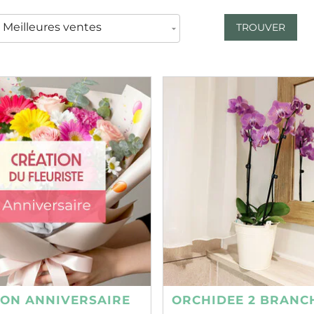
TROUVER
ION ANNIVERSAIRE
ORCHIDEE 2 BRANC