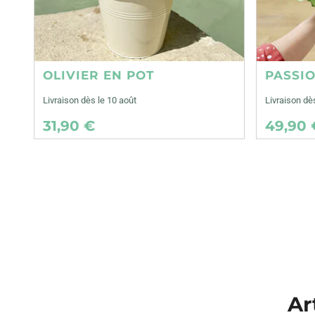
OLIVIER EN POT
PASSI
Livraison dès le 10 août
Livraison dè
31,90 €
49,90 
Ar