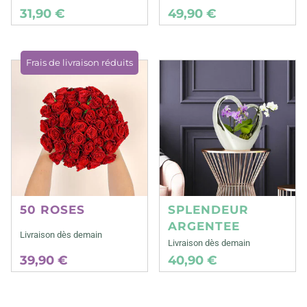
31,90 €
49,90 €
Frais de livraison réduits
50 ROSES
SPLENDEUR
ARGENTEE
Livraison dès demain
Livraison dès demain
39,90 €
40,90 €