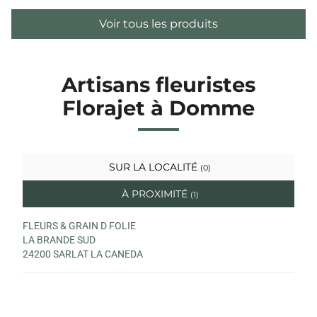
Voir tous les produits
Artisans fleuristes
Florajet à Domme
SUR LA LOCALITÉ
(0)
À PROXIMITÉ
(1)
FLEURS & GRAIN D FOLIE
LA BRANDE SUD
24200 SARLAT LA CANEDA