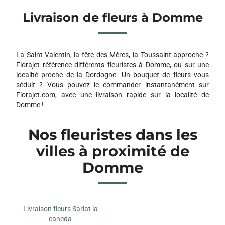
Livraison de fleurs à Domme
La Saint-Valentin, la fête des Mères, la Toussaint approche ?
Florajet référence différents fleuristes à Domme, ou sur une
localité proche de la Dordogne. Un bouquet de fleurs vous
séduit ? Vous pouvez le commander instantanément sur
Florajet.com, avec une livraison rapide sur la localité de
Domme !
Nos fleuristes dans les
villes à proximité de
Domme
Livraison fleurs Sarlat la
caneda