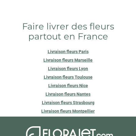
Faire livrer des fleurs
partout en France
Livraison fleurs Paris
Livraison fleurs Marseille
Livraison fleurs Lyon
Livraison fleurs Toulouse
Livraison fleurs Nice
Livraison fleurs Nantes
Livraison fleurs Strasbourg
Livraison fleurs Montpellier