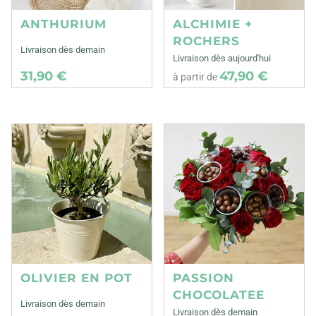
ANTHURIUM
ALCHIMIE +
ROCHERS
Livraison dès demain
Livraison dès aujourd'hui
31,90 €
47,90 €
à partir de
OLIVIER EN POT
PASSION
CHOCOLATEE
Livraison dès demain
Livraison dès demain