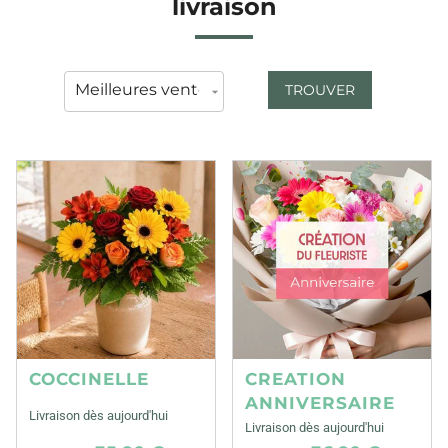
livraison
TROUVER
COCCINELLE
CREATION
ANNIVERSAIRE
Livraison dès aujourd'hui
Livraison dès aujourd'hui