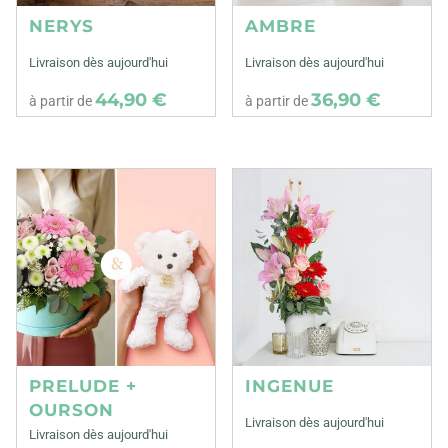
NERYS
AMBRE
Livraison dès aujourd'hui
Livraison dès aujourd'hui
44,90 €
36,90 €
à partir de
à partir de
PRELUDE +
INGENUE
OURSON
Livraison dès aujourd'hui
Livraison dès aujourd'hui