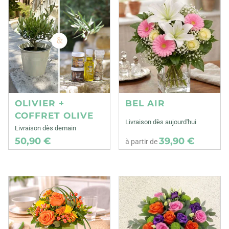
OLIVIER +
BEL AIR
COFFRET OLIVE
Livraison dès aujourd'hui
Livraison dès demain
50,90 €
39,90 €
à partir de