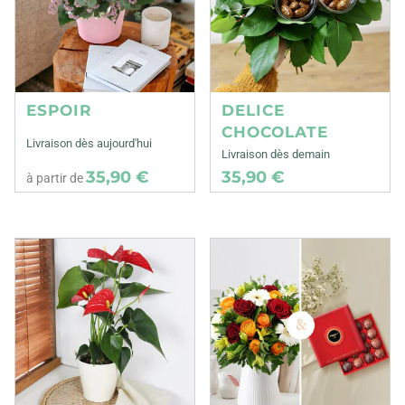
ESPOIR
DELICE
CHOCOLATE
Livraison dès aujourd'hui
Livraison dès demain
35,90 €
35,90 €
à partir de