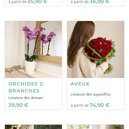
35,90 €
36,90 €
à partir de
à partir de
ORCHIDEE 2
AVEUX
BRANCHES
Livraison dès aujourd'hui
Livraison dès demain
29,90 €
74,90 €
à partir de