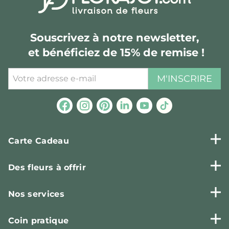
Souscrivez à notre newsletter,
et bénéficiez de 15% de remise !
M'INSCRIRE
Carte Cadeau
Des fleurs à offrir
Nos services
Coin pratique