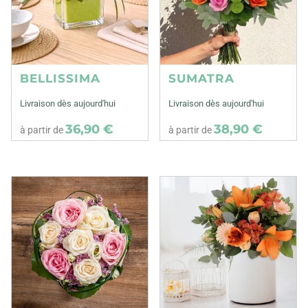
BELLISSIMA
SUMATRA
Livraison dès aujourd'hui
Livraison dès aujourd'hui
36,90 €
38,90 €
à partir de
à partir de