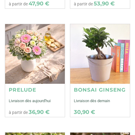
47,90 €
53,90 €
à partir de
à partir de
PRELUDE
BONSAI GINSENG
Livraison dès aujourd'hui
Livraison dès demain
36,90 €
30,90 €
à partir de