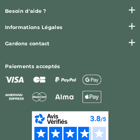
Besoin d'aide ?
Informations Légales
Gardons contact
Paiements
acceptés