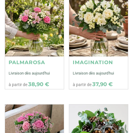
PALMAROSA
IMAGINATION
Livraison dès aujourd'hui
Livraison dès aujourd'hui
38,90 €
37,90 €
à partir de
à partir de