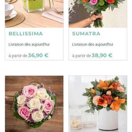
BELLISSIMA
SUMATRA
Livraison dès aujourd'hui
Livraison dès aujourd'hui
36,90 €
38,90 €
à partir de
à partir de