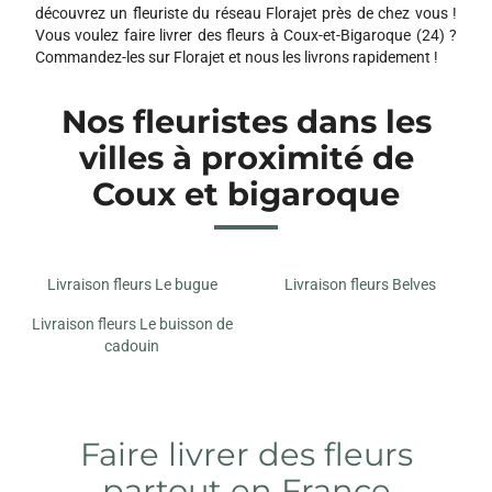
découvrez un fleuriste du réseau Florajet près de chez vous !
Vous voulez faire livrer des fleurs à Coux-et-Bigaroque (24) ?
Commandez-les sur Florajet et nous les livrons rapidement !
Nos fleuristes dans les
villes à proximité de
Coux et bigaroque
Livraison fleurs Le bugue
Livraison fleurs Belves
Livraison fleurs Le buisson de
cadouin
Faire livrer des fleurs
partout en France