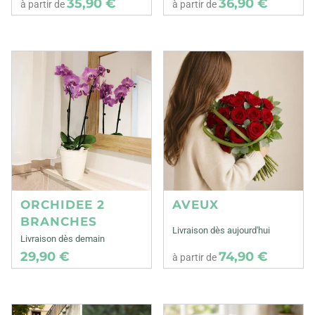
35,90 €
36,90 €
à partir de
à partir de
ORCHIDEE 2
AVEUX
BRANCHES
Livraison dès aujourd'hui
Livraison dès demain
29,90 €
74,90 €
à partir de