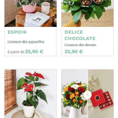
ESPOIR
DELICE
CHOCOLATE
Livraison dès aujourd'hui
Livraison dès demain
35,90 €
35,90 €
à partir de