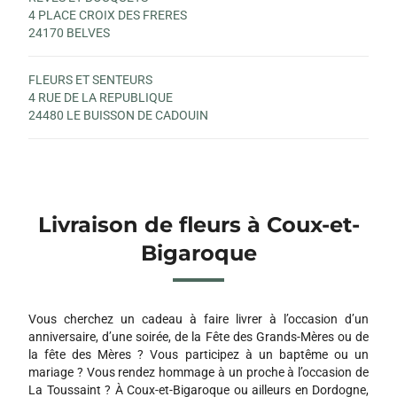
4 PLACE CROIX DES FRERES
24170 BELVES
FLEURS ET SENTEURS
4 RUE DE LA REPUBLIQUE
24480 LE BUISSON DE CADOUIN
Livraison de fleurs à Coux-et-
Bigaroque
Vous cherchez un cadeau à faire livrer à l’occasion d’un
anniversaire, d’une soirée, de la Fête des Grands-Mères ou de
la fête des Mères ? Vous participez à un baptême ou un
mariage ? Vous rendez hommage à un proche à l’occasion de
La Toussaint ? À Coux-et-Bigaroque ou ailleurs en Dordogne,