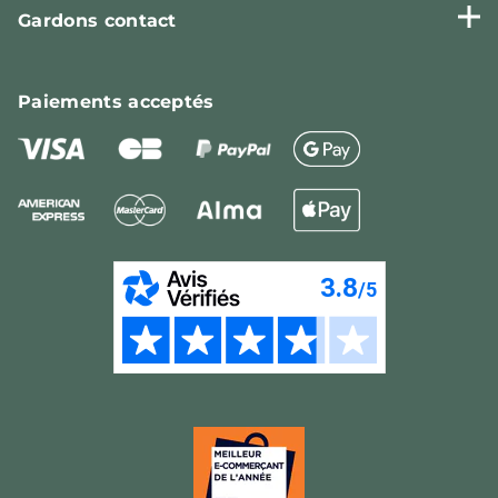
Gardons contact
Paiements
acceptés