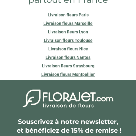
Livraison fleurs Paris
Livraison fleurs Marseille
Livraison fleurs Lyon
Livraison fleurs Toulouse
Livraison fleurs Nice
Livraison fleurs Nantes
Livraison fleurs Strasbourg
Livraison fleurs Montpellier
Souscrivez à notre newsletter,
et bénéficiez de 15% de remise !