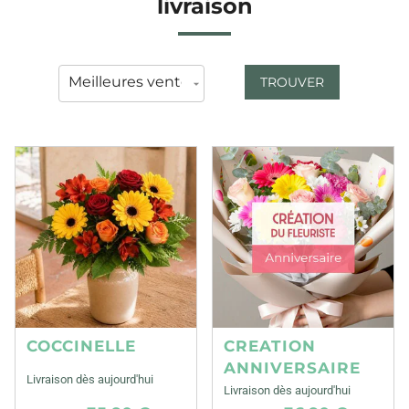
livraison
TROUVER
COCCINELLE
CREATION
ANNIVERSAIRE
Livraison dès aujourd'hui
Livraison dès aujourd'hui