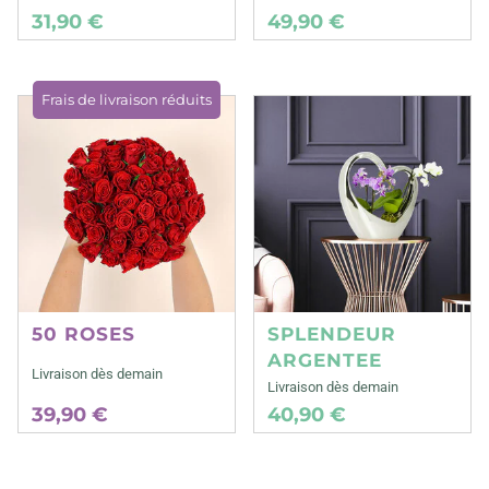
31,90 €
49,90 €
Frais de livraison réduits
50 ROSES
SPLENDEUR
ARGENTEE
Livraison dès demain
Livraison dès demain
39,90 €
40,90 €