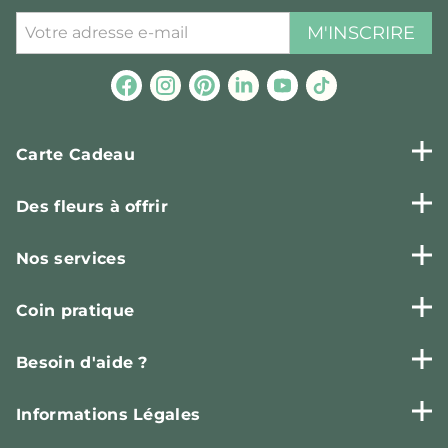
M'INSCRIRE
Carte Cadeau
Des fleurs à offrir
Nos services
Coin pratique
Besoin d'aide ?
Informations Légales