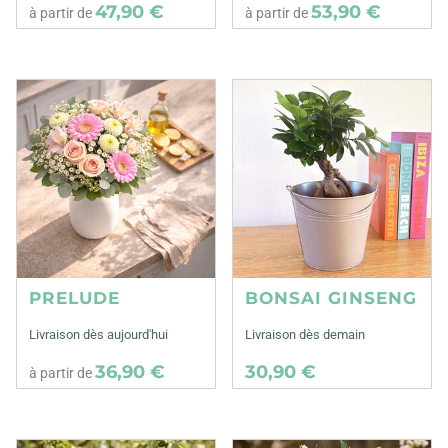
47,90 €
53,90 €
à partir de
à partir de
PRELUDE
BONSAI GINSENG
Livraison dès aujourd'hui
Livraison dès demain
36,90 €
30,90 €
à partir de