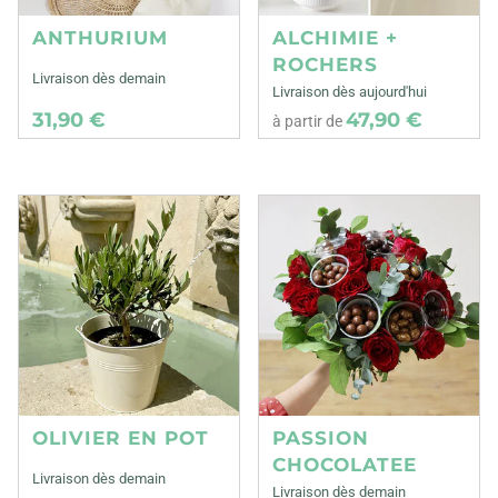
ANTHURIUM
ALCHIMIE +
ROCHERS
Livraison dès demain
Livraison dès aujourd'hui
31,90 €
47,90 €
à partir de
OLIVIER EN POT
PASSION
CHOCOLATEE
Livraison dès demain
Livraison dès demain