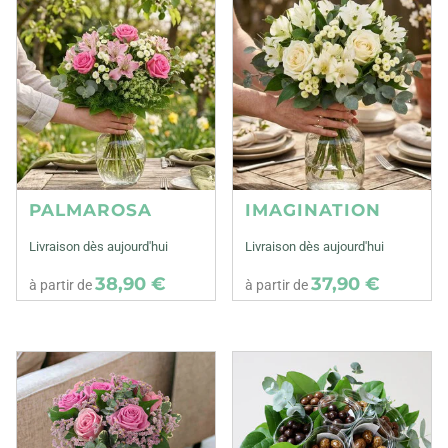
PALMAROSA
IMAGINATION
Livraison dès aujourd'hui
Livraison dès aujourd'hui
38,90 €
37,90 €
à partir de
à partir de