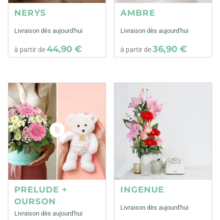
NERYS
AMBRE
Livraison dès aujourd'hui
Livraison dès aujourd'hui
44,90 €
36,90 €
à partir de
à partir de
PRELUDE +
INGENUE
OURSON
Livraison dès aujourd'hui
Livraison dès aujourd'hui