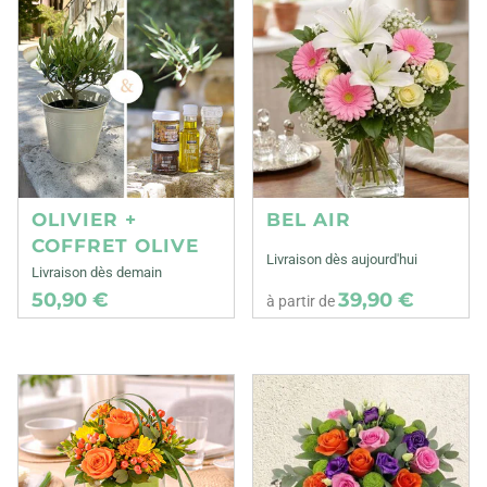
OLIVIER +
BEL AIR
COFFRET OLIVE
Livraison dès aujourd'hui
Livraison dès demain
50,90 €
39,90 €
à partir de