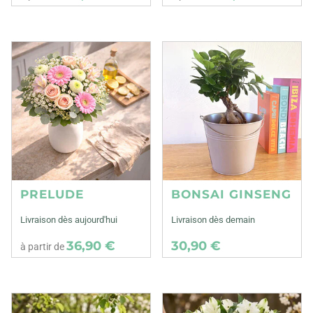
PRELUDE
BONSAI GINSENG
Livraison dès aujourd'hui
Livraison dès demain
36,90 €
30,90 €
à partir de