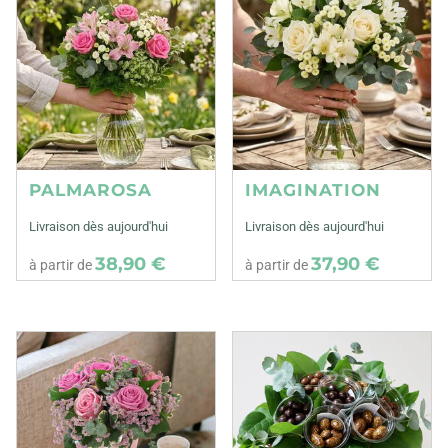
PALMAROSA
IMAGINATION
Livraison dès aujourd'hui
Livraison dès aujourd'hui
38,90 €
37,90 €
à partir de
à partir de