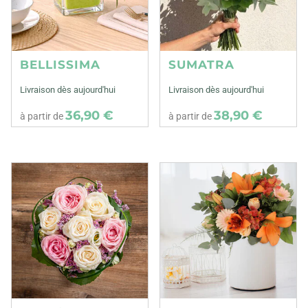
BELLISSIMA
SUMATRA
Livraison dès aujourd'hui
Livraison dès aujourd'hui
36,90 €
38,90 €
à partir de
à partir de