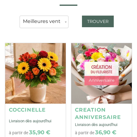
TROUVER
COCCINELLE
CREATION
ANNIVERSAIRE
Livraison dès aujourd'hui
Livraison dès aujourd'hui
35,90 €
36,90 €
à partir de
à partir de