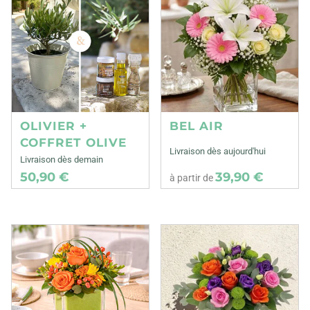
OLIVIER +
BEL AIR
COFFRET OLIVE
Livraison dès aujourd'hui
Livraison dès demain
50,90 €
39,90 €
à partir de