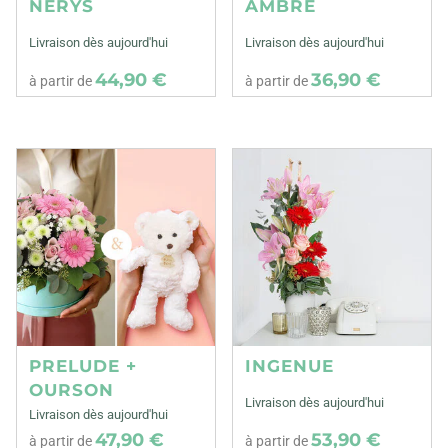
NERYS
AMBRE
Livraison dès aujourd'hui
Livraison dès aujourd'hui
44,90 €
36,90 €
à partir de
à partir de
PRELUDE +
INGENUE
OURSON
Livraison dès aujourd'hui
Livraison dès aujourd'hui
47,90 €
53,90 €
à partir de
à partir de