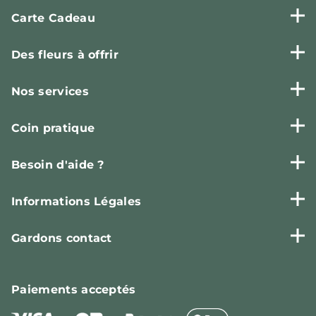
Carte Cadeau
Des fleurs à offrir
Nos services
Coin pratique
Besoin d'aide ?
Informations Légales
Gardons contact
Paiements
acceptés