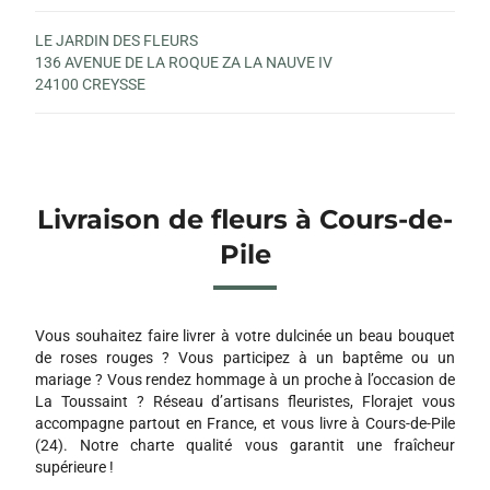
LE JARDIN DES FLEURS
136 AVENUE DE LA ROQUE ZA LA NAUVE IV
24100 CREYSSE
Livraison de fleurs à Cours-de-
Pile
Vous souhaitez faire livrer à votre dulcinée un beau bouquet
de roses rouges ? Vous participez à un baptême ou un
mariage ? Vous rendez hommage à un proche à l’occasion de
La Toussaint ? Réseau d’artisans fleuristes, Florajet vous
accompagne partout en France, et vous livre à Cours-de-Pile
(24). Notre charte qualité vous garantit une fraîcheur
supérieure !