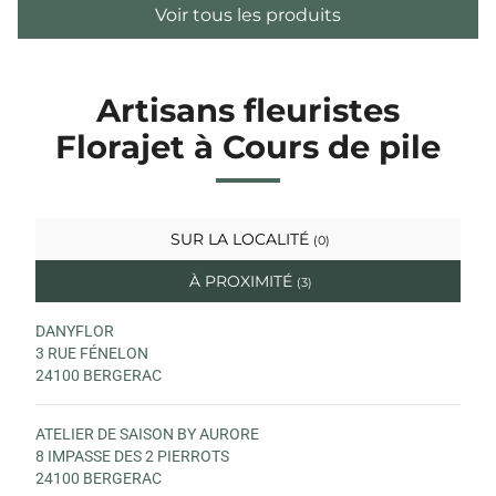
Voir tous les produits
Artisans fleuristes
Florajet à Cours de pile
SUR LA LOCALITÉ
(0)
À PROXIMITÉ
(3)
DANYFLOR
3 RUE FÉNELON
24100 BERGERAC
ATELIER DE SAISON BY AURORE
8 IMPASSE DES 2 PIERROTS
24100 BERGERAC