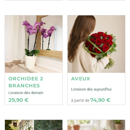
ORCHIDEE 2
AVEUX
BRANCHES
Livraison dès aujourd'hui
Livraison dès demain
29,90 €
74,90 €
à partir de