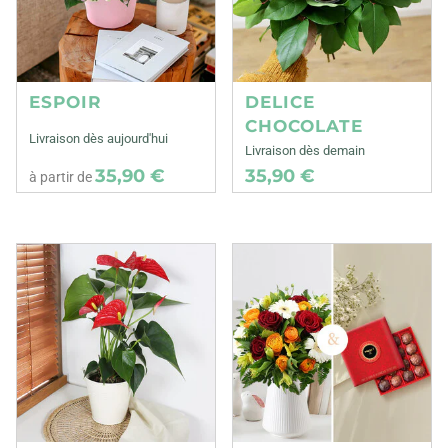
ESPOIR
DELICE
CHOCOLATE
Livraison dès aujourd'hui
Livraison dès demain
35,90 €
35,90 €
à partir de