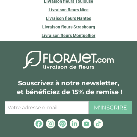
Livraison fleurs Toulouse
Livraison fleurs Nice
Livraison fleurs Nantes
Livraison fleurs Strasbourg
Livraison fleurs Montpellier
Souscrivez à notre newsletter,
et bénéficiez de 15% de remise !
M'INSCRIRE