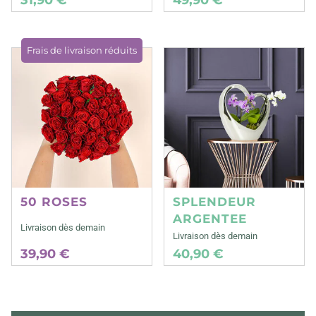
Frais de livraison réduits
50 ROSES
SPLENDEUR
ARGENTEE
Livraison dès demain
Livraison dès demain
39,90 €
40,90 €