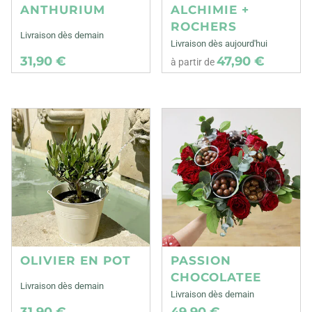
ANTHURIUM
ALCHIMIE +
ROCHERS
Livraison dès demain
Livraison dès aujourd'hui
31,90 €
47,90 €
à partir de
OLIVIER EN POT
PASSION
CHOCOLATEE
Livraison dès demain
Livraison dès demain
31,90 €
49,90 €