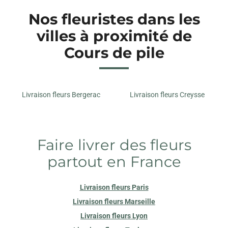
Nos fleuristes dans les
villes à proximité de
Cours de pile
Livraison fleurs Bergerac
Livraison fleurs Creysse
Faire livrer des fleurs
partout en France
Livraison fleurs Paris
Livraison fleurs Marseille
Livraison fleurs Lyon