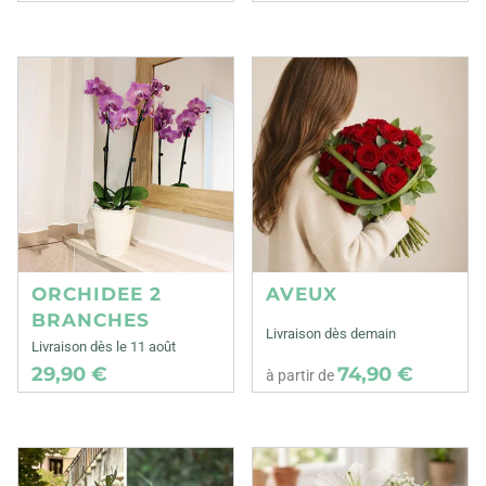
ORCHIDEE 2
AVEUX
BRANCHES
Livraison dès demain
Livraison dès le 11 août
29,90 €
74,90 €
à partir de