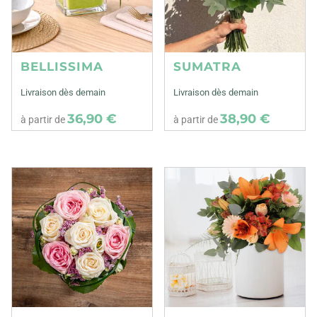
BELLISSIMA
SUMATRA
Livraison dès demain
Livraison dès demain
36,90 €
38,90 €
à partir de
à partir de