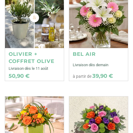
OLIVIER +
BEL AIR
COFFRET OLIVE
Livraison dès demain
Livraison dès le 11 août
50,90 €
39,90 €
à partir de