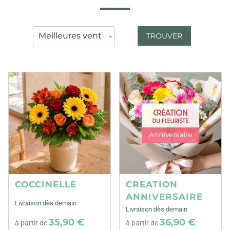
TROUVER
COCCINELLE
CREATION
ANNIVERSAIRE
Livraison dès demain
Livraison dès demain
35,90 €
36,90 €
à partir de
à partir de