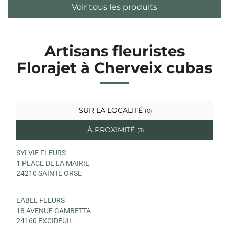
Voir tous les produits
Artisans fleuristes
Florajet à Cherveix cubas
SUR LA LOCALITÉ
(0)
À PROXIMITÉ
(3)
SYLVIE FLEURS
1 PLACE DE LA MAIRIE
24210 SAINTE ORSE
LABEL FLEURS
18 AVENUE GAMBETTA
24160 EXCIDEUIL