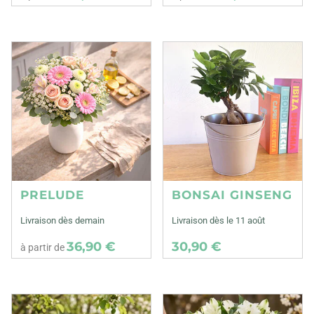
PRELUDE
BONSAI GINSENG
Livraison dès demain
Livraison dès le 11 août
36,90 €
30,90 €
à partir de