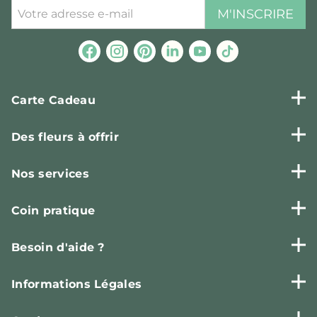
M'INSCRIRE
Carte Cadeau
Des fleurs à offrir
Nos services
Coin pratique
Besoin d'aide ?
Informations Légales