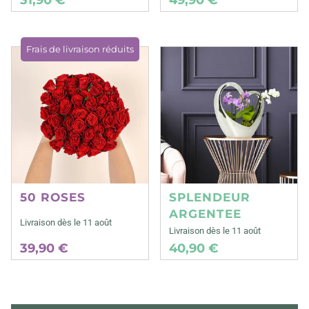
Frais de livraison réduits
50 ROSES
SPLENDEUR
ARGENTEE
Livraison dès le 11 août
Livraison dès le 11 août
39,90 €
40,90 €