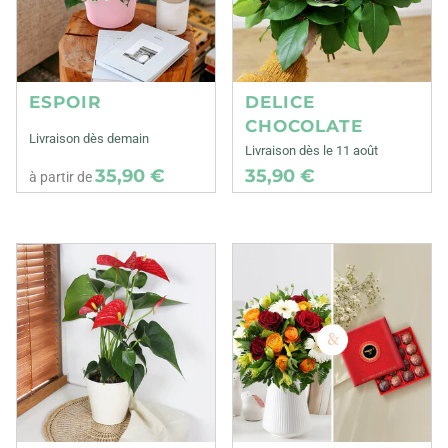
ESPOIR
DELICE
CHOCOLATE
Livraison dès demain
Livraison dès le 11 août
35,90 €
35,90 €
à partir de