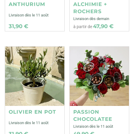
ANTHURIUM
ALCHIMIE +
ROCHERS
Livraison dès le 11 août
Livraison dès demain
31,90 €
47,90 €
à partir de
OLIVIER EN POT
PASSION
CHOCOLATEE
Livraison dès le 11 août
Livraison dès le 11 août
31,90 €
49,90 €