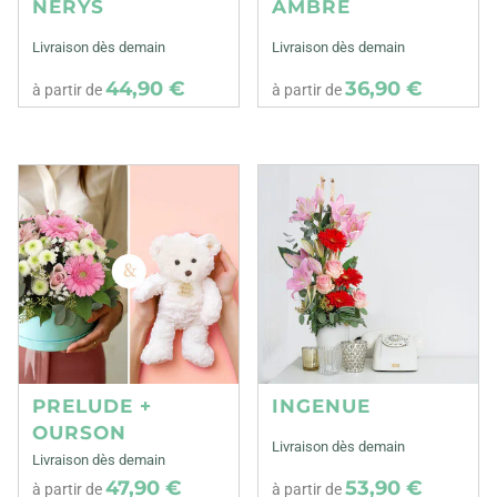
NERYS
AMBRE
Livraison dès demain
Livraison dès demain
44,90 €
36,90 €
à partir de
à partir de
PRELUDE +
INGENUE
OURSON
Livraison dès demain
Livraison dès demain
47,90 €
53,90 €
à partir de
à partir de