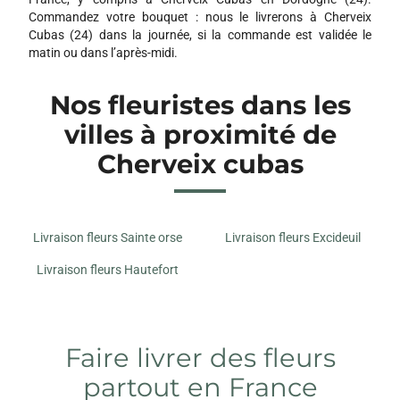
Commandez votre bouquet : nous le livrerons à Cherveix
Cubas (24) dans la journée, si la commande est validée le
matin ou dans l’après-midi.
Nos fleuristes dans les
villes à proximité de
Cherveix cubas
Livraison fleurs Sainte orse
Livraison fleurs Excideuil
Livraison fleurs Hautefort
Faire livrer des fleurs
partout en France