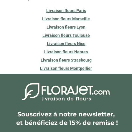
Livraison fleurs Paris
Livraison fleurs Marseille
Livraison fleurs Lyon
Livraison fleurs Toulouse
Livraison fleurs Nice
Livraison fleurs Nantes
Livraison fleurs Strasbourg
Livraison fleurs Montpellier
Souscrivez à notre newsletter,
et bénéficiez de 15% de remise !