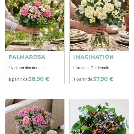
PALMAROSA
IMAGINATION
Livraison dès demain
Livraison dès demain
38,90 €
37,90 €
à partir de
à partir de