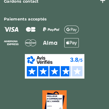
Gardons contact
Paiements
acceptés