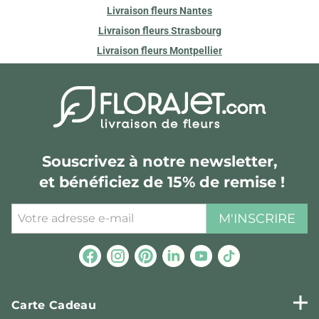
Livraison fleurs Nantes
Livraison fleurs Strasbourg
Livraison fleurs Montpellier
Souscrivez à notre newsletter,
et bénéficiez de 15% de remise !
M'INSCRIRE
Carte Cadeau