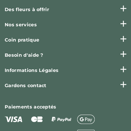
Des fleurs à offrir
Nos services
Coin pratique
Besoin d'aide ?
Informations Légales
Gardons contact
Paiements
acceptés