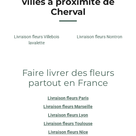
villes à proximité de
Cherval
Livraison fleurs Villebois
Livraison fleurs Nontron
lavalette
Faire livrer des fleurs
partout en France
Livraison fleurs Paris
Livraison fleurs Marseille
Livraison fleurs Lyon
Livraison fleurs Toulouse
Livraison fleurs Nice