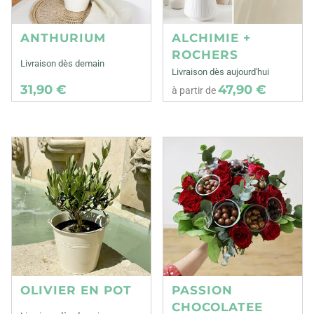
ANTHURIUM
ALCHIMIE +
ROCHERS
Livraison dès demain
Livraison dès aujourd'hui
31,90 €
47,90 €
à partir de
OLIVIER EN POT
PASSION
CHOCOLATEE