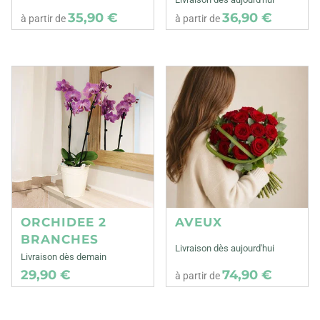
35,90 €
36,90 €
à partir de
à partir de
ORCHIDEE 2
AVEUX
BRANCHES
Livraison dès aujourd'hui
Livraison dès demain
29,90 €
74,90 €
à partir de