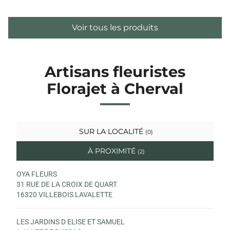
Voir tous les produits
Artisans fleuristes
Florajet à Cherval
SUR LA LOCALITÉ
(0)
À PROXIMITÉ
(2)
OYA FLEURS
31 RUE DE LA CROIX DE QUART
16320 VILLEBOIS LAVALETTE
LES JARDINS D ELISE ET SAMUEL