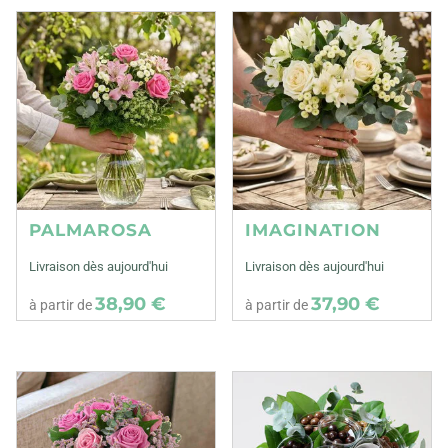
PALMAROSA
IMAGINATION
Livraison dès aujourd'hui
Livraison dès aujourd'hui
38,90 €
37,90 €
à partir de
à partir de