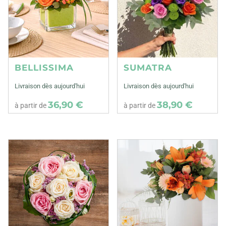
BELLISSIMA
SUMATRA
Livraison dès aujourd'hui
Livraison dès aujourd'hui
36,90 €
38,90 €
à partir de
à partir de