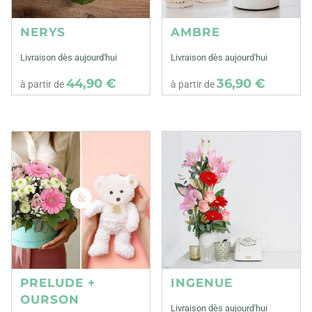
NERYS
AMBRE
Livraison dès aujourd'hui
Livraison dès aujourd'hui
44,90 €
36,90 €
à partir de
à partir de
PRELUDE +
INGENUE
OURSON
Livraison dès aujourd'hui