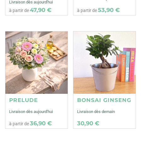
Livraison dès aujourd'hui
47,90 €
53,90 €
à partir de
à partir de
PRELUDE
BONSAI GINSENG
Livraison dès aujourd'hui
Livraison dès demain
36,90 €
30,90 €
à partir de