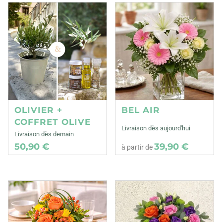
OLIVIER +
BEL AIR
COFFRET OLIVE
Livraison dès aujourd'hui
Livraison dès demain
50,90 €
39,90 €
à partir de