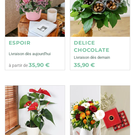
ESPOIR
DELICE
CHOCOLATE
Livraison dès aujourd'hui
Livraison dès demain
35,90 €
35,90 €
à partir de