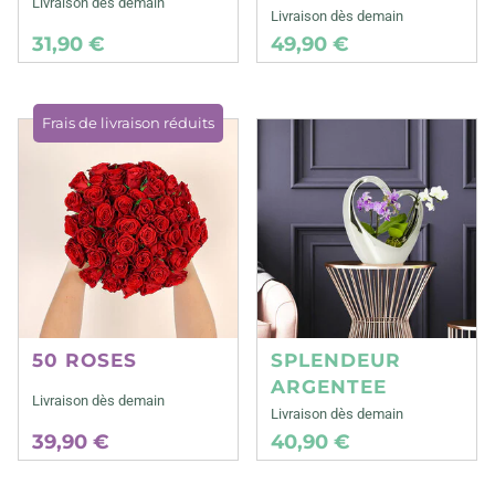
Livraison dès demain
Livraison dès demain
31,90 €
49,90 €
Frais de livraison réduits
50 ROSES
SPLENDEUR
ARGENTEE
Livraison dès demain
Livraison dès demain
39,90 €
40,90 €