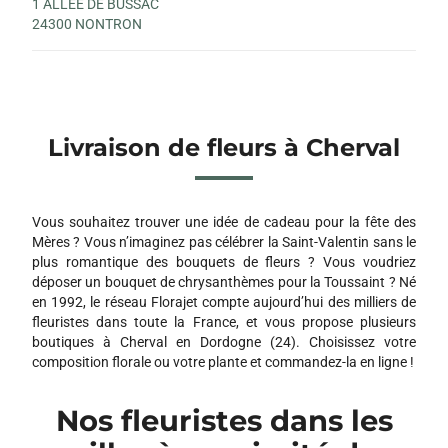
1 ALLEE DE BUSSAC
24300 NONTRON
Livraison de fleurs à Cherval
Vous souhaitez trouver une idée de cadeau pour la fête des
Mères ? Vous n’imaginez pas célébrer la Saint-Valentin sans le
plus romantique des bouquets de fleurs ? Vous voudriez
déposer un bouquet de chrysanthèmes pour la Toussaint ? Né
en 1992, le réseau Florajet compte aujourd’hui des milliers de
fleuristes dans toute la France, et vous propose plusieurs
boutiques à Cherval en Dordogne (24). Choisissez votre
composition florale ou votre plante et commandez-la en ligne !
Nos fleuristes dans les