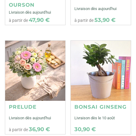
OURSON
Livraison dès aujourd'hui
Livraison dès aujourd'hui
47,90 €
53,90 €
à partir de
à partir de
PRELUDE
BONSAI GINSENG
Livraison dès aujourd'hui
Livraison dès le 10 août
36,90 €
30,90 €
à partir de