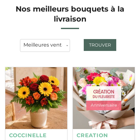
Nos meilleurs bouquets à la
livraison
TROUVER
COCCINELLE
CREATION