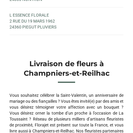
L ESSENCE FLORALE
2 RUE DU 19 MARS 1962
24360 PIEGUT PLUVIERS
Livraison de fleurs à
Champniers-et-Reilhac
Vous souhaitez célébrer la Saint-Valentin, un anniversaire de
mariage ou des fiançailles ? Vous êtes invité(e) par des amis et
vous désirez témoigner votre affection avec un bouquet ?
Vous désirez orner la tombe d’un proche à l’occasion de La
Toussaint ? Réseau de plusieurs milliers d’artisans fleuristes
de proximité, Florajet est présent sur toute la France, et vous
livre aussi à Champniers-et-Reilhac. Nos fleuristes partenaires