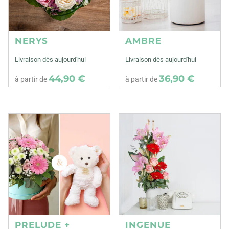
NERYS
AMBRE
Livraison dès aujourd'hui
Livraison dès aujourd'hui
44,90 €
36,90 €
à partir de
à partir de
PRELUDE +
INGENUE