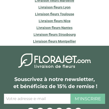
Livraison fleurs Marseille
Livraison fleurs Lyon
Livraison fleurs Toulouse
Livraison fleurs Nice
Livraison fleurs Nantes
Livraison fleurs Strasbourg
Livraison fleurs Montpellier
Souscrivez à notre newsletter,
et bénéficiez de 15% de remise !
M'INSCRIRE