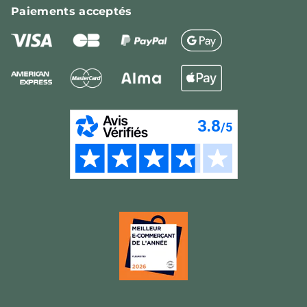
Paiements
acceptés