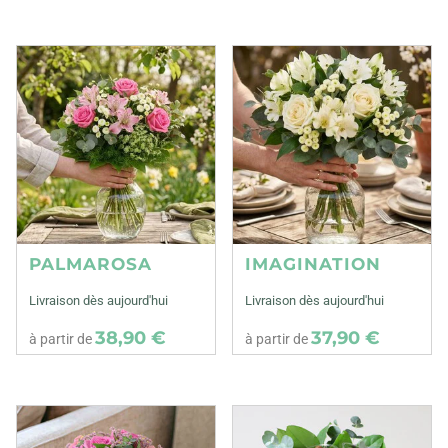
PALMAROSA
IMAGINATION
Livraison dès aujourd'hui
Livraison dès aujourd'hui
38,90 €
37,90 €
à partir de
à partir de