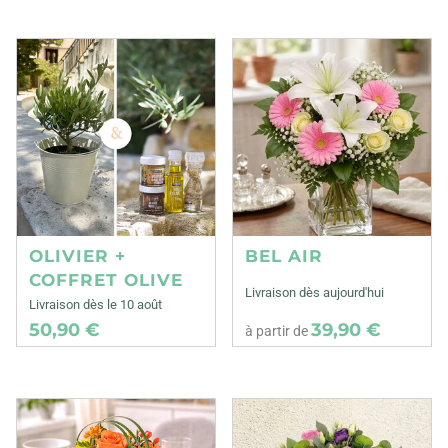
OLIVIER +
BEL AIR
COFFRET OLIVE
Livraison dès aujourd'hui
Livraison dès le 10 août
50,90 €
39,90 €
à partir de