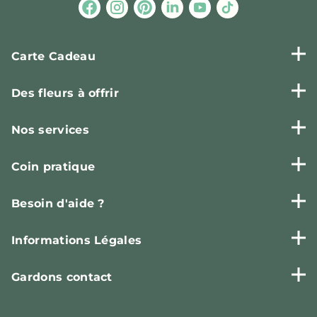
Carte Cadeau
Des fleurs à offrir
Nos services
Coin pratique
Besoin d'aide ?
Informations Légales
Gardons contact