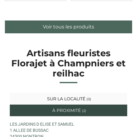
Voir tous les produits
Artisans fleuristes
Florajet à Champniers et
reilhac
SUR LA LOCALITÉ
(0)
À PROXIMITÉ
(2)
LES JARDINS D ELISE ET SAMUEL
1 ALLEE DE BUSSAC
24300 NONTRON