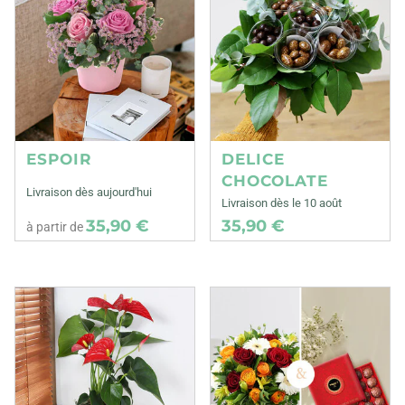
ESPOIR
DELICE
CHOCOLATE
Livraison dès aujourd'hui
Livraison dès le 10 août
35,90 €
35,90 €
à partir de