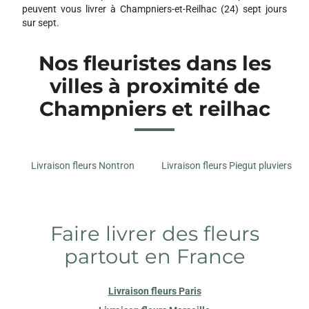
peuvent vous livrer à Champniers-et-Reilhac (24) sept jours
sur sept.
Nos fleuristes dans les
villes à proximité de
Champniers et reilhac
Livraison fleurs Nontron
Livraison fleurs Piegut pluviers
Faire livrer des fleurs
partout en France
Livraison fleurs Paris