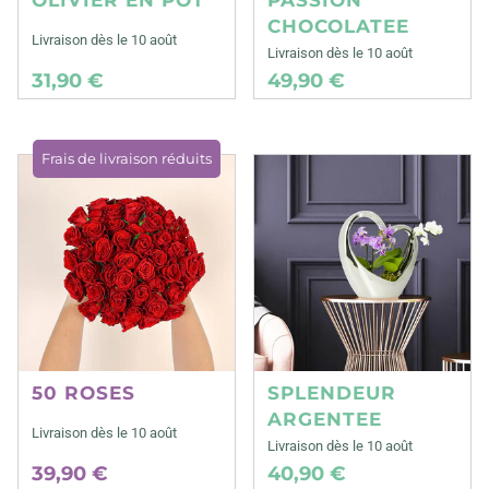
CHOCOLATEE
Livraison dès le 10 août
Livraison dès le 10 août
31,90 €
49,90 €
Frais de livraison réduits
50 ROSES
SPLENDEUR
ARGENTEE
Livraison dès le 10 août
Livraison dès le 10 août
39,90 €
40,90 €