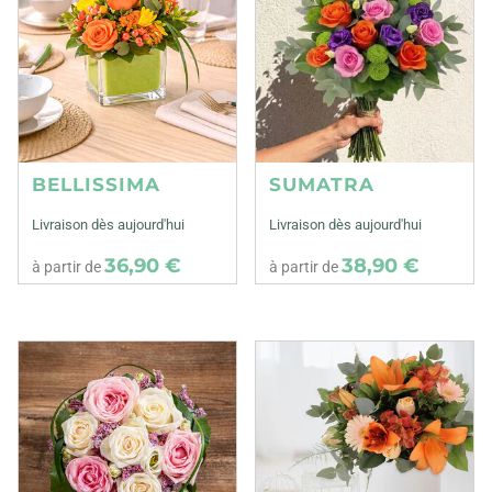
BELLISSIMA
SUMATRA
Livraison dès aujourd'hui
Livraison dès aujourd'hui
36,90 €
38,90 €
à partir de
à partir de