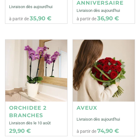
ANNIVERSAIRE
Livraison dès aujourd'hui
Livraison dès aujourd'hui
35,90 €
36,90 €
à partir de
à partir de
ORCHIDEE 2
AVEUX
BRANCHES
Livraison dès aujourd'hui
Livraison dès le 10 août
29,90 €
74,90 €
à partir de