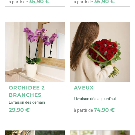
35,90 €
36,90 €
à partir de
à partir de
ORCHIDEE 2
AVEUX
BRANCHES
Livraison dès aujourd'hui
Livraison dès demain
29,90 €
74,90 €
à partir de