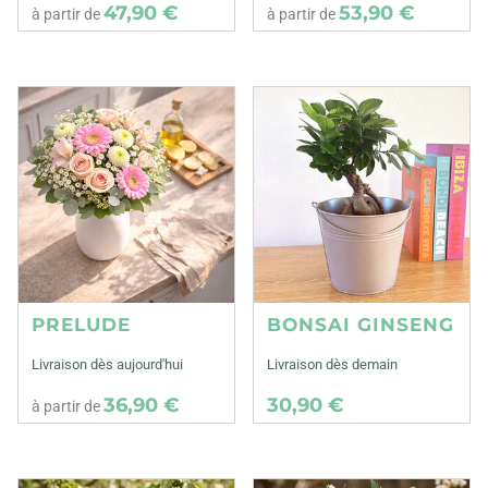
47,90 €
53,90 €
à partir de
à partir de
PRELUDE
BONSAI GINSENG
Livraison dès aujourd'hui
Livraison dès demain
36,90 €
30,90 €
à partir de