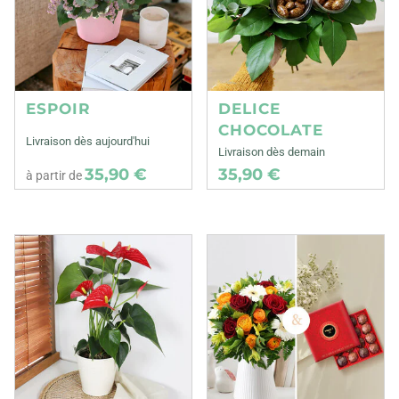
ESPOIR
DELICE
CHOCOLATE
Livraison dès aujourd'hui
Livraison dès demain
35,90 €
35,90 €
à partir de