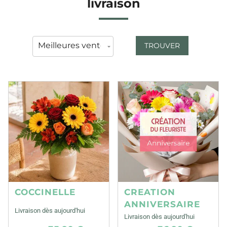
livraison
TROUVER
COCCINELLE
CREATION
ANNIVERSAIRE
Livraison dès aujourd'hui
Livraison dès aujourd'hui