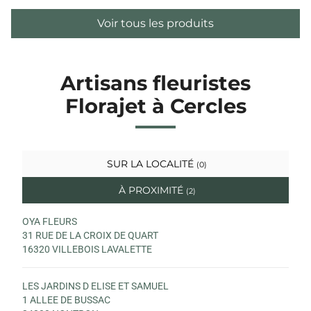
Voir tous les produits
Artisans fleuristes
Florajet à Cercles
SUR LA LOCALITÉ
(0)
À PROXIMITÉ
(2)
OYA FLEURS
31 RUE DE LA CROIX DE QUART
16320 VILLEBOIS LAVALETTE
LES JARDINS D ELISE ET SAMUEL
1 ALLEE DE BUSSAC