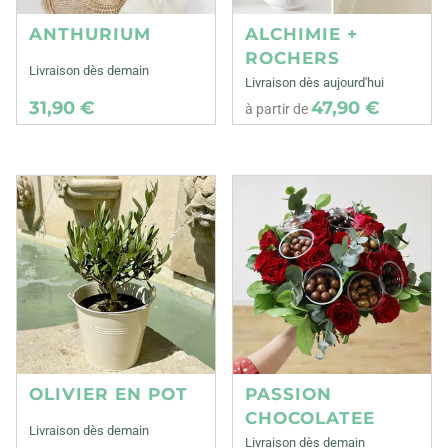
ANTHURIUM
ALCHIMIE +
ROCHERS
Livraison dès demain
Livraison dès aujourd'hui
31,90 €
47,90 €
à partir de
OLIVIER EN POT
PASSION
CHOCOLATEE
Livraison dès demain
Livraison dès demain