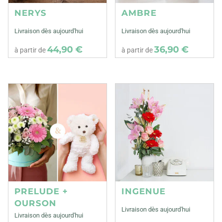
NERYS
AMBRE
Livraison dès aujourd'hui
Livraison dès aujourd'hui
44,90 €
36,90 €
à partir de
à partir de
PRELUDE +
INGENUE
OURSON
Livraison dès aujourd'hui
Livraison dès aujourd'hui