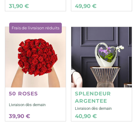
31,90 €
49,90 €
Frais de livraison réduits
50 ROSES
SPLENDEUR
ARGENTEE
Livraison dès demain
Livraison dès demain
39,90 €
40,90 €