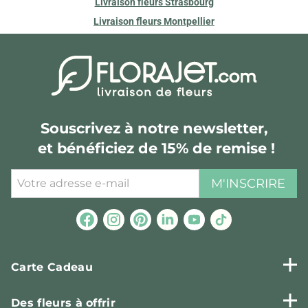
Livraison fleurs Strasbourg
Livraison fleurs Montpellier
Souscrivez à notre newsletter,
et bénéficiez de 15% de remise !
M'INSCRIRE
Carte Cadeau
Des fleurs à offrir