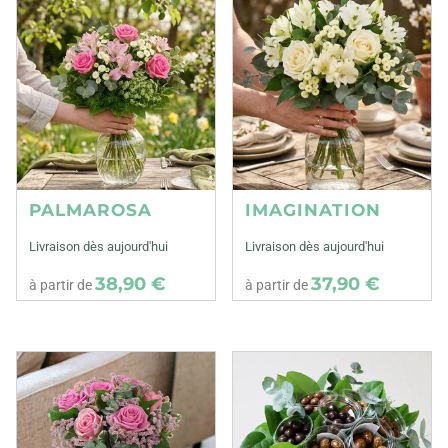
PALMAROSA
IMAGINATION
Livraison dès aujourd'hui
Livraison dès aujourd'hui
38,90 €
37,90 €
à partir de
à partir de