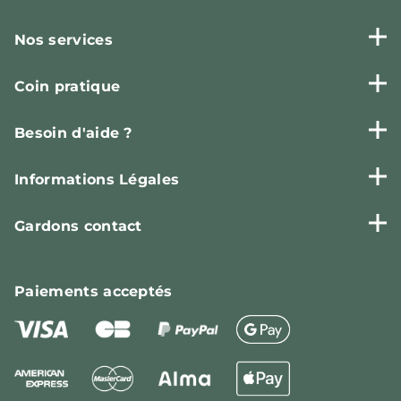
Nos services
Coin pratique
Besoin d'aide ?
Informations Légales
Gardons contact
Paiements
acceptés