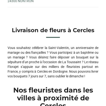
24300 NONTRON
Livraison de fleurs à Cercles
Vous souhaitez célébrer la Saint-Valentin, un anniversaire de
mariage ou des fiançailles ? Vous participez à un baptême ou
un mariage ? Vous désirez faire déposer un bouquet sur la
sépulture d’un proche à l’occasion de La Toussaint ? Le réseau
Florajet s’appuie sur des milliers de fleuristes partout en
France, y compris à Cercles en Dordogne. Nous pouvons livrer
vos bouquets 7 jours sur 7, sans oublier le dimanche !
Nos fleuristes dans les
villes à proximité de
Cercles