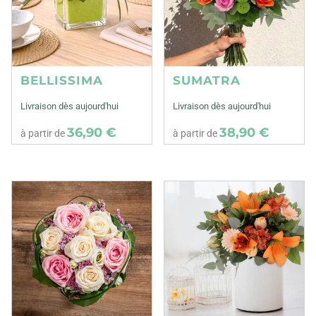
BELLISSIMA
SUMATRA
Livraison dès aujourd'hui
Livraison dès aujourd'hui
36,90 €
38,90 €
à partir de
à partir de