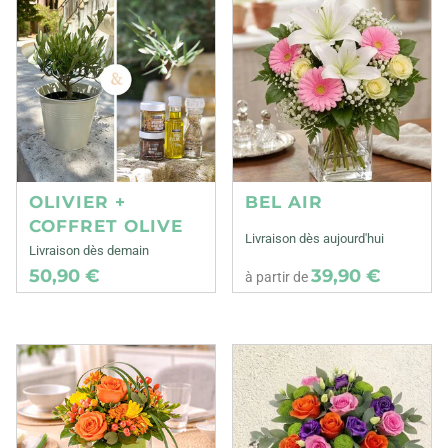
OLIVIER +
BEL AIR
COFFRET OLIVE
Livraison dès aujourd'hui
Livraison dès demain
50,90 €
39,90 €
à partir de