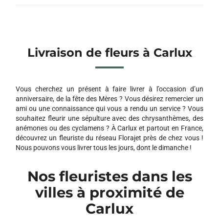
Livraison de fleurs à Carlux
Vous cherchez un présent à faire livrer à l’occasion d’un
anniversaire, de la fête des Mères ? Vous désirez remercier un
ami ou une connaissance qui vous a rendu un service ? Vous
souhaitez fleurir une sépulture avec des chrysanthèmes, des
anémones ou des cyclamens ? À Carlux et partout en France,
découvrez un fleuriste du réseau Florajet près de chez vous !
Nous pouvons vous livrer tous les jours, dont le dimanche !
Nos fleuristes dans les
villes à proximité de
Carlux