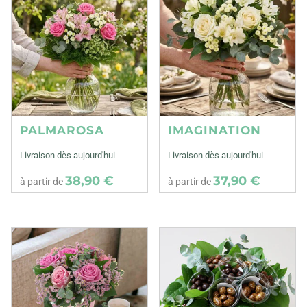
PALMAROSA
IMAGINATION
Livraison dès aujourd'hui
Livraison dès aujourd'hui
38,90 €
37,90 €
à partir de
à partir de