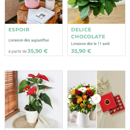
ESPOIR
DELICE
CHOCOLATE
Livraison dès aujourd'hui
Livraison dès le 11 août
35,90 €
35,90 €
à partir de