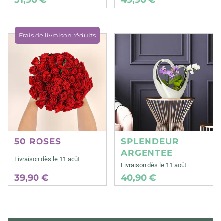
Frais de livraison réduits
50 ROSES
SPLENDEUR
ARGENTEE
Livraison dès le 11 août
Livraison dès le 11 août
39,90 €
40,90 €