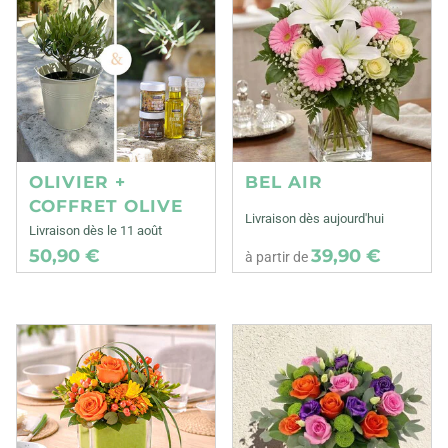
OLIVIER +
BEL AIR
COFFRET OLIVE
Livraison dès aujourd'hui
Livraison dès le 11 août
50,90 €
39,90 €
à partir de