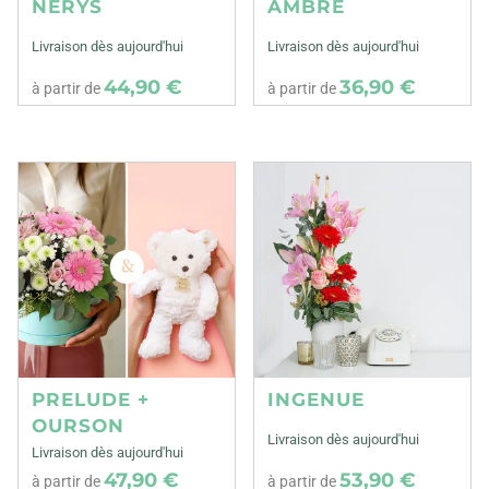
NERYS
AMBRE
Livraison dès aujourd'hui
Livraison dès aujourd'hui
44,90 €
36,90 €
à partir de
à partir de
PRELUDE +
INGENUE
OURSON
Livraison dès aujourd'hui
Livraison dès aujourd'hui
47,90 €
53,90 €
à partir de
à partir de