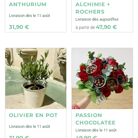
ANTHURIUM
ALCHIMIE +
ROCHERS
Livraison dès le 11 août
Livraison dès aujourd'hui
31,90 €
47,90 €
à partir de
OLIVIER EN POT
PASSION
CHOCOLATEE
Livraison dès le 11 août
Livraison dès le 11 août
31,90 €
49,90 €