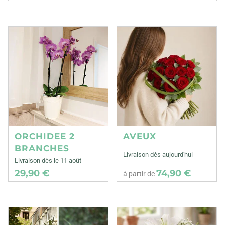
ORCHIDEE 2
AVEUX
BRANCHES
Livraison dès aujourd'hui
Livraison dès le 11 août
29,90 €
74,90 €
à partir de