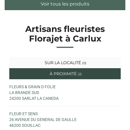
Voir tous les produits
Artisans fleuristes
Florajet à Carlux
SUR LA LOCALITÉ
(0)
À PROXIMITÉ
(2)
FLEURS & GRAIN D FOLIE
LA BRANDE SUD
24200 SARLAT LA CANEDA
FLEUR ET SENS
26 AVENUE DU GENERAL DE GAULLE
46200 SOUILLAC