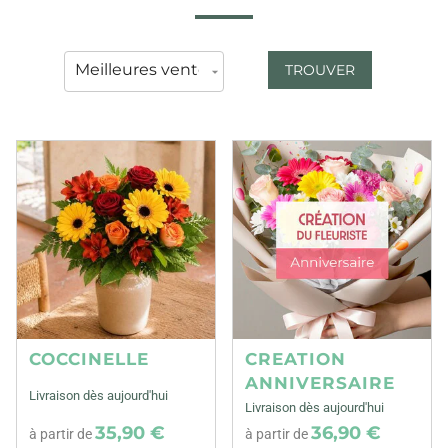
TROUVER
COCCINELLE
CREATION
ANNIVERSAIRE
Livraison dès aujourd'hui
Livraison dès aujourd'hui
35,90 €
36,90 €
à partir de
à partir de