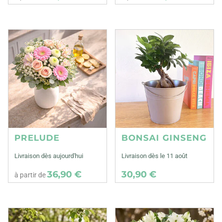
PRELUDE
BONSAI GINSENG
Livraison dès aujourd'hui
Livraison dès le 11 août
36,90 €
30,90 €
à partir de