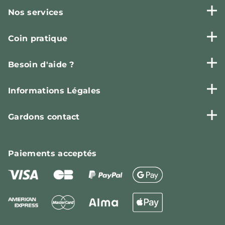
Nos services
Coin pratique
Besoin d'aide ?
Informations Légales
Gardons contact
Paiements
acceptés