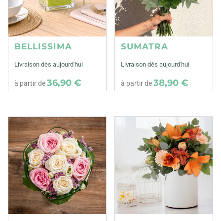
BELLISSIMA
SUMATRA
Livraison dès aujourd'hui
Livraison dès aujourd'hui
36,90 €
38,90 €
à partir de
à partir de