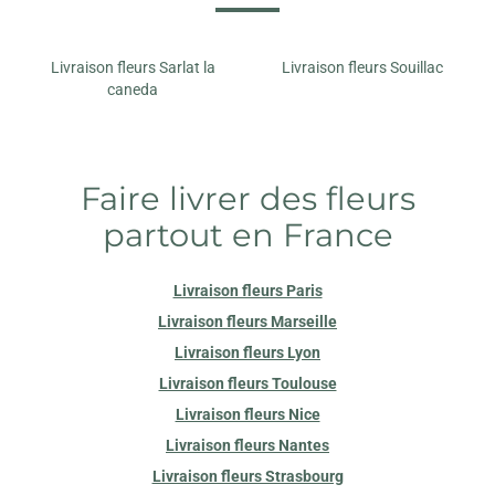
Livraison fleurs Sarlat la
Livraison fleurs Souillac
caneda
Faire livrer des fleurs
partout en France
Livraison fleurs Paris
Livraison fleurs Marseille
Livraison fleurs Lyon
Livraison fleurs Toulouse
Livraison fleurs Nice
Livraison fleurs Nantes
Livraison fleurs Strasbourg