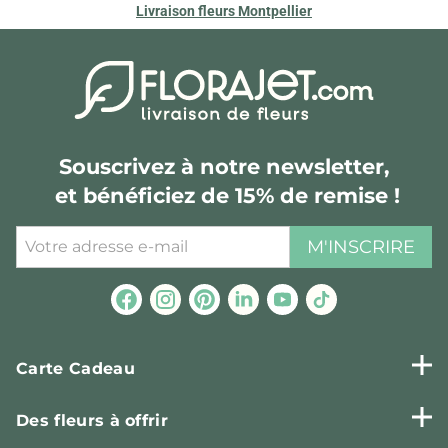
Livraison fleurs Montpellier
Souscrivez à notre newsletter,
et bénéficiez de 15% de remise !
M'INSCRIRE
Carte Cadeau
Des fleurs à offrir