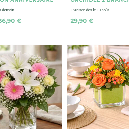
ès demain
Livraison dès le 10 août
36,90 €
29,90 €