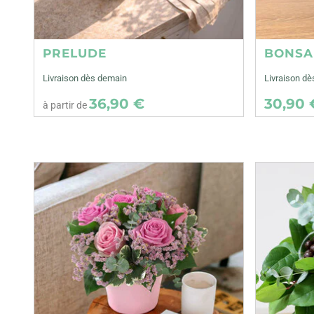
PRELUDE
BONSA
Livraison dès demain
Livraison dè
36,90 €
30,90 
à partir de