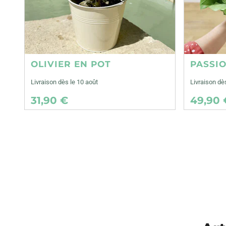
OLIVIER EN POT
PASSI
Livraison dès le 10 août
Livraison dè
31,90 €
49,90 