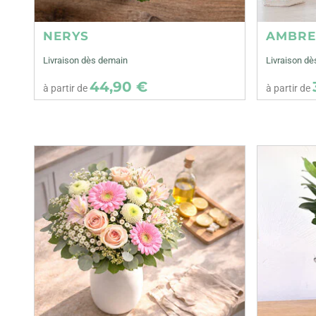
NERYS
AMBR
Livraison dès demain
Livraison d
44,90 €
à partir de
à partir de