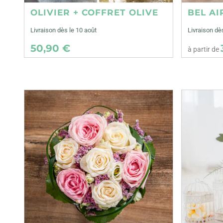
OLIVIER + COFFRET OLIVE
BEL AI
Livraison dès le 10 août
Livraison d
50,90 €
à partir de