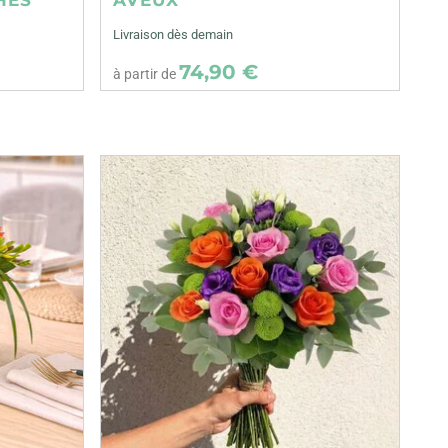
Livraison dès demain
74,90 €
à partir de