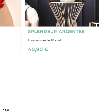
SPLENDEUR ARGENTEE
Livraison dès le 10 août
40,90 €