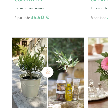
Livraison dès demain
Livraison d
35,90 €
à partir de
à partir de