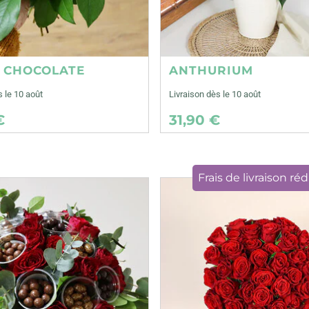
E CHOCOLATE
ANTHURIUM
s le 10 août
Livraison dès le 10 août
€
31,90 €
Frais de livraison réd