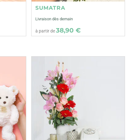
SUMATRA
Livraison dès demain
38,90 €
à partir de