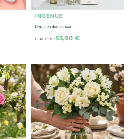
INGENUE
Livraison dès demain
53,90 €
à partir de