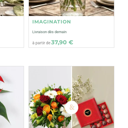
IMAGINATION
Livraison dès demain
37,90 €
à partir de