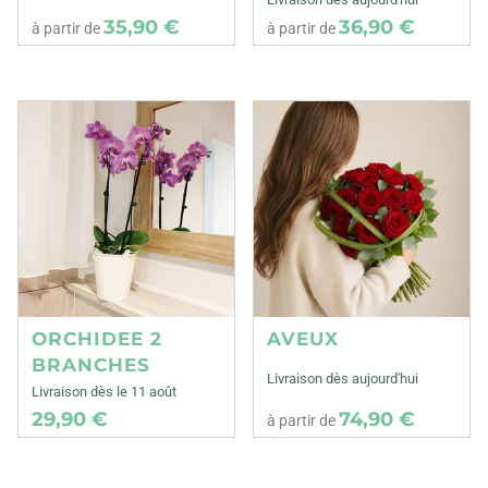
35,90 €
36,90 €
à partir de
à partir de
ORCHIDEE 2
AVEUX
BRANCHES
Livraison dès aujourd'hui
Livraison dès le 11 août
29,90 €
74,90 €
à partir de