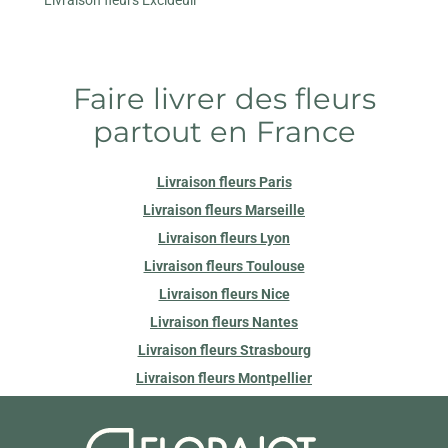
Faire livrer des fleurs
partout en France
Livraison fleurs Paris
Livraison fleurs Marseille
Livraison fleurs Lyon
Livraison fleurs Toulouse
Livraison fleurs Nice
Livraison fleurs Nantes
Livraison fleurs Strasbourg
Livraison fleurs Montpellier