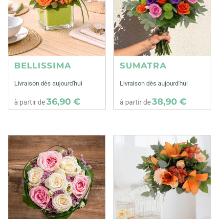
BELLISSIMA
SUMATRA
Livraison dès aujourd'hui
Livraison dès aujourd'hui
36,90 €
38,90 €
à partir de
à partir de