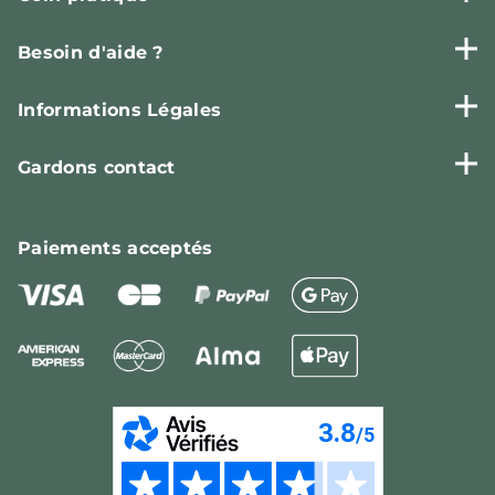
Besoin d'aide ?
Informations Légales
Gardons contact
Paiements
acceptés