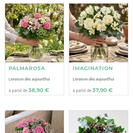
PALMAROSA
IMAGINATION
Livraison dès aujourd'hui
Livraison dès aujourd'hui
38,90 €
37,90 €
à partir de
à partir de