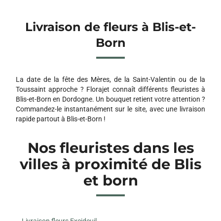
Livraison de fleurs à Blis-et-
Born
La date de la fête des Mères, de la Saint-Valentin ou de la
Toussaint approche ? Florajet connaît différents fleuristes à
Blis-et-Born en Dordogne. Un bouquet retient votre attention ?
Commandez-le instantanément sur le site, avec une livraison
rapide partout à Blis-et-Born !
Nos fleuristes dans les
villes à proximité de Blis
et born
Livraison fleurs Excideuil