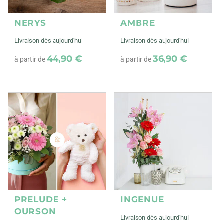
NERYS
AMBRE
Livraison dès aujourd'hui
Livraison dès aujourd'hui
44,90 €
36,90 €
à partir de
à partir de
PRELUDE +
INGENUE
OURSON
Livraison dès aujourd'hui