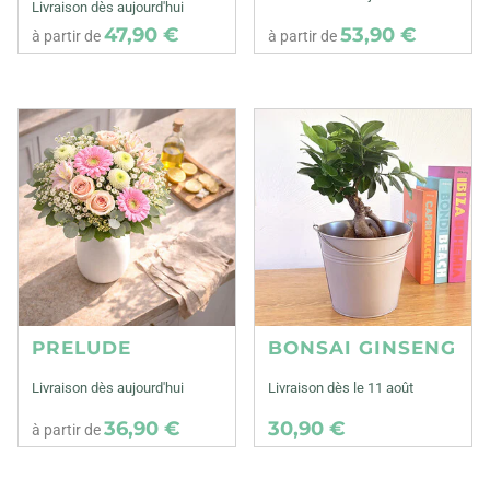
Livraison dès aujourd'hui
47,90 €
53,90 €
à partir de
à partir de
PRELUDE
BONSAI GINSENG
Livraison dès aujourd'hui
Livraison dès le 11 août
36,90 €
30,90 €
à partir de