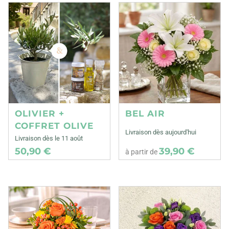
OLIVIER +
BEL AIR
COFFRET OLIVE
Livraison dès aujourd'hui
Livraison dès le 11 août
50,90 €
39,90 €
à partir de