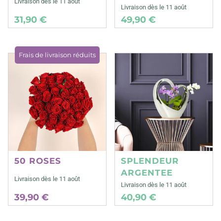
Livraison dès le 11 août
Livraison dès le 11 août
31,90 €
49,90 €
Frais de livraison réduits
50 ROSES
SPLENDEUR
ARGENTEE
Livraison dès le 11 août
Livraison dès le 11 août
39,90 €
40,90 €