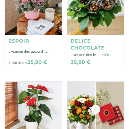
ESPOIR
DELICE
CHOCOLATE
Livraison dès aujourd'hui
Livraison dès le 11 août
35,90 €
35,90 €
à partir de