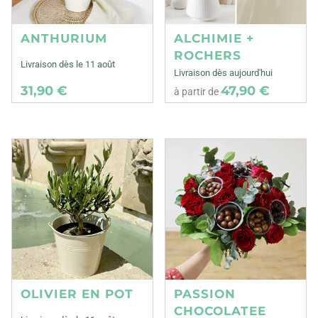
ANTHURIUM
ALCHIMIE +
ROCHERS
Livraison dès le 11 août
Livraison dès aujourd'hui
31,90 €
47,90 €
à partir de
OLIVIER EN POT
PASSION
CHOCOLATEE