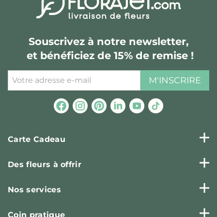
Souscrivez à notre newsletter,
et bénéficiez de 15% de remise !
M'INSCRIRE
Carte Cadeau
Des fleurs à offrir
Nos services
Coin pratique