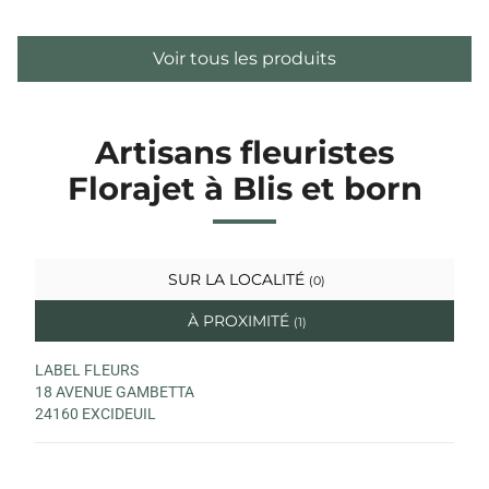
Voir tous les produits
Artisans fleuristes
Florajet à Blis et born
SUR LA LOCALITÉ
(0)
À PROXIMITÉ
(1)
LABEL FLEURS
18 AVENUE GAMBETTA
24160 EXCIDEUIL