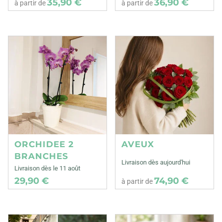
35,90 €
36,90 €
à partir de
à partir de
ORCHIDEE 2
AVEUX
BRANCHES
Livraison dès aujourd'hui
Livraison dès le 11 août
29,90 €
74,90 €
à partir de