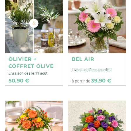
OLIVIER +
BEL AIR
COFFRET OLIVE
Livraison dès aujourd'hui
Livraison dès le 11 août
50,90 €
39,90 €
à partir de