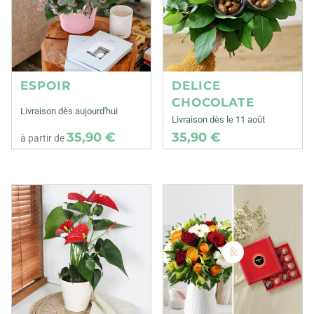
ESPOIR
DELICE
CHOCOLATE
Livraison dès aujourd'hui
Livraison dès le 11 août
35,90 €
35,90 €
à partir de