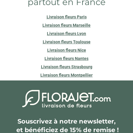
partout en France
Livraison fleurs Paris
Livraison fleurs Marseille
Livraison fleurs Lyon
Livraison fleurs Toulouse
Livraison fleurs Nice
Livraison fleurs Nantes
Livraison fleurs Strasbourg
Livraison fleurs Montpellier
Souscrivez à notre newsletter,
et bénéficiez de 15% de remise !