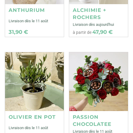
ANTHURIUM
ALCHIMIE +
ROCHERS
Livraison dès le 11 août
Livraison dès aujourd'hui
31,90 €
47,90 €
à partir de
OLIVIER EN POT
PASSION
CHOCOLATEE
Livraison dès le 11 août
Livraison dès le 11 août