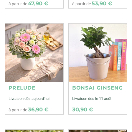
47,90 €
53,90 €
à partir de
à partir de
PRELUDE
BONSAI GINSENG
Livraison dès aujourd'hui
Livraison dès le 11 août
36,90 €
30,90 €
à partir de