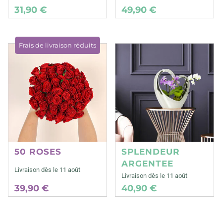
31,90 €
49,90 €
Frais de livraison réduits
50 ROSES
SPLENDEUR
ARGENTEE
Livraison dès le 11 août
Livraison dès le 11 août
39,90 €
40,90 €