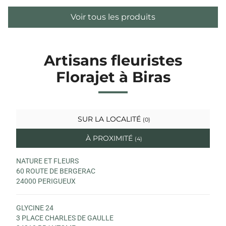
Voir tous les produits
Artisans fleuristes
Florajet à Biras
SUR LA LOCALITÉ
(0)
À PROXIMITÉ
(4)
NATURE ET FLEURS
60 ROUTE DE BERGERAC
24000 PERIGUEUX
GLYCINE 24
3 PLACE CHARLES DE GAULLE