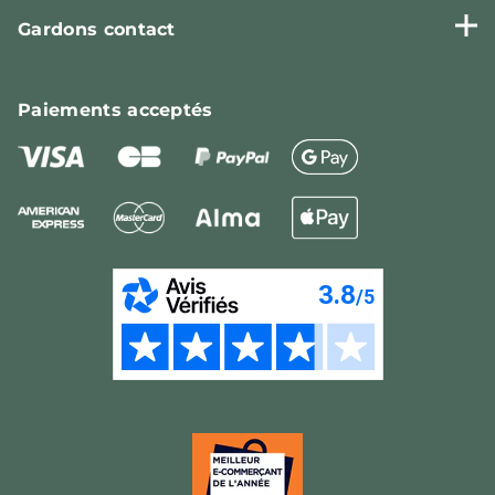
Gardons contact
Paiements
acceptés