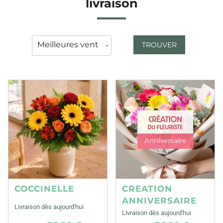
livraison
TROUVER
COCCINELLE
CREATION
ANNIVERSAIRE
Livraison dès aujourd'hui
Livraison dès aujourd'hui