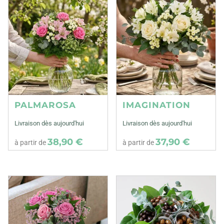
PALMAROSA
IMAGINATION
Livraison dès aujourd'hui
Livraison dès aujourd'hui
38,90 €
37,90 €
à partir de
à partir de