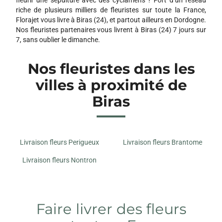
riche de plusieurs milliers de fleuristes sur toute la France,
Florajet vous livre à Biras (24), et partout ailleurs en Dordogne.
Nos fleuristes partenaires vous livrent à Biras (24) 7 jours sur
7, sans oublier le dimanche.
Nos fleuristes dans les
villes à proximité de
Biras
Livraison fleurs Perigueux
Livraison fleurs Brantome
Livraison fleurs Nontron
Faire livrer des fleurs