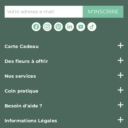
M'INSCRIRE
Carte Cadeau
Des fleurs à offrir
Nos services
Coin pratique
Besoin d'aide ?
Informations Légales