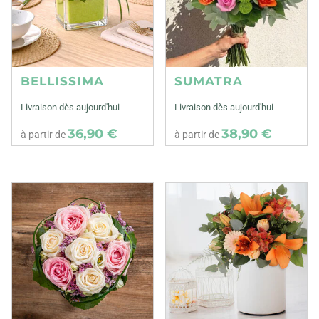
BELLISSIMA
SUMATRA
Livraison dès aujourd'hui
Livraison dès aujourd'hui
36,90 €
38,90 €
à partir de
à partir de