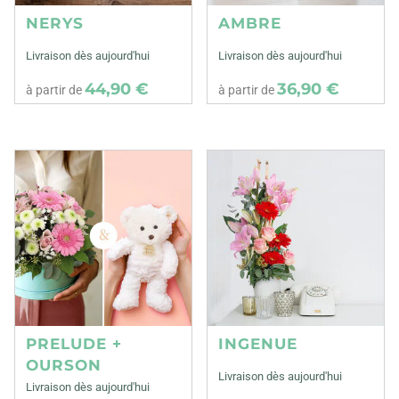
NERYS
AMBRE
Livraison dès aujourd'hui
Livraison dès aujourd'hui
44,90 €
36,90 €
à partir de
à partir de
PRELUDE +
INGENUE
OURSON
Livraison dès aujourd'hui
Livraison dès aujourd'hui