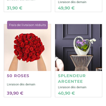
Livraison dès demain
31,90 €
49,90 €
Frais de livraison réduits
50 ROSES
SPLENDEUR
ARGENTEE
Livraison dès demain
Livraison dès demain
39,90 €
40,90 €