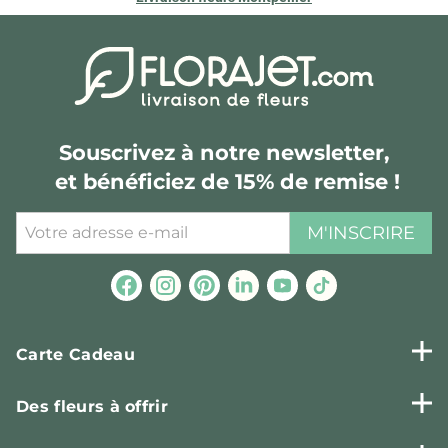
Souscrivez à notre newsletter,
et bénéficiez de 15% de remise !
M'INSCRIRE
Carte Cadeau
Des fleurs à offrir