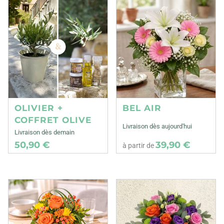
OLIVIER +
BEL AIR
COFFRET OLIVE
Livraison dès aujourd'hui
Livraison dès demain
50,90 €
39,90 €
à partir de