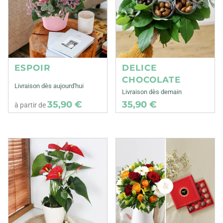
ESPOIR
DELICE
CHOCOLATE
Livraison dès aujourd'hui
Livraison dès demain
35,90 €
35,90 €
à partir de