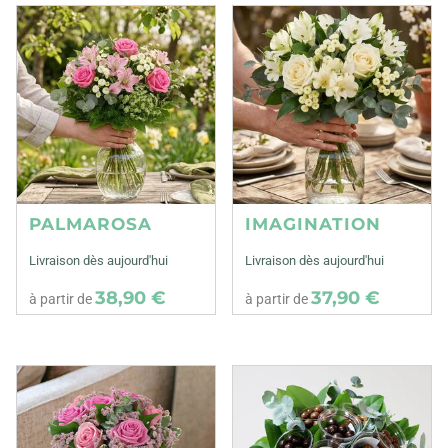
PALMAROSA
IMAGINATION
Livraison dès aujourd'hui
Livraison dès aujourd'hui
38,90 €
37,90 €
à partir de
à partir de