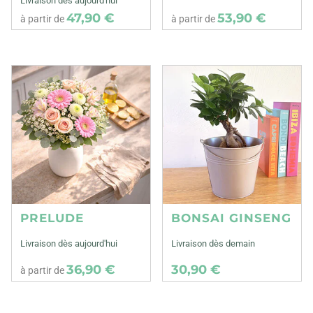
Livraison dès aujourd'hui
47,90 €
53,90 €
à partir de
à partir de
PRELUDE
BONSAI GINSENG
Livraison dès aujourd'hui
Livraison dès demain
36,90 €
30,90 €
à partir de