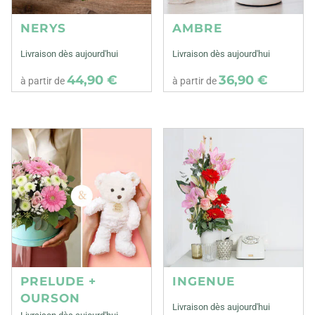
NERYS
AMBRE
Livraison dès aujourd'hui
Livraison dès aujourd'hui
44,90 €
36,90 €
à partir de
à partir de
PRELUDE +
INGENUE
OURSON
Livraison dès aujourd'hui