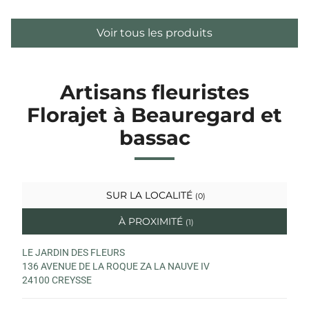
Voir tous les produits
Artisans fleuristes
Florajet à Beauregard et
bassac
SUR LA LOCALITÉ
(0)
À PROXIMITÉ
(1)
LE JARDIN DES FLEURS
136 AVENUE DE LA ROQUE ZA LA NAUVE IV
24100 CREYSSE