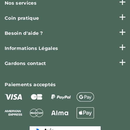
Nos services
Coin pratique
Besoin d'aide ?
Informations Légales
Gardons contact
Paiements
acceptés