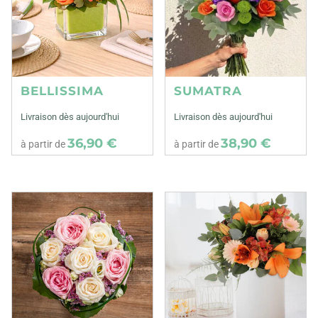
BELLISSIMA
SUMATRA
Livraison dès aujourd'hui
Livraison dès aujourd'hui
36,90 €
38,90 €
à partir de
à partir de