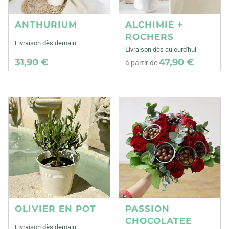
ANTHURIUM
ALCHIMIE +
ROCHERS
Livraison dès demain
Livraison dès aujourd'hui
31,90 €
47,90 €
à partir de
OLIVIER EN POT
PASSION
CHOCOLATEE
Livraison dès demain