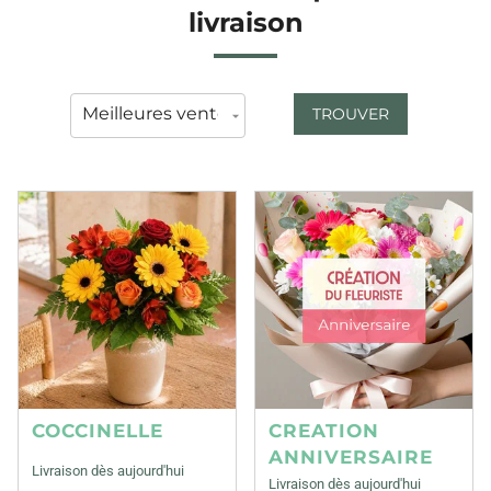
livraison
TROUVER
COCCINELLE
CREATION
ANNIVERSAIRE
Livraison dès aujourd'hui
Livraison dès aujourd'hui