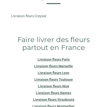
Livraison fleurs Creysse
Faire livrer des fleurs
partout en France
Livraison fleurs Paris
Livraison fleurs Marseille
Livraison fleurs Lyon
Livraison fleurs Toulouse
Livraison fleurs Nice
Livraison fleurs Nantes
Livraison fleurs Strasbourg
Livraison fleurs Montpellier