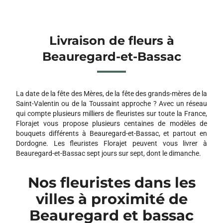
Livraison de fleurs à
Beauregard-et-Bassac
La date de la fête des Mères, de la fête des grands-mères de la
Saint-Valentin ou de la Toussaint approche ? Avec un réseau
qui compte plusieurs milliers de fleuristes sur toute la France,
Florajet vous propose plusieurs centaines de modèles de
bouquets différents à Beauregard-et-Bassac, et partout en
Dordogne. Les fleuristes Florajet peuvent vous livrer à
Beauregard-et-Bassac sept jours sur sept, dont le dimanche.
Nos fleuristes dans les
villes à proximité de
Beauregard et bassac