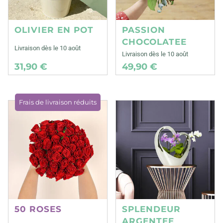
OLIVIER EN POT
PASSION
CHOCOLATEE
Livraison dès le 10 août
Livraison dès le 10 août
31,90 €
49,90 €
Frais de livraison réduits
50 ROSES
SPLENDEUR
ARGENTEE