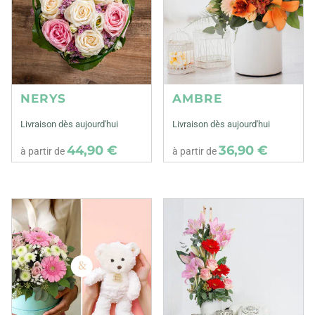
NERYS
AMBRE
Livraison dès aujourd'hui
Livraison dès aujourd'hui
44,90 €
36,90 €
à partir de
à partir de