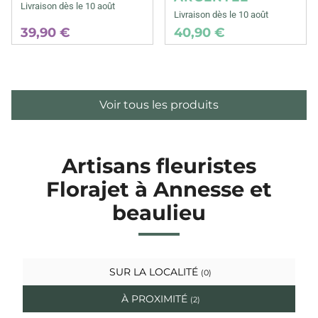
Livraison dès le 10 août
Livraison dès le 10 août
39,90 €
40,90 €
Voir tous les produits
Artisans fleuristes
Florajet à Annesse et
beaulieu
SUR LA LOCALITÉ
(0)
À PROXIMITÉ
(2)