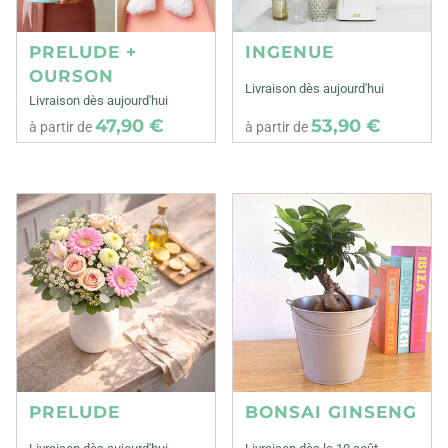
PRELUDE +
INGENUE
OURSON
Livraison dès aujourd'hui
Livraison dès aujourd'hui
47,90 €
53,90 €
à partir de
à partir de
PRELUDE
BONSAI GINSENG