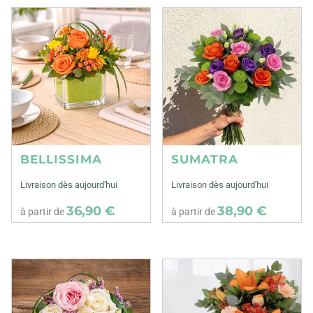
BELLISSIMA
SUMATRA
Livraison dès aujourd'hui
Livraison dès aujourd'hui
36,90 €
38,90 €
à partir de
à partir de