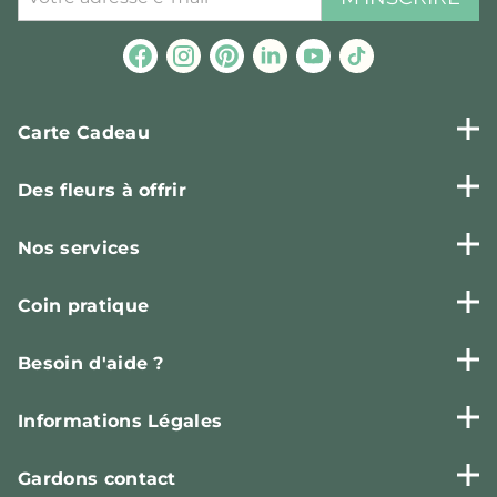
Carte Cadeau
Des fleurs à offrir
Nos services
Coin pratique
Besoin d'aide ?
Informations Légales
Gardons contact