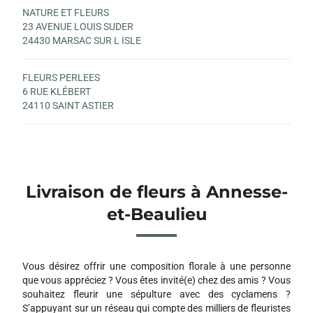
NATURE ET FLEURS
23 AVENUE LOUIS SUDER
24430 MARSAC SUR L ISLE
FLEURS PERLEES
6 RUE KLÉBERT
24110 SAINT ASTIER
Livraison de fleurs à Annesse-
et-Beaulieu
Vous désirez offrir une composition florale à une personne
que vous appréciez ? Vous êtes invité(e) chez des amis ? Vous
souhaitez fleurir une sépulture avec des cyclamens ?
S’appuyant sur un réseau qui compte des milliers de fleuristes