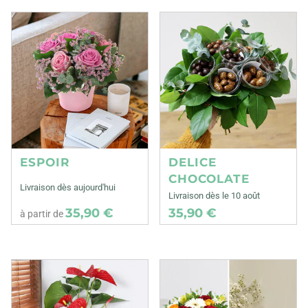
ESPOIR
DELICE
CHOCOLATE
Livraison dès aujourd'hui
Livraison dès le 10 août
35,90 €
35,90 €
à partir de