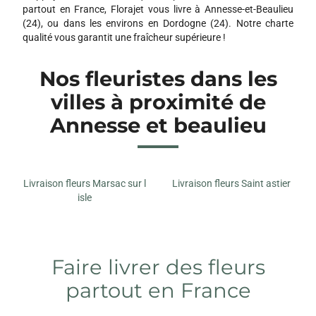
partout en France, Florajet vous livre à Annesse-et-Beaulieu
(24), ou dans les environs en Dordogne (24). Notre charte
qualité vous garantit une fraîcheur supérieure !
Nos fleuristes dans les
villes à proximité de
Annesse et beaulieu
Livraison fleurs Marsac sur l
Livraison fleurs Saint astier
isle
Faire livrer des fleurs
partout en France