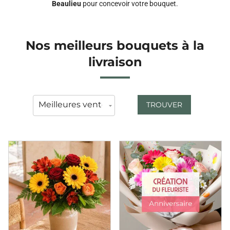
Beaulieu
pour concevoir votre bouquet.
Nos meilleurs bouquets à la
livraison
TROUVER