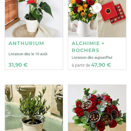
ANTHURIUM
ALCHIMIE +
ROCHERS
Livraison dès le 10 août
Livraison dès aujourd'hui
31,90 €
47,90 €
à partir de