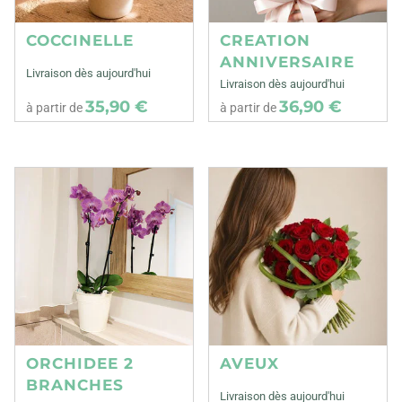
COCCINELLE
CREATION
ANNIVERSAIRE
Livraison dès aujourd'hui
Livraison dès aujourd'hui
35,90 €
36,90 €
à partir de
à partir de
ORCHIDEE 2
AVEUX
BRANCHES
Livraison dès aujourd'hui