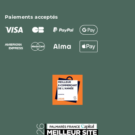
Paiements
acceptés