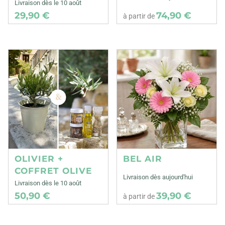
Livraison dès le 10 août
29,90 €
74,90 €
à partir de
OLIVIER +
BEL AIR
COFFRET OLIVE
Livraison dès aujourd'hui
Livraison dès le 10 août
50,90 €
39,90 €
à partir de