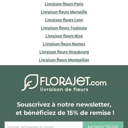
Livraison fleurs Paris
Livraison fleurs Marseille
Livraison fleurs Lyon
Livraison fleurs Toulouse
Livraison fleurs Nice
Livraison fleurs Nantes
Livraison fleurs Strasbourg
Livraison fleurs Montpellier
Souscrivez à notre newsletter,
et bénéficiez de 15% de remise !
M'INSCRIRE