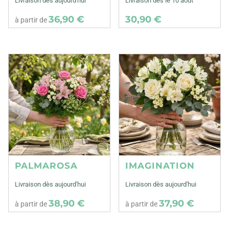
Livraison dès aujourd'hui
Livraison dès le 10 août
36,90 €
30,90 €
à partir de
PALMAROSA
IMAGINATION
Livraison dès aujourd'hui
Livraison dès aujourd'hui
38,90 €
37,90 €
à partir de
à partir de