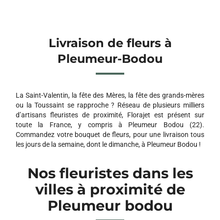
Livraison de fleurs à
Pleumeur-Bodou
La Saint-Valentin, la fête des Mères, la fête des grands-mères
ou la Toussaint se rapproche ? Réseau de plusieurs milliers
d’artisans fleuristes de proximité, Florajet est présent sur
toute la France, y compris à Pleumeur Bodou (22).
Commandez votre bouquet de fleurs, pour une livraison tous
les jours de la semaine, dont le dimanche, à Pleumeur Bodou !
Nos fleuristes dans les
villes à proximité de
Pleumeur bodou