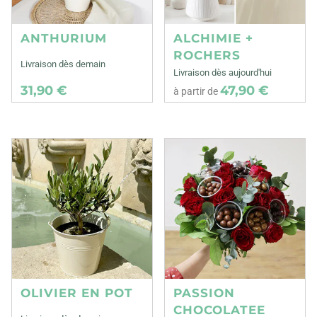
ANTHURIUM
ALCHIMIE +
ROCHERS
Livraison dès demain
Livraison dès aujourd'hui
31,90 €
47,90 €
à partir de
OLIVIER EN POT
PASSION
CHOCOLATEE