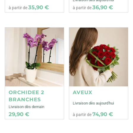
35,90 €
36,90 €
à partir de
à partir de
ORCHIDEE 2
AVEUX
BRANCHES
Livraison dès aujourd'hui
Livraison dès demain
29,90 €
74,90 €
à partir de