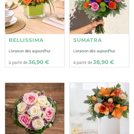
BELLISSIMA
SUMATRA
Livraison dès aujourd'hui
Livraison dès aujourd'hui
36,90 €
38,90 €
à partir de
à partir de