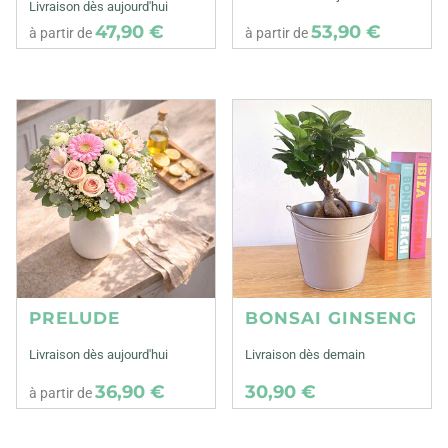
Livraison dès aujourd'hui
47,90 €
53,90 €
à partir de
à partir de
PRELUDE
BONSAI GINSENG
Livraison dès aujourd'hui
Livraison dès demain
36,90 €
30,90 €
à partir de