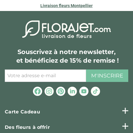
Livraison fleurs Montpellier
Souscrivez à notre newsletter,
et bénéficiez de 15% de remise !
M'INSCRIRE
Carte Cadeau
Des fleurs à offrir