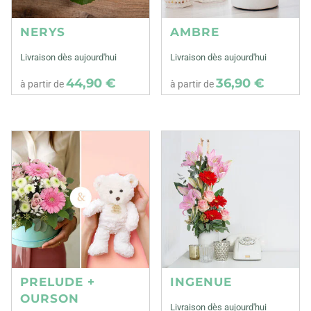
NERYS
AMBRE
Livraison dès aujourd'hui
Livraison dès aujourd'hui
44,90 €
36,90 €
à partir de
à partir de
PRELUDE +
INGENUE
OURSON
Livraison dès aujourd'hui