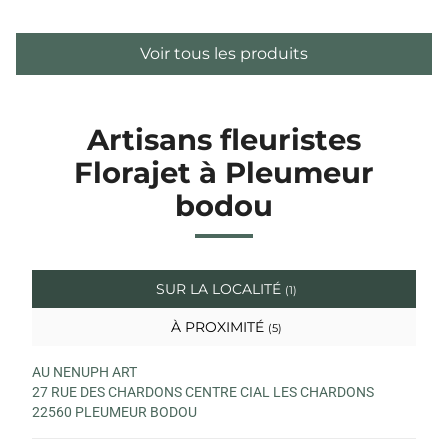
Voir tous les produits
Artisans fleuristes
Florajet à Pleumeur
bodou
SUR LA LOCALITÉ
(1)
À PROXIMITÉ
(5)
AU NENUPH ART
27 RUE DES CHARDONS CENTRE CIAL LES CHARDONS
22560 PLEUMEUR BODOU