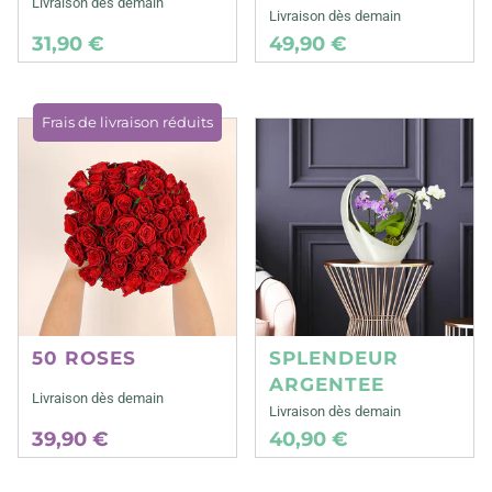
Livraison dès demain
Livraison dès demain
31,90 €
49,90 €
Frais de livraison réduits
50 ROSES
SPLENDEUR
ARGENTEE
Livraison dès demain
Livraison dès demain
39,90 €
40,90 €