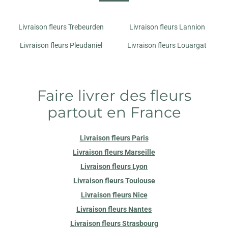
Livraison fleurs Trebeurden
Livraison fleurs Lannion
Livraison fleurs Pleudaniel
Livraison fleurs Louargat
Faire livrer des fleurs
partout en France
Livraison fleurs Paris
Livraison fleurs Marseille
Livraison fleurs Lyon
Livraison fleurs Toulouse
Livraison fleurs Nice
Livraison fleurs Nantes
Livraison fleurs Strasbourg