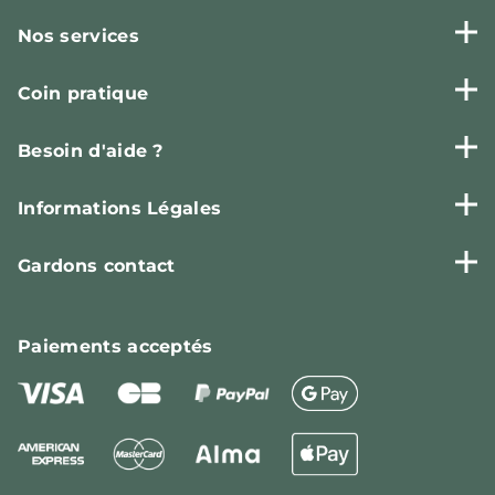
Nos services
Coin pratique
Besoin d'aide ?
Informations Légales
Gardons contact
Paiements
acceptés