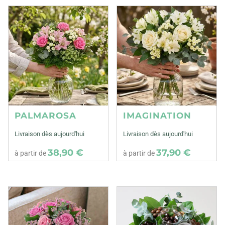
PALMAROSA
IMAGINATION
Livraison dès aujourd'hui
Livraison dès aujourd'hui
38,90 €
37,90 €
à partir de
à partir de