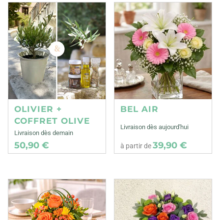
OLIVIER +
BEL AIR
COFFRET OLIVE
Livraison dès aujourd'hui
Livraison dès demain
50,90 €
39,90 €
à partir de