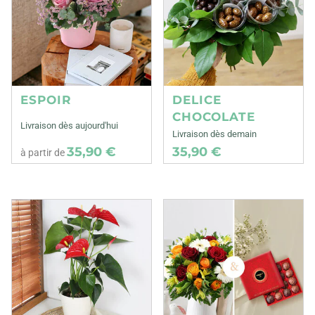
ESPOIR
DELICE
CHOCOLATE
Livraison dès aujourd'hui
Livraison dès demain
35,90 €
35,90 €
à partir de