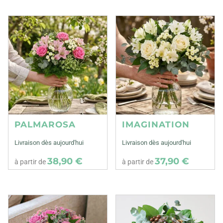
PALMAROSA
IMAGINATION
Livraison dès aujourd'hui
Livraison dès aujourd'hui
38,90 €
37,90 €
à partir de
à partir de