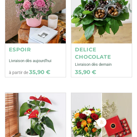
ESPOIR
DELICE
CHOCOLATE
Livraison dès aujourd'hui
Livraison dès demain
35,90 €
35,90 €
à partir de