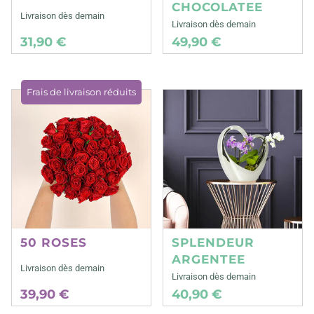
CHOCOLATEE
Livraison dès demain
Livraison dès demain
31,90 €
49,90 €
Frais de livraison réduits
50 ROSES
SPLENDEUR
ARGENTEE
Livraison dès demain
Livraison dès demain
39,90 €
40,90 €