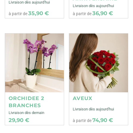
Livraison dès aujourd'hui
Livraison dès aujourd'hui
35,90 €
36,90 €
à partir de
à partir de
ORCHIDEE 2
AVEUX
BRANCHES
Livraison dès aujourd'hui
Livraison dès demain
29,90 €
74,90 €
à partir de