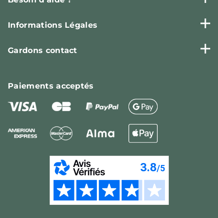
Informations Légales
Gardons contact
Paiements
acceptés