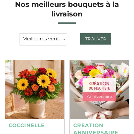
Nos meilleurs bouquets à la
livraison
TROUVER
COCCINELLE
CREATION
ANNIVERSAIRE