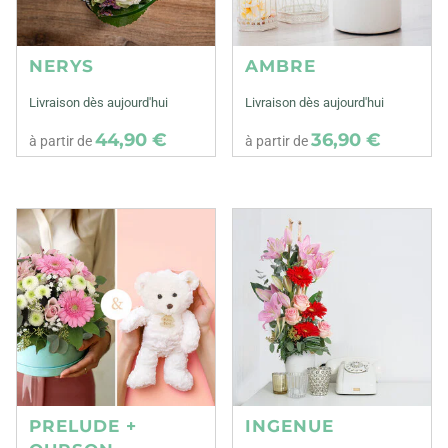
NERYS
AMBRE
Livraison dès aujourd'hui
Livraison dès aujourd'hui
44,90 €
36,90 €
à partir de
à partir de
PRELUDE +
INGENUE