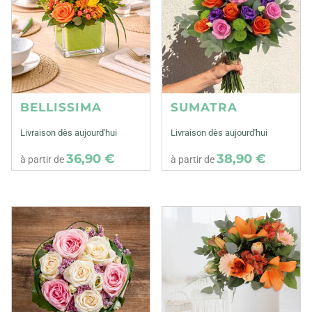
BELLISSIMA
SUMATRA
Livraison dès aujourd'hui
Livraison dès aujourd'hui
36,90 €
38,90 €
à partir de
à partir de