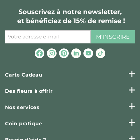
Souscrivez à notre newsletter,
et bénéficiez de 15% de remise !
M'INSCRIRE
Carte Cadeau
Des fleurs à offrir
Nos services
Coin pratique
Besoin d'aide ?