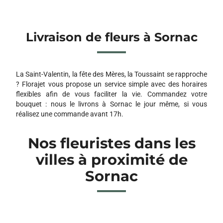
Livraison de fleurs à Sornac
La Saint-Valentin, la fête des Mères, la Toussaint se rapproche
? Florajet vous propose un service simple avec des horaires
flexibles afin de vous faciliter la vie. Commandez votre
bouquet : nous le livrons à Sornac le jour même, si vous
réalisez une commande avant 17h.
Nos fleuristes dans les
villes à proximité de
Sornac