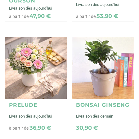
OURSON
Livraison dès aujourd'hui
Livraison dès aujourd'hui
47,90 €
53,90 €
à partir de
à partir de
PRELUDE
BONSAI GINSENG
Livraison dès aujourd'hui
Livraison dès demain
36,90 €
30,90 €
à partir de