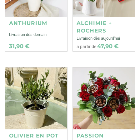
ANTHURIUM
ALCHIMIE +
ROCHERS
Livraison dès demain
Livraison dès aujourd'hui
31,90 €
47,90 €
à partir de
OLIVIER EN POT
PASSION