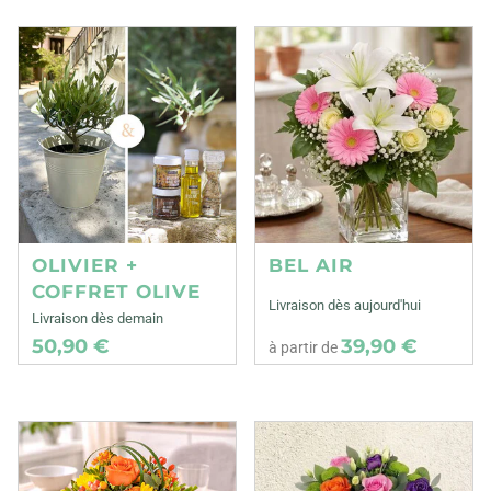
OLIVIER +
BEL AIR
COFFRET OLIVE
Livraison dès aujourd'hui
Livraison dès demain
50,90 €
39,90 €
à partir de