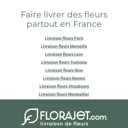
Faire livrer des fleurs
partout en France
Livraison fleurs Paris
Livraison fleurs Marseille
Livraison fleurs Lyon
Livraison fleurs Toulouse
Livraison fleurs Nice
Livraison fleurs Nantes
Livraison fleurs Strasbourg
Livraison fleurs Montpellier