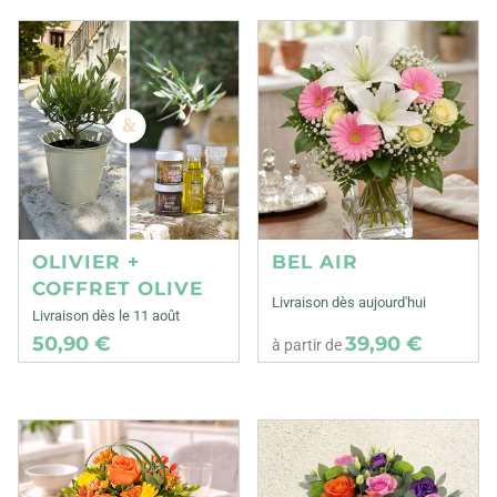
OLIVIER +
BEL AIR
COFFRET OLIVE
Livraison dès aujourd'hui
Livraison dès le 11 août
50,90 €
39,90 €
à partir de