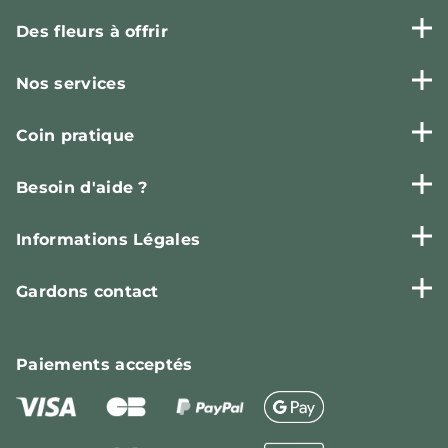
Des fleurs à offrir
Nos services
Coin pratique
Besoin d'aide ?
Informations Légales
Gardons contact
Paiements
acceptés