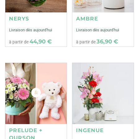
NERYS
AMBRE
Livraison dès aujourd'hui
Livraison dès aujourd'hui
44,90 €
36,90 €
à partir de
à partir de
PRELUDE +
INGENUE
OURSON