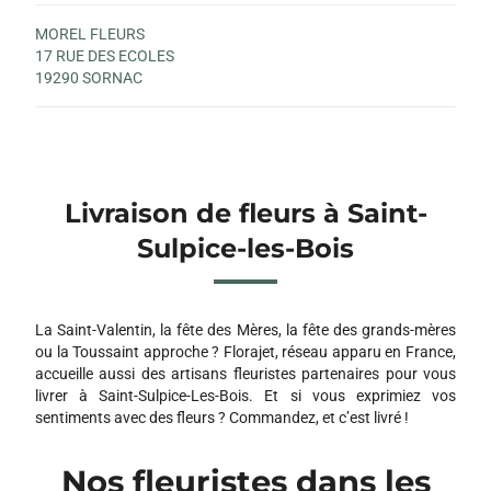
MOREL FLEURS
17 RUE DES ECOLES
19290 SORNAC
Livraison de fleurs à Saint-
Sulpice-les-Bois
La Saint-Valentin, la fête des Mères, la fête des grands-mères
ou la Toussaint approche ? Florajet, réseau apparu en France,
accueille aussi des artisans fleuristes partenaires pour vous
livrer à Saint-Sulpice-Les-Bois. Et si vous exprimiez vos
sentiments avec des fleurs ? Commandez, et c’est livré !
Nos fleuristes dans les