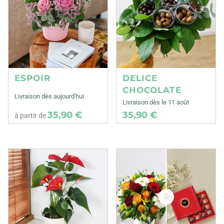
ESPOIR
DELICE
CHOCOLATE
Livraison dès aujourd'hui
Livraison dès le 11 août
35,90 €
35,90 €
à partir de