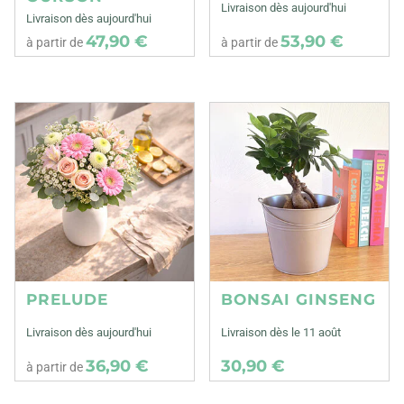
Livraison dès aujourd'hui
Livraison dès aujourd'hui
47,90 €
53,90 €
à partir de
à partir de
PRELUDE
BONSAI GINSENG
Livraison dès aujourd'hui
Livraison dès le 11 août
36,90 €
30,90 €
à partir de