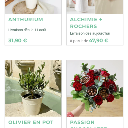
ANTHURIUM
ALCHIMIE +
ROCHERS
Livraison dès le 11 août
Livraison dès aujourd'hui
31,90 €
47,90 €
à partir de
OLIVIER EN POT
PASSION