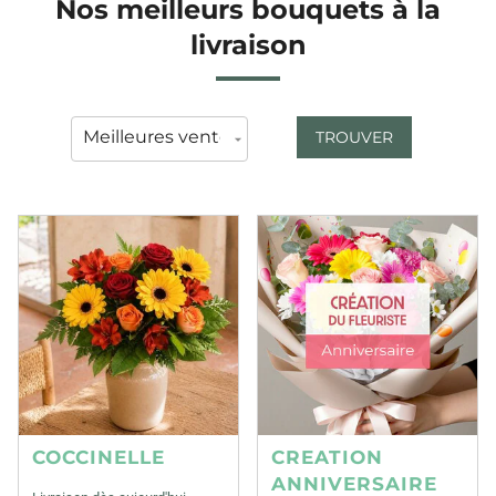
Nos meilleurs bouquets à la
livraison
TROUVER
COCCINELLE
CREATION
ANNIVERSAIRE