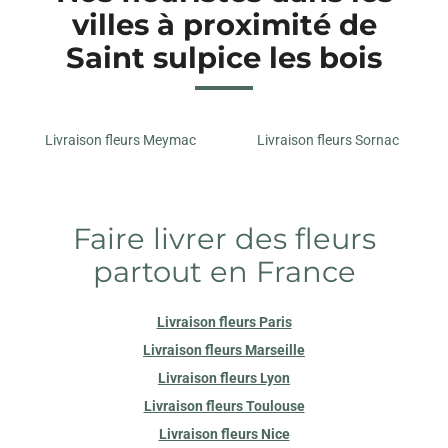
villes à proximité de
Saint sulpice les bois
Livraison fleurs Meymac
Livraison fleurs Sornac
Faire livrer des fleurs
partout en France
Livraison fleurs Paris
Livraison fleurs Marseille
Livraison fleurs Lyon
Livraison fleurs Toulouse
Livraison fleurs Nice