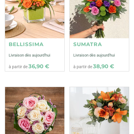
BELLISSIMA
SUMATRA
Livraison dès aujourd'hui
Livraison dès aujourd'hui
36,90 €
38,90 €
à partir de
à partir de