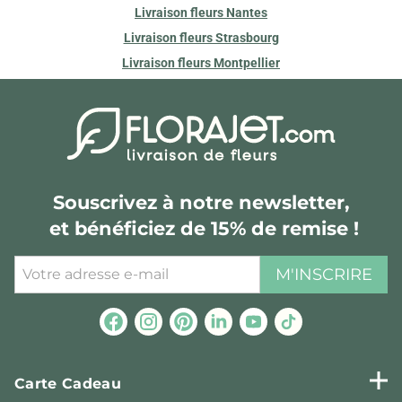
Livraison fleurs Nantes
Livraison fleurs Strasbourg
Livraison fleurs Montpellier
Souscrivez à notre newsletter,
et bénéficiez de 15% de remise !
M'INSCRIRE
Carte Cadeau