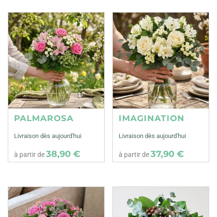
PALMAROSA
IMAGINATION
Livraison dès aujourd'hui
Livraison dès aujourd'hui
38,90 €
37,90 €
à partir de
à partir de