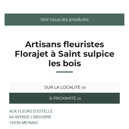
Voir tous les produits
Artisans fleuristes
Florajet à Saint sulpice
les bois
SUR LA LOCALITÉ
(0)
À PROXIMITÉ
(2)
AUX FLEURS D ESTELLE
64 AVENUE LIMOUSINE
19250 MEYMAC