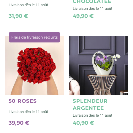
CHOCOLATEE
Livraison dès le 11 août
Livraison dès le 11 août
31,90 €
49,90 €
Frais de livraison réduits
50 ROSES
SPLENDEUR
ARGENTEE
Livraison dès le 11 août
Livraison dès le 11 août
39,90 €
40,90 €