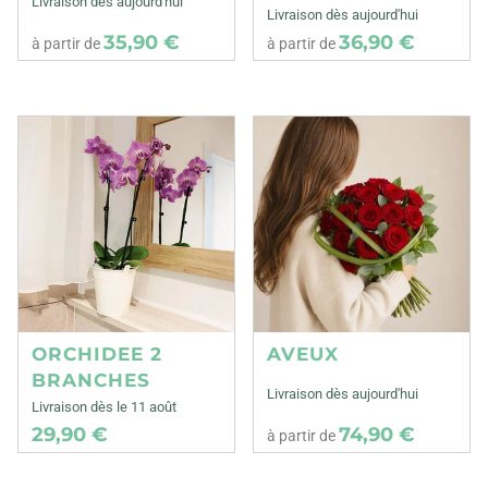
Livraison dès aujourd'hui
Livraison dès aujourd'hui
35,90 €
36,90 €
à partir de
à partir de
ORCHIDEE 2
AVEUX
BRANCHES
Livraison dès aujourd'hui
Livraison dès le 11 août
29,90 €
74,90 €
à partir de