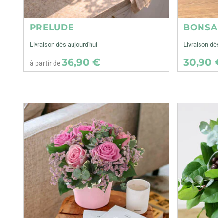
PRELUDE
BONSA
Livraison dès aujourd'hui
Livraison d
36,90 €
30,90 
à partir de