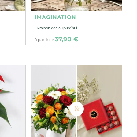
IMAGINATION
Livraison dès aujourd'hui
37,90 €
à partir de