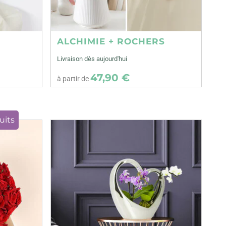
ALCHIMIE + ROCHERS
Livraison dès aujourd'hui
47,90 €
à partir de
uits