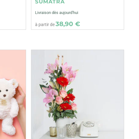
SUMATRA
Livraison dès aujourd'hui
38,90 €
à partir de