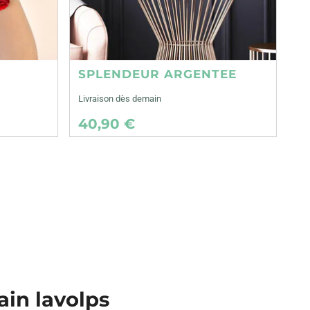
SPLENDEUR ARGENTEE
Livraison dès demain
40,90 €
ain lavolps