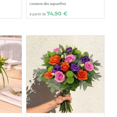
Livraison dès aujourd'hui
74,90 €
à partir de