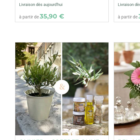
Livraison dès aujourd'hui
Livraison dè
35,90 €
à partir de
à partir de