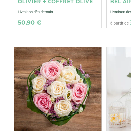
OLIVIER + COFFRET OLIVE
BEL AI
Livraison dès demain
Livraison dè
50,90 €
à partir de