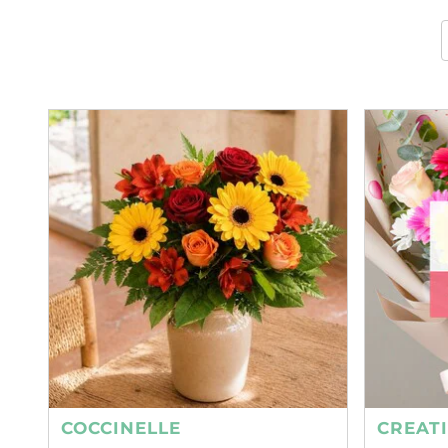
COCCINELLE
CREAT