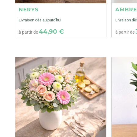
NERYS
AMBR
Livraison dès aujourd'hui
Livraison dè
44,90 €
à partir de
à partir de