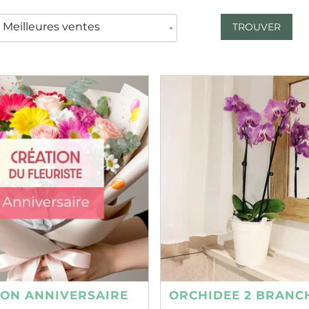
TROUVER
ION ANNIVERSAIRE
ORCHIDEE 2 BRANC