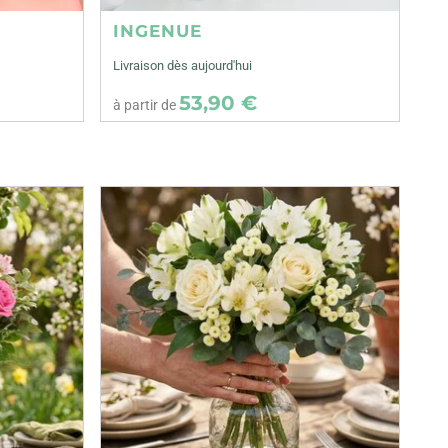
INGENUE
Livraison dès aujourd'hui
53,90 €
à partir de