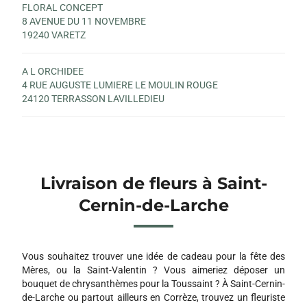
FLORAL CONCEPT
8 AVENUE DU 11 NOVEMBRE
19240 VARETZ
A L ORCHIDEE
4 RUE AUGUSTE LUMIERE LE MOULIN ROUGE
24120 TERRASSON LAVILLEDIEU
Livraison de fleurs à Saint-
Cernin-de-Larche
Vous souhaitez trouver une idée de cadeau pour la fête des
Mères, ou la Saint-Valentin ? Vous aimeriez déposer un
bouquet de chrysanthèmes pour la Toussaint ? À Saint-Cernin-
de-Larche ou partout ailleurs en Corrèze, trouvez un fleuriste