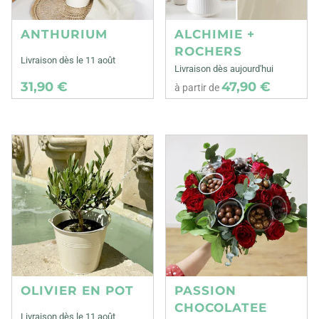
ANTHURIUM
ALCHIMIE +
ROCHERS
Livraison dès le 11 août
Livraison dès aujourd'hui
31,90 €
47,90 €
à partir de
OLIVIER EN POT
PASSION
CHOCOLATEE
Livraison dès le 11 août