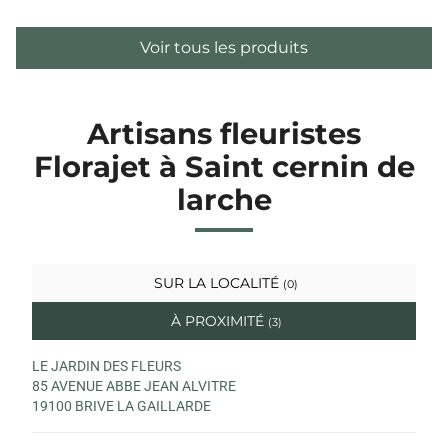
Voir tous les produits
Artisans fleuristes
Florajet à Saint cernin de
larche
SUR LA LOCALITÉ
(0)
À PROXIMITÉ
(3)
LE JARDIN DES FLEURS
85 AVENUE ABBE JEAN ALVITRE
19100 BRIVE LA GAILLARDE