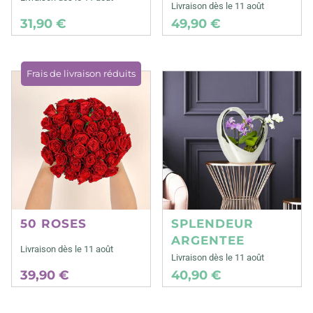
Livraison dès le 11 août
31,90 €
49,90 €
Frais de livraison réduits
50 ROSES
SPLENDEUR
ARGENTEE
Livraison dès le 11 août
Livraison dès le 11 août
39,90 €
40,90 €