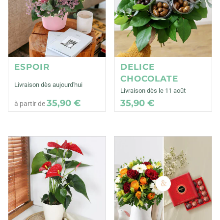
ESPOIR
DELICE
CHOCOLATE
Livraison dès aujourd'hui
Livraison dès le 11 août
35,90 €
35,90 €
à partir de