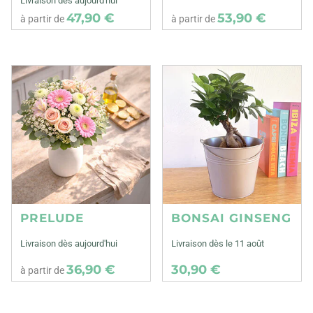
Livraison dès aujourd'hui
47,90 €
53,90 €
à partir de
à partir de
PRELUDE
BONSAI GINSENG
Livraison dès aujourd'hui
Livraison dès le 11 août
36,90 €
30,90 €
à partir de