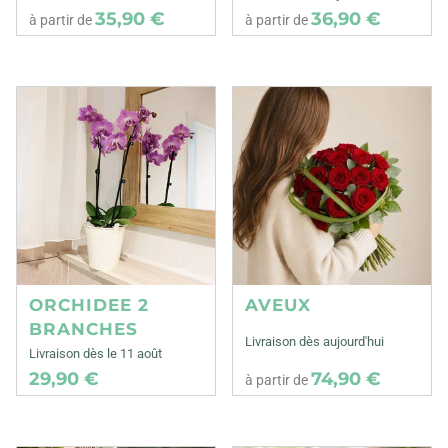
35,90 €
36,90 €
à partir de
à partir de
ORCHIDEE 2
AVEUX
BRANCHES
Livraison dès aujourd'hui
Livraison dès le 11 août
29,90 €
74,90 €
à partir de