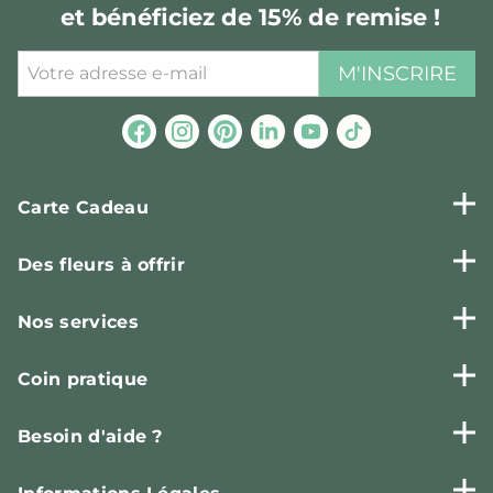
et bénéficiez de 15% de remise !
M'INSCRIRE
Carte Cadeau
Des fleurs à offrir
Nos services
Coin pratique
Besoin d'aide ?