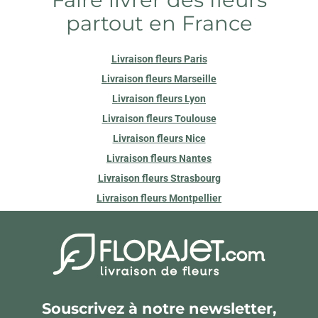
partout en France
Livraison fleurs Paris
Livraison fleurs Marseille
Livraison fleurs Lyon
Livraison fleurs Toulouse
Livraison fleurs Nice
Livraison fleurs Nantes
Livraison fleurs Strasbourg
Livraison fleurs Montpellier
Souscrivez à notre newsletter,