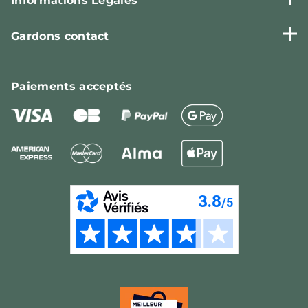
Informations Légales
Gardons contact
Paiements
acceptés