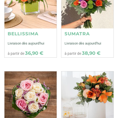
BELLISSIMA
SUMATRA
Livraison dès aujourd'hui
Livraison dès aujourd'hui
36,90 €
38,90 €
à partir de
à partir de