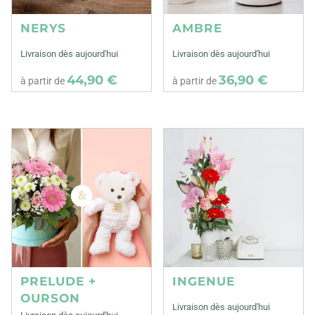
NERYS
AMBRE
Livraison dès aujourd'hui
Livraison dès aujourd'hui
44,90 €
36,90 €
à partir de
à partir de
PRELUDE +
INGENUE
OURSON
Livraison dès aujourd'hui