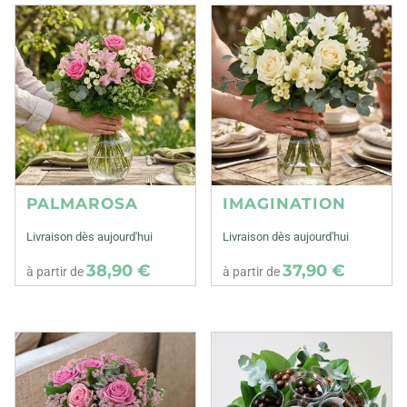
PALMAROSA
IMAGINATION
Livraison dès aujourd'hui
Livraison dès aujourd'hui
38,90 €
37,90 €
à partir de
à partir de