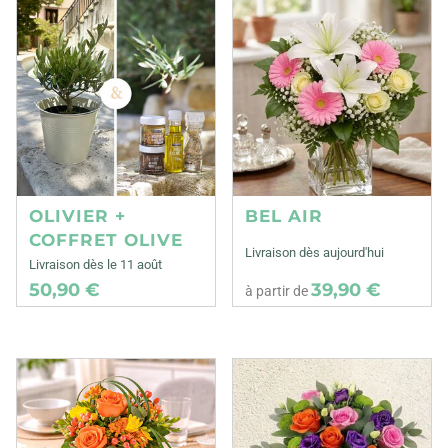
OLIVIER +
BEL AIR
COFFRET OLIVE
Livraison dès aujourd'hui
Livraison dès le 11 août
50,90 €
39,90 €
à partir de