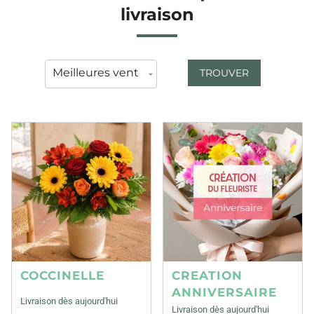
livraison
TROUVER
COCCINELLE
CREATION
ANNIVERSAIRE
Livraison dès aujourd'hui
Livraison dès aujourd'hui