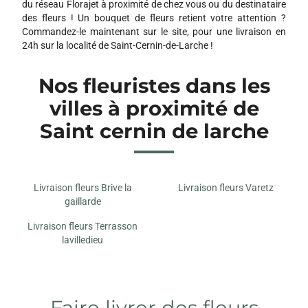
du réseau Florajet à proximité de chez vous ou du destinataire
des fleurs ! Un bouquet de fleurs retient votre attention ?
Commandez-le maintenant sur le site, pour une livraison en
24h sur la localité de Saint-Cernin-de-Larche !
Nos fleuristes dans les
villes à proximité de
Saint cernin de larche
Livraison fleurs Brive la
Livraison fleurs Varetz
gaillarde
Livraison fleurs Terrasson
lavilledieu
Faire livrer des fleurs