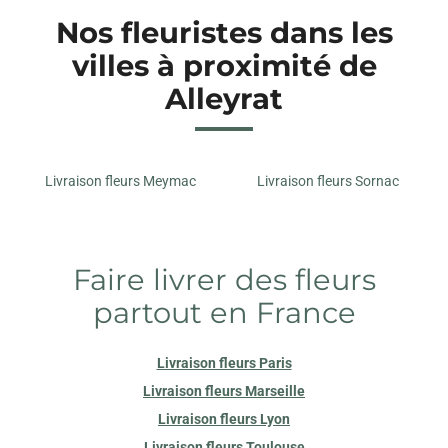
Nos fleuristes dans les
villes à proximité de
Alleyrat
Livraison fleurs Meymac
Livraison fleurs Sornac
Faire livrer des fleurs
partout en France
Livraison fleurs Paris
Livraison fleurs Marseille
Livraison fleurs Lyon
Livraison fleurs Toulouse