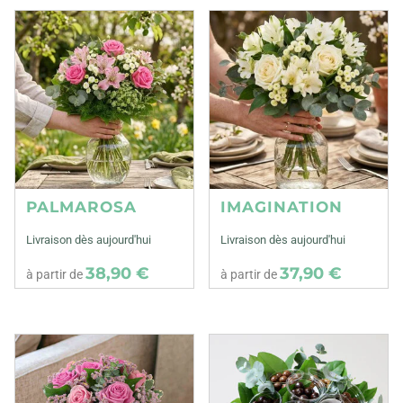
PALMAROSA
IMAGINATION
Livraison dès aujourd'hui
Livraison dès aujourd'hui
38,90 €
37,90 €
à partir de
à partir de