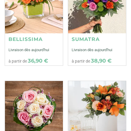
BELLISSIMA
SUMATRA
Livraison dès aujourd'hui
Livraison dès aujourd'hui
36,90 €
38,90 €
à partir de
à partir de