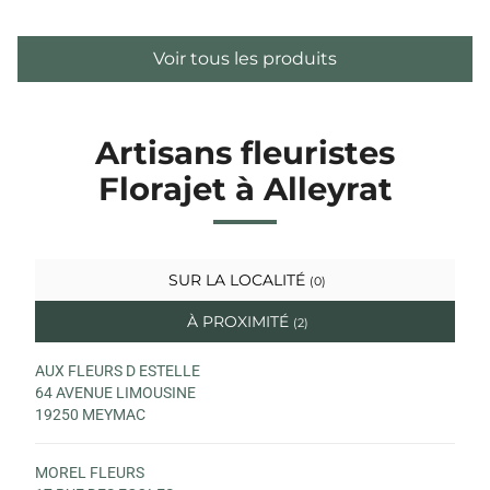
Voir tous les produits
Artisans fleuristes
Florajet à Alleyrat
SUR LA LOCALITÉ
(0)
À PROXIMITÉ
(2)
AUX FLEURS D ESTELLE
64 AVENUE LIMOUSINE
19250 MEYMAC
MOREL FLEURS