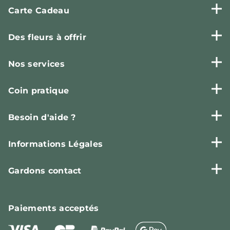
Carte Cadeau
Des fleurs à offrir
Nos services
Coin pratique
Besoin d'aide ?
Informations Légales
Gardons contact
Paiements
acceptés