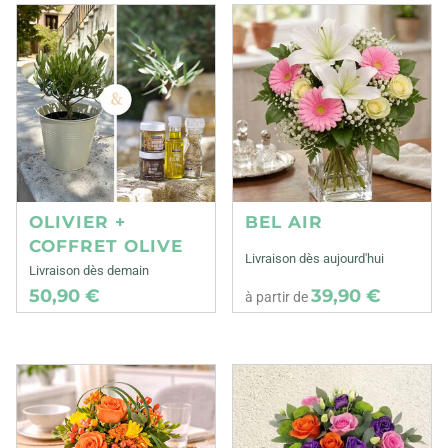
OLIVIER +
BEL AIR
COFFRET OLIVE
Livraison dès aujourd'hui
Livraison dès demain
50,90 €
39,90 €
à partir de