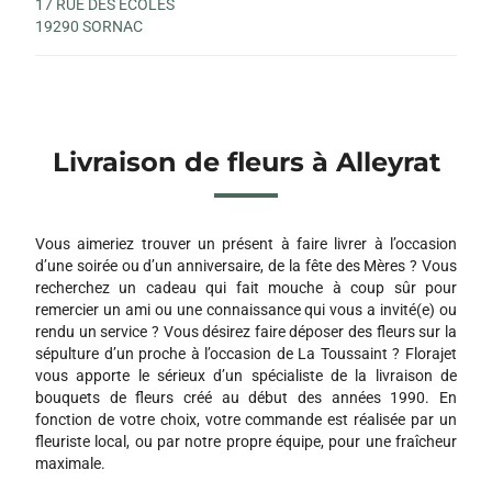
17 RUE DES ECOLES
19290 SORNAC
Livraison de fleurs à Alleyrat
Vous aimeriez trouver un présent à faire livrer à l’occasion
d’une soirée ou d’un anniversaire, de la fête des Mères ? Vous
recherchez un cadeau qui fait mouche à coup sûr pour
remercier un ami ou une connaissance qui vous a invité(e) ou
rendu un service ? Vous désirez faire déposer des fleurs sur la
sépulture d’un proche à l’occasion de La Toussaint ? Florajet
vous apporte le sérieux d’un spécialiste de la livraison de
bouquets de fleurs créé au début des années 1990. En
fonction de votre choix, votre commande est réalisée par un
fleuriste local, ou par notre propre équipe, pour une fraîcheur
maximale.