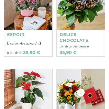
ESPOIR
DELICE
CHOCOLATE
Livraison dès aujourd'hui
Livraison dès demain
35,90 €
35,90 €
à partir de