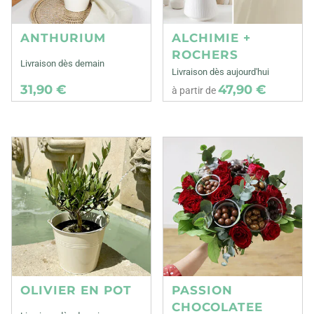
ANTHURIUM
ALCHIMIE +
ROCHERS
Livraison dès demain
Livraison dès aujourd'hui
31,90 €
47,90 €
à partir de
OLIVIER EN POT
PASSION
CHOCOLATEE