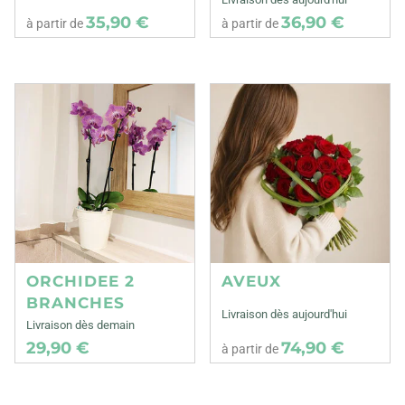
35,90 €
36,90 €
à partir de
à partir de
ORCHIDEE 2
AVEUX
BRANCHES
Livraison dès aujourd'hui
Livraison dès demain
29,90 €
74,90 €
à partir de