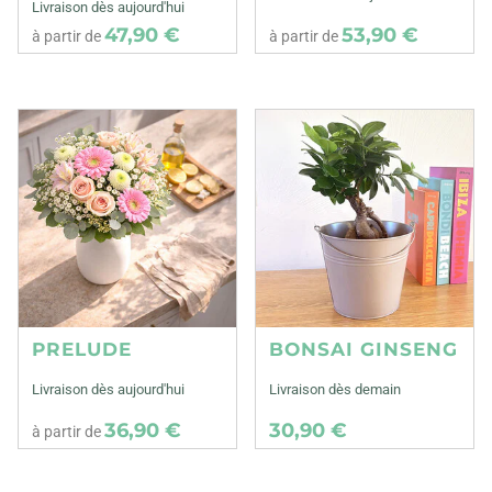
Livraison dès aujourd'hui
47,90 €
53,90 €
à partir de
à partir de
PRELUDE
BONSAI GINSENG
Livraison dès aujourd'hui
Livraison dès demain
36,90 €
30,90 €
à partir de