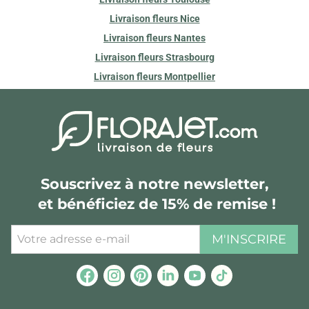
Livraison fleurs Nice
Livraison fleurs Nantes
Livraison fleurs Strasbourg
Livraison fleurs Montpellier
Souscrivez à notre newsletter,
et bénéficiez de 15% de remise !
M'INSCRIRE