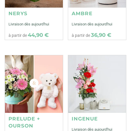
NERYS
AMBRE
Livraison dès aujourd'hui
Livraison dès aujourd'hui
44,90 €
36,90 €
à partir de
à partir de
PRELUDE +
INGENUE
OURSON
Livraison dès aujourd'hui