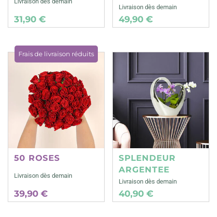
Livraison dès demain
Livraison dès demain
31,90 €
49,90 €
Frais de livraison réduits
50 ROSES
SPLENDEUR
ARGENTEE
Livraison dès demain
Livraison dès demain
39,90 €
40,90 €