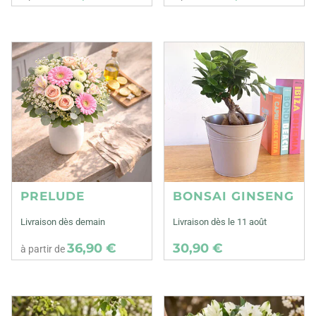
PRELUDE
BONSAI GINSENG
Livraison dès demain
Livraison dès le 11 août
36,90 €
30,90 €
à partir de