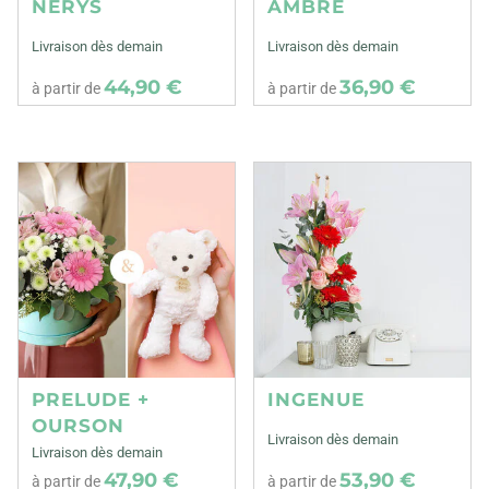
NERYS
AMBRE
Livraison dès demain
Livraison dès demain
44,90 €
36,90 €
à partir de
à partir de
PRELUDE +
INGENUE
OURSON
Livraison dès demain
Livraison dès demain
47,90 €
53,90 €
à partir de
à partir de