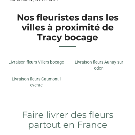
Nos fleuristes dans les
villes à proximité de
Tracy bocage
Livraison fleurs Villers bocage
Livraison fleurs Aunay sur
odon
Livraison fleurs Caumont l
evente
Faire livrer des fleurs
partout en France