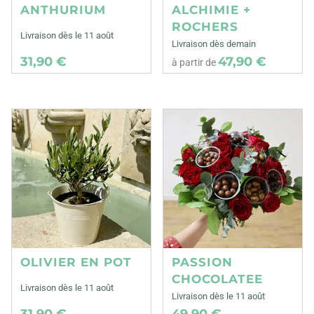
ANTHURIUM
ALCHIMIE +
ROCHERS
Livraison dès le 11 août
Livraison dès demain
31,90 €
47,90 €
à partir de
OLIVIER EN POT
PASSION
CHOCOLATEE
Livraison dès le 11 août
Livraison dès le 11 août
31,90 €
49,90 €