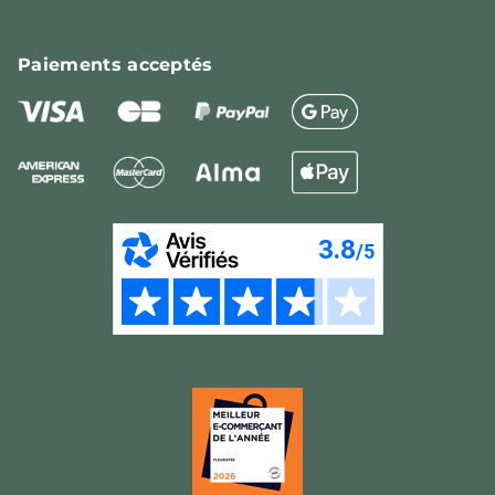
Paiements
acceptés