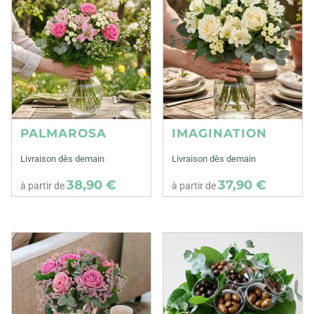
PALMAROSA
IMAGINATION
Livraison dès demain
Livraison dès demain
38,90 €
37,90 €
à partir de
à partir de