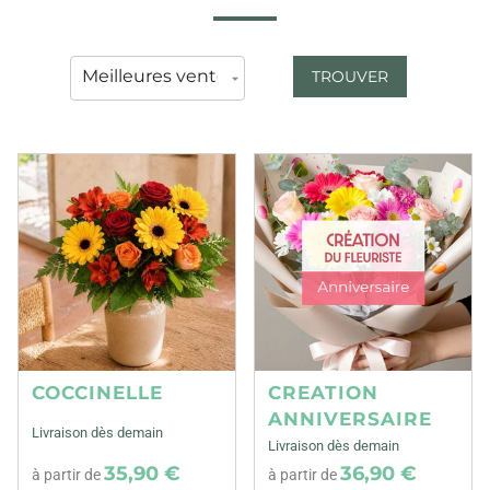
TROUVER
COCCINELLE
CREATION
ANNIVERSAIRE
Livraison dès demain
Livraison dès demain
35,90 €
36,90 €
à partir de
à partir de