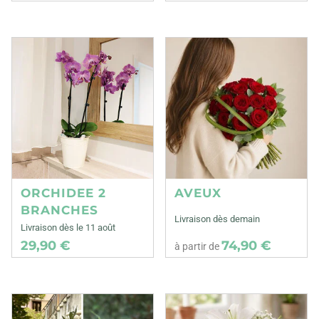
ORCHIDEE 2
AVEUX
BRANCHES
Livraison dès demain
Livraison dès le 11 août
29,90 €
74,90 €
à partir de