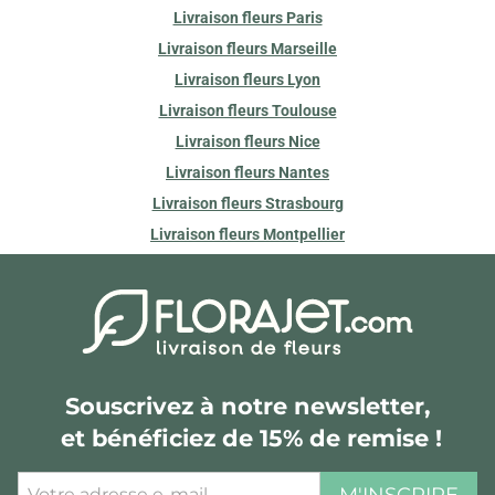
Livraison fleurs Paris
Livraison fleurs Marseille
Livraison fleurs Lyon
Livraison fleurs Toulouse
Livraison fleurs Nice
Livraison fleurs Nantes
Livraison fleurs Strasbourg
Livraison fleurs Montpellier
Souscrivez à notre newsletter,
et bénéficiez de 15% de remise !
M'INSCRIRE