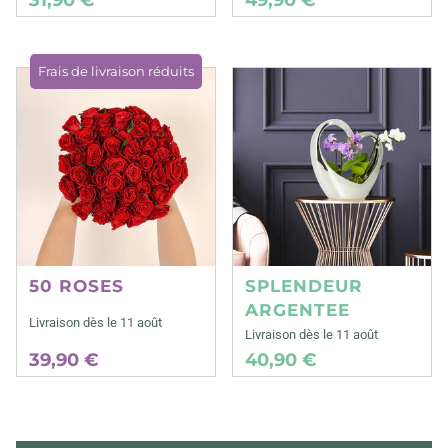
Frais de livraison réduits
50 ROSES
SPLENDEUR
ARGENTEE
Livraison dès le 11 août
Livraison dès le 11 août
39,90 €
40,90 €