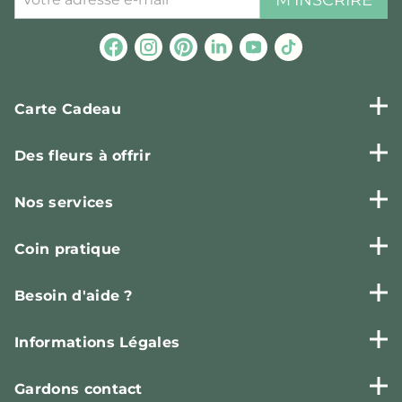
Carte Cadeau
Des fleurs à offrir
Nos services
Coin pratique
Besoin d'aide ?
Informations Légales
Gardons contact