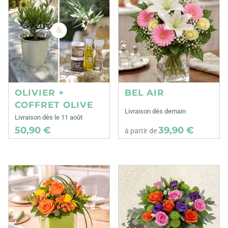
OLIVIER +
BEL AIR
COFFRET OLIVE
Livraison dès demain
Livraison dès le 11 août
50,90 €
39,90 €
à partir de