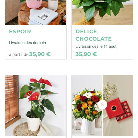
ESPOIR
DELICE
CHOCOLATE
Livraison dès demain
Livraison dès le 11 août
35,90 €
35,90 €
à partir de