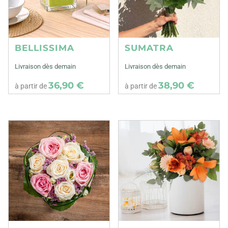
BELLISSIMA
SUMATRA
Livraison dès demain
Livraison dès demain
36,90 €
38,90 €
à partir de
à partir de