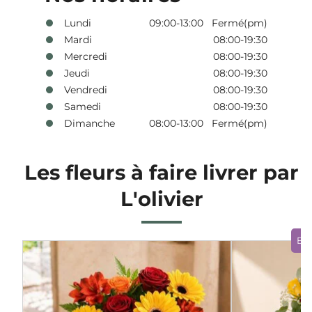
Lundi
09:00-13:00 Fermé(pm)
Mardi
08:00-19:30
Mercredi
08:00-19:30
Jeudi
08:00-19:30
Vendredi
08:00-19:30
Samedi
08:00-19:30
Dimanche
08:00-13:00 Fermé(pm)
Les fleurs à faire livrer par
L'olivier
Bo