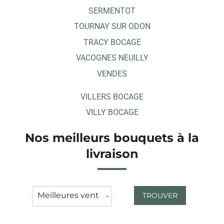
SERMENTOT
TOURNAY SUR ODON
TRACY BOCAGE
VACOGNES NEUILLY
VENDES
VILLERS BOCAGE
VILLY BOCAGE
Nos meilleurs bouquets à la
livraison
TROUVER