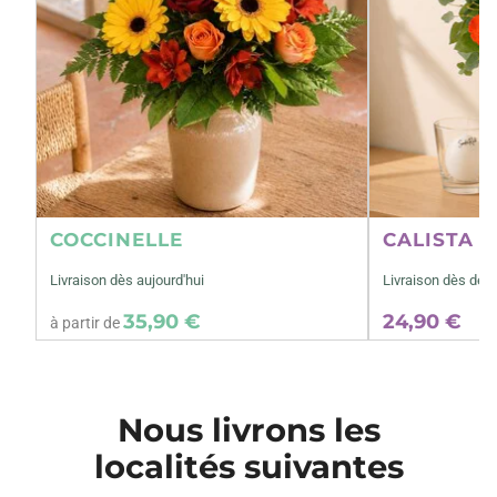
COCCINELLE
CALISTA M
Livraison dès aujourd'hui
Livraison dès dem
35,90 €
24,90 €
à partir de
Nous livrons les
localités suivantes