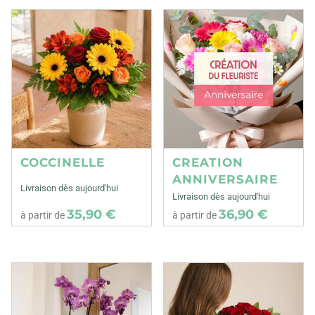
COCCINELLE
CREATION
ANNIVERSAIRE
Livraison dès aujourd'hui
Livraison dès aujourd'hui
35,90 €
36,90 €
à partir de
à partir de