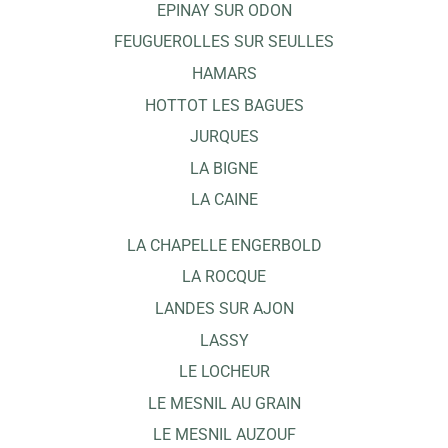
EPINAY SUR ODON
FEUGUEROLLES SUR SEULLES
HAMARS
HOTTOT LES BAGUES
JURQUES
LA BIGNE
LA CAINE
LA CHAPELLE ENGERBOLD
LA ROCQUE
LANDES SUR AJON
LASSY
LE LOCHEUR
LE MESNIL AU GRAIN
LE MESNIL AUZOUF