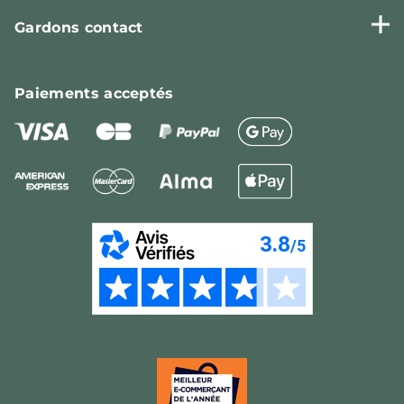
Gardons contact
Paiements
acceptés