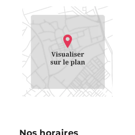
Nos horaires