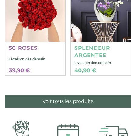
50 ROSES
SPLENDEUR
ARGENTEE
Livraison dès demain
Livraison dès demain
39,90 €
40,90 €
Voir tous les produits