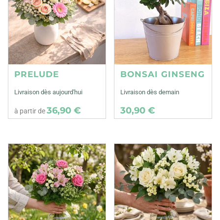
PRELUDE
BONSAI GINSENG
Livraison dès aujourd'hui
Livraison dès demain
36,90 €
30,90 €
à partir de