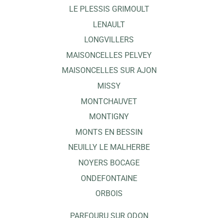
LE PLESSIS GRIMOULT
LENAULT
LONGVILLERS
MAISONCELLES PELVEY
MAISONCELLES SUR AJON
MISSY
MONTCHAUVET
MONTIGNY
MONTS EN BESSIN
NEUILLY LE MALHERBE
NOYERS BOCAGE
ONDEFONTAINE
ORBOIS
PARFOURU SUR ODON