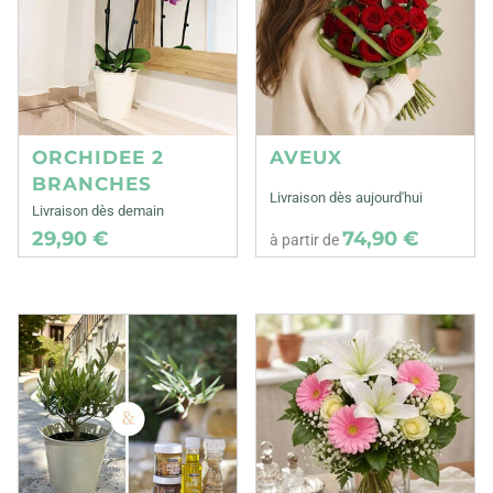
ORCHIDEE 2
AVEUX
BRANCHES
Livraison dès aujourd'hui
Livraison dès demain
29,90 €
74,90 €
à partir de