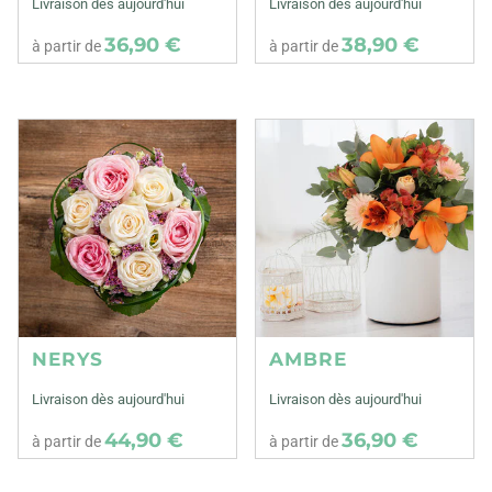
Livraison dès aujourd'hui
Livraison dès aujourd'hui
36,90 €
38,90 €
à partir de
à partir de
NERYS
AMBRE
Livraison dès aujourd'hui
Livraison dès aujourd'hui
44,90 €
36,90 €
à partir de
à partir de