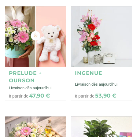
PRELUDE +
INGENUE
OURSON
Livraison dès aujourd'hui
Livraison dès aujourd'hui
47,90 €
53,90 €
à partir de
à partir de