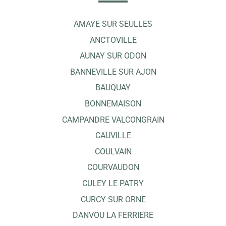
AMAYE SUR SEULLES
ANCTOVILLE
AUNAY SUR ODON
BANNEVILLE SUR AJON
BAUQUAY
BONNEMAISON
CAMPANDRE VALCONGRAIN
CAUVILLE
COULVAIN
COURVAUDON
CULEY LE PATRY
CURCY SUR ORNE
DANVOU LA FERRIERE