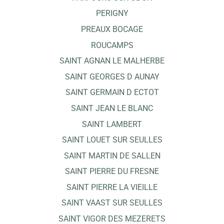
PERIGNY
PREAUX BOCAGE
ROUCAMPS
SAINT AGNAN LE MALHERBE
SAINT GEORGES D AUNAY
SAINT GERMAIN D ECTOT
SAINT JEAN LE BLANC
SAINT LAMBERT
SAINT LOUET SUR SEULLES
SAINT MARTIN DE SALLEN
SAINT PIERRE DU FRESNE
SAINT PIERRE LA VIEILLE
SAINT VAAST SUR SEULLES
SAINT VIGOR DES MEZERETS