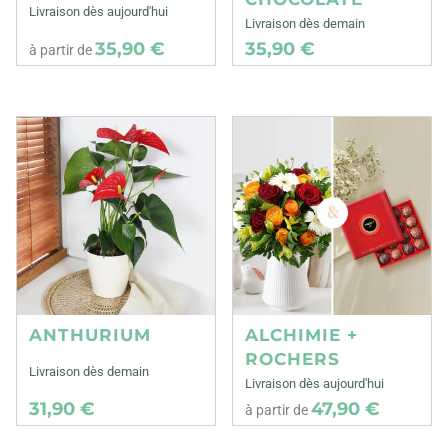
Livraison dès aujourd'hui
Livraison dès demain
35,90 €
35,90 €
à partir de
ANTHURIUM
ALCHIMIE +
ROCHERS
Livraison dès demain
Livraison dès aujourd'hui
31,90 €
47,90 €
à partir de