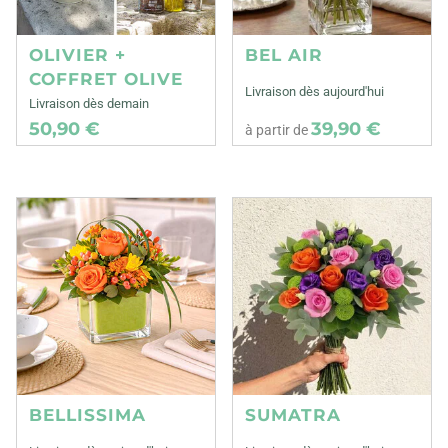
OLIVIER +
BEL AIR
COFFRET OLIVE
Livraison dès aujourd'hui
Livraison dès demain
50,90 €
39,90 €
à partir de
BELLISSIMA
SUMATRA