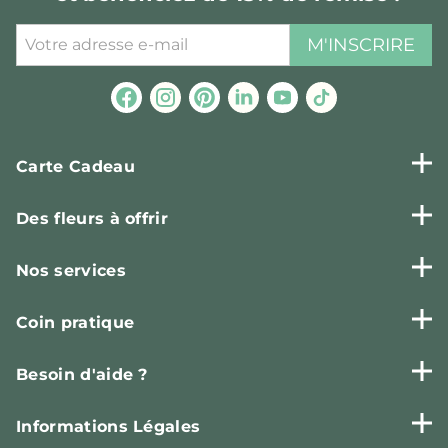
M'INSCRIRE
Carte Cadeau
Des fleurs à offrir
Nos services
Coin pratique
Besoin d'aide ?
Informations Légales