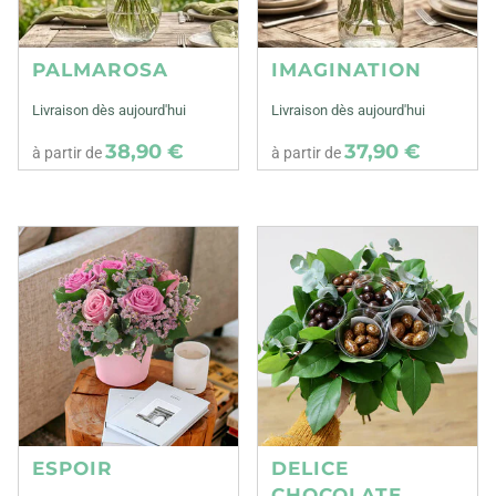
PALMAROSA
IMAGINATION
Livraison dès aujourd'hui
Livraison dès aujourd'hui
38,90 €
37,90 €
à partir de
à partir de
ESPOIR
DELICE
CHOCOLATE