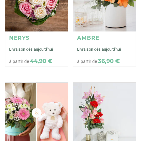
NERYS
AMBRE
Livraison dès aujourd'hui
Livraison dès aujourd'hui
44,90 €
36,90 €
à partir de
à partir de