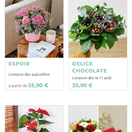
ESPOIR
DELICE
CHOCOLATE
Livraison dès aujourd'hui
Livraison dès le 11 août
35,90 €
35,90 €
à partir de