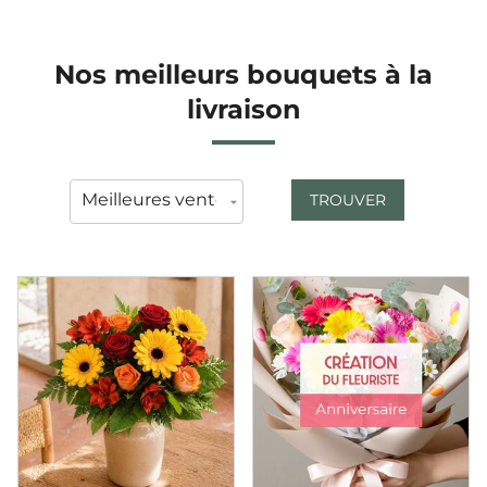
Nos meilleurs bouquets à la
livraison
TROUVER