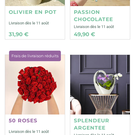
OLIVIER EN POT
PASSION
CHOCOLATEE
Livraison dès le 11 août
Livraison dès le 11 août
31,90 €
49,90 €
Frais de livraison réduits
50 ROSES
SPLENDEUR
ARGENTEE
Livraison dès le 11 août