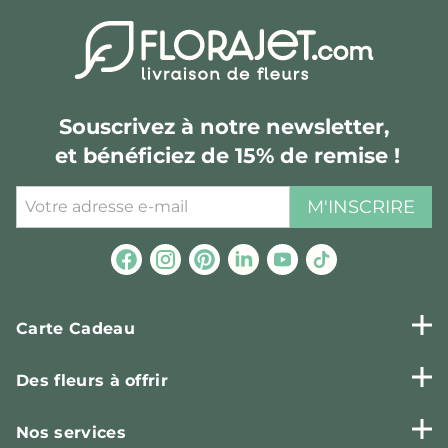
Souscrivez à notre newsletter,
et bénéficiez de 15% de remise !
M'INSCRIRE
Carte Cadeau
Des fleurs à offrir
Nos services