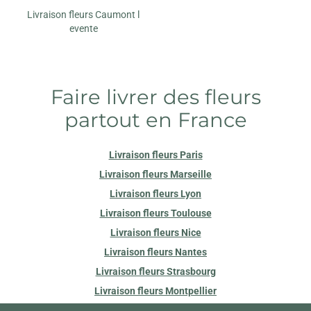
Livraison fleurs Caumont l
evente
Faire livrer des fleurs
partout en France
Livraison fleurs Paris
Livraison fleurs Marseille
Livraison fleurs Lyon
Livraison fleurs Toulouse
Livraison fleurs Nice
Livraison fleurs Nantes
Livraison fleurs Strasbourg
Livraison fleurs Montpellier