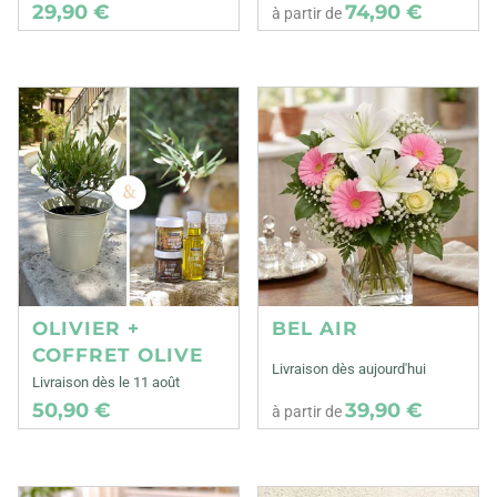
29,90 €
74,90 €
à partir de
OLIVIER +
BEL AIR
COFFRET OLIVE
Livraison dès aujourd'hui
Livraison dès le 11 août
50,90 €
39,90 €
à partir de