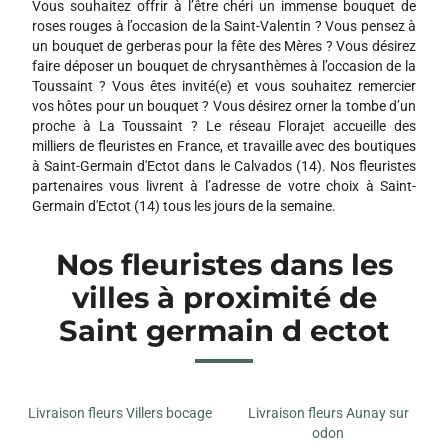
Vous souhaitez offrir à l’être chéri un immense bouquet de
roses rouges à l’occasion de la Saint-Valentin ? Vous pensez à
un bouquet de gerberas pour la fête des Mères ? Vous désirez
faire déposer un bouquet de chrysanthèmes à l’occasion de la
Toussaint ? Vous êtes invité(e) et vous souhaitez remercier
vos hôtes pour un bouquet ? Vous désirez orner la tombe d’un
proche à La Toussaint ? Le réseau Florajet accueille des
milliers de fleuristes en France, et travaille avec des boutiques
à Saint-Germain d'Ectot dans le Calvados (14). Nos fleuristes
partenaires vous livrent à l’adresse de votre choix à Saint-
Germain d'Ectot (14) tous les jours de la semaine.
Nos fleuristes dans les
villes à proximité de
Saint germain d ectot
Livraison fleurs Villers bocage
Livraison fleurs Aunay sur
odon