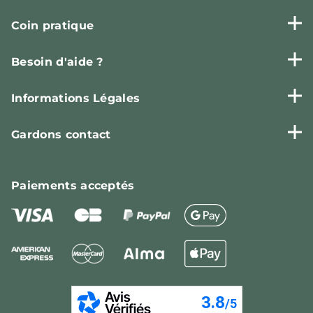
Coin pratique
Besoin d'aide ?
Informations Légales
Gardons contact
Paiements
acceptés