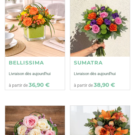
BELLISSIMA
SUMATRA
Livraison dès aujourd'hui
Livraison dès aujourd'hui
36,90 €
38,90 €
à partir de
à partir de