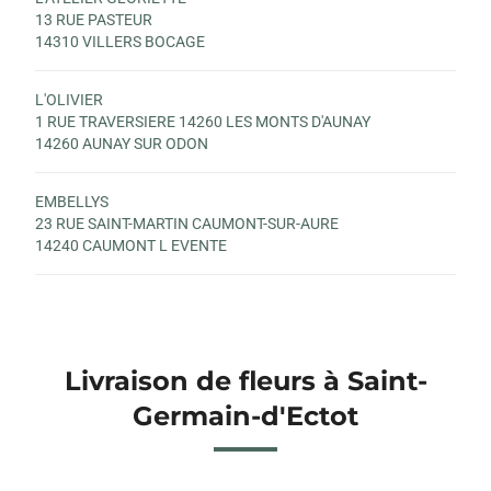
13 RUE PASTEUR
14310 VILLERS BOCAGE
L'OLIVIER
1 RUE TRAVERSIERE 14260 LES MONTS D'AUNAY
14260 AUNAY SUR ODON
EMBELLYS
23 RUE SAINT-MARTIN CAUMONT-SUR-AURE
14240 CAUMONT L EVENTE
Livraison de fleurs à Saint-
Germain-d'Ectot