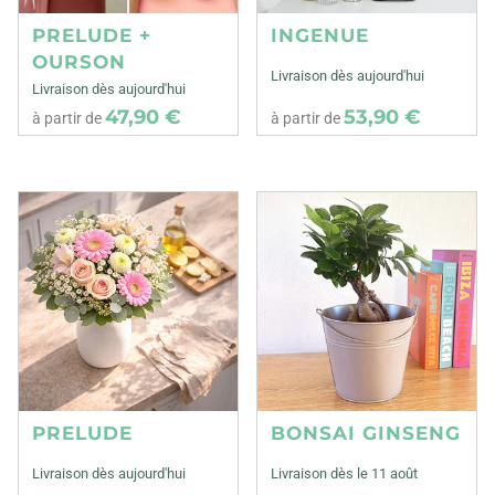
PRELUDE +
INGENUE
OURSON
Livraison dès aujourd'hui
Livraison dès aujourd'hui
47,90 €
53,90 €
à partir de
à partir de
PRELUDE
BONSAI GINSENG
Livraison dès aujourd'hui
Livraison dès le 11 août