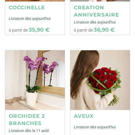
COCCINELLE
CREATION
ANNIVERSAIRE
Livraison dès aujourd'hui
Livraison dès aujourd'hui
35,90 €
36,90 €
à partir de
à partir de
ORCHIDEE 2
AVEUX
BRANCHES
Livraison dès aujourd'hui
Livraison dès le 11 août