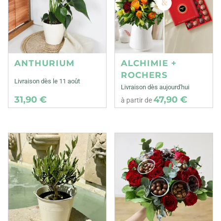
ANTHURIUM
ALCHIMIE +
ROCHERS
Livraison dès le 11 août
Livraison dès aujourd'hui
31,90 €
47,90 €
à partir de