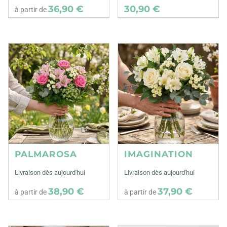
36,90 €
30,90 €
à partir de
PALMAROSA
IMAGINATION
Livraison dès aujourd'hui
Livraison dès aujourd'hui
38,90 €
37,90 €
à partir de
à partir de