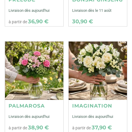
Livraison dès aujourd'hui
Livraison dès le 11 août
36,90 €
30,90 €
à partir de
PALMAROSA
IMAGINATION
Livraison dès aujourd'hui
Livraison dès aujourd'hui
38,90 €
37,90 €
à partir de
à partir de