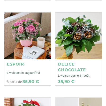
ESPOIR
DELICE
CHOCOLATE
Livraison dès aujourd'hui
Livraison dès le 11 août
35,90 €
35,90 €
à partir de