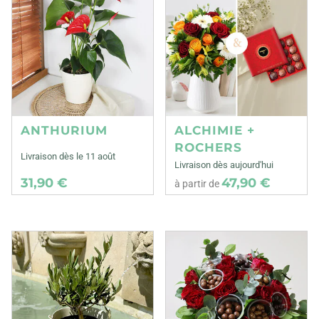
ANTHURIUM
ALCHIMIE +
ROCHERS
Livraison dès le 11 août
Livraison dès aujourd'hui
31,90 €
47,90 €
à partir de