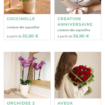
COCCINELLE
CREATION
ANNIVERSAIRE
Livraison dès aujourd'hui
Livraison dès aujourd'hui
35,90 €
36,90 €
à partir de
à partir de
ORCHIDEE 2
AVEUX