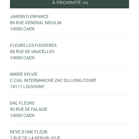
À PROXIMITÉ
(10)
JARDIN D ENFANCE
86 RUE GENERAL MOULIN
14000 CAEN
FLEURS LES FOUGERES
68 RUE DE VAUCELLES
14000 CAEN
MARIE SYLVIE
C CIAL INTERMARCHE ZAC DU LONG COURT
14111 LOUVIGNY
DAL FLEURS
90 RUE DE FALAISE
14000 CAEN
REVE D UNE FLEUR
2 RUE DE LA REPUBLIQUE