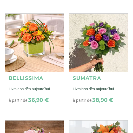
BELLISSIMA
SUMATRA
Livraison dès aujourd'hui
Livraison dès aujourd'hui
36,90 €
38,90 €
à partir de
à partir de