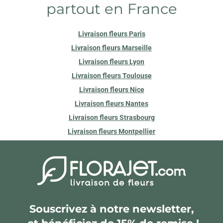
partout en France
Livraison fleurs Paris
Livraison fleurs Marseille
Livraison fleurs Lyon
Livraison fleurs Toulouse
Livraison fleurs Nice
Livraison fleurs Nantes
Livraison fleurs Strasbourg
Livraison fleurs Montpellier
Souscrivez à notre newsletter,