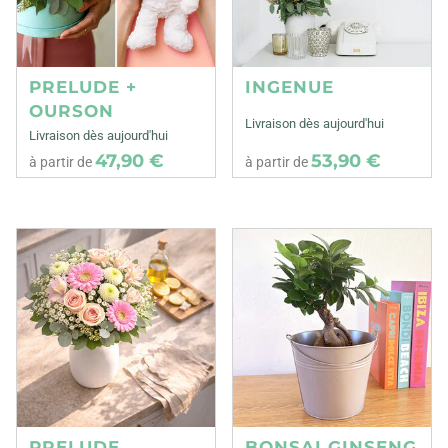
PRELUDE +
INGENUE
OURSON
Livraison dès aujourd'hui
Livraison dès aujourd'hui
47,90 €
53,90 €
à partir de
à partir de
PRELUDE
BONSAI GINSENG