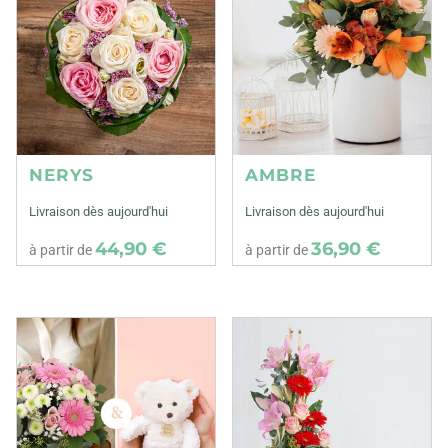
NERYS
AMBRE
Livraison dès aujourd'hui
Livraison dès aujourd'hui
44,90 €
36,90 €
à partir de
à partir de