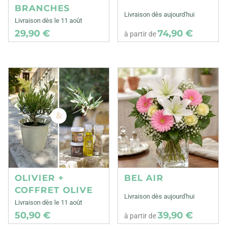
BRANCHES
Livraison dès aujourd'hui
Livraison dès le 11 août
29,90 €
74,90 €
à partir de
OLIVIER +
BEL AIR
COFFRET OLIVE
Livraison dès aujourd'hui
Livraison dès le 11 août
50,90 €
39,90 €
à partir de