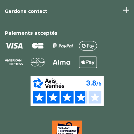
Gardons contact
Paiements
acceptés