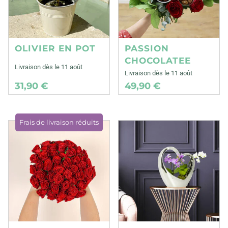
OLIVIER EN POT
PASSION
CHOCOLATEE
Livraison dès le 11 août
Livraison dès le 11 août
31,90 €
49,90 €
Frais de livraison réduits