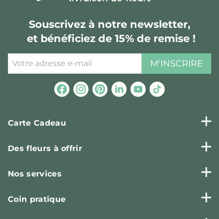
Souscrivez à notre newsletter,
et bénéficiez de 15% de remise !
M'INSCRIRE
Carte Cadeau
Des fleurs à offrir
Nos services
Coin pratique