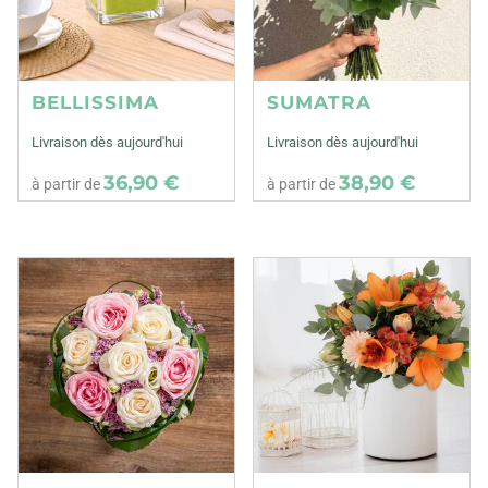
BELLISSIMA
SUMATRA
Livraison dès aujourd'hui
Livraison dès aujourd'hui
36,90 €
38,90 €
à partir de
à partir de