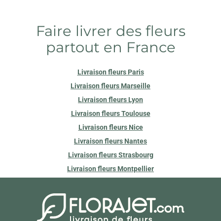
Faire livrer des fleurs
partout en France
Livraison fleurs Paris
Livraison fleurs Marseille
Livraison fleurs Lyon
Livraison fleurs Toulouse
Livraison fleurs Nice
Livraison fleurs Nantes
Livraison fleurs Strasbourg
Livraison fleurs Montpellier