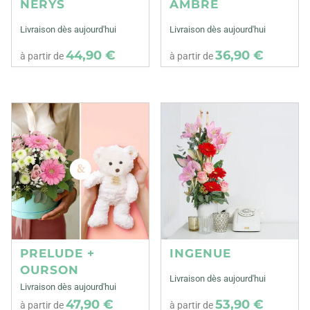
NERYS
AMBRE
Livraison dès aujourd'hui
Livraison dès aujourd'hui
44,90 €
36,90 €
à partir de
à partir de
PRELUDE +
INGENUE
OURSON
Livraison dès aujourd'hui
Livraison dès aujourd'hui
47,90 €
53,90 €
à partir de
à partir de