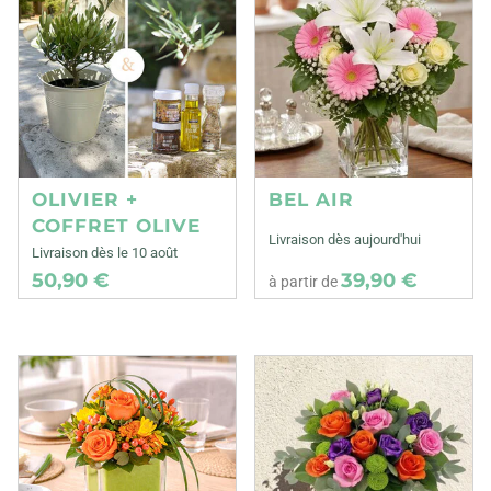
OLIVIER +
BEL AIR
COFFRET OLIVE
Livraison dès aujourd'hui
Livraison dès le 10 août
50,90 €
39,90 €
à partir de