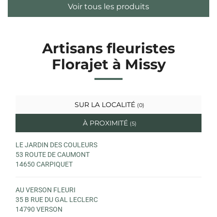
Voir tous les produits
Artisans fleuristes
Florajet à Missy
SUR LA LOCALITÉ
(0)
À PROXIMITÉ
(5)
LE JARDIN DES COULEURS
53 ROUTE DE CAUMONT
14650 CARPIQUET
AU VERSON FLEURI
35 B RUE DU GAL LECLERC
14790 VERSON