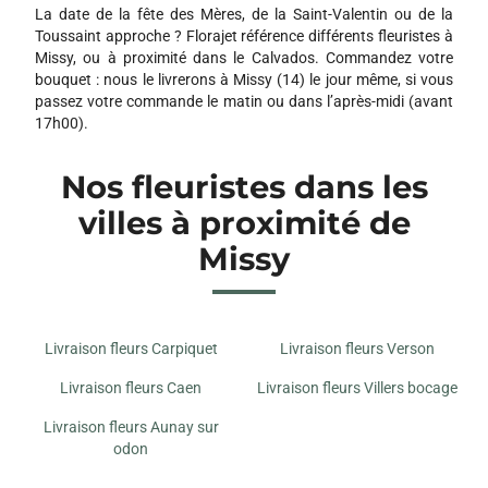
La date de la fête des Mères, de la Saint-Valentin ou de la
Toussaint approche ? Florajet référence différents fleuristes à
Missy, ou à proximité dans le Calvados. Commandez votre
bouquet : nous le livrerons à Missy (14) le jour même, si vous
passez votre commande le matin ou dans l’après-midi (avant
17h00).
Nos fleuristes dans les
villes à proximité de
Missy
Livraison fleurs Carpiquet
Livraison fleurs Verson
Livraison fleurs Caen
Livraison fleurs Villers bocage
Livraison fleurs Aunay sur
odon