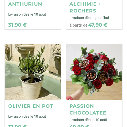
ANTHURIUM
ALCHIMIE +
ROCHERS
Livraison dès le 10 août
Livraison dès aujourd'hui
31,90 €
47,90 €
à partir de
OLIVIER EN POT
PASSION
CHOCOLATEE
Livraison dès le 10 août
Livraison dès le 10 août
31,90 €
49,90 €