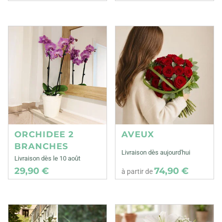
ORCHIDEE 2
AVEUX
BRANCHES
Livraison dès aujourd'hui
Livraison dès le 10 août
29,90 €
74,90 €
à partir de