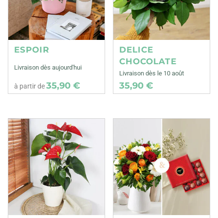
ESPOIR
DELICE
CHOCOLATE
Livraison dès aujourd'hui
Livraison dès le 10 août
35,90 €
35,90 €
à partir de