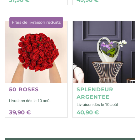
Frais de livraison réduits
50 ROSES
SPLENDEUR
ARGENTEE
Livraison dès le 10 août
Livraison dès le 10 août
39,90 €
40,90 €