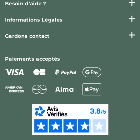
Besoin d'aide ?
Informations Légales
Gardons contact
Paiements
acceptés