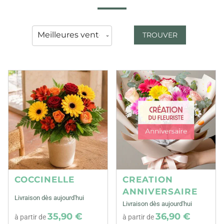
TROUVER
COCCINELLE
CREATION
ANNIVERSAIRE
Livraison dès aujourd'hui
Livraison dès aujourd'hui
35,90 €
36,90 €
à partir de
à partir de