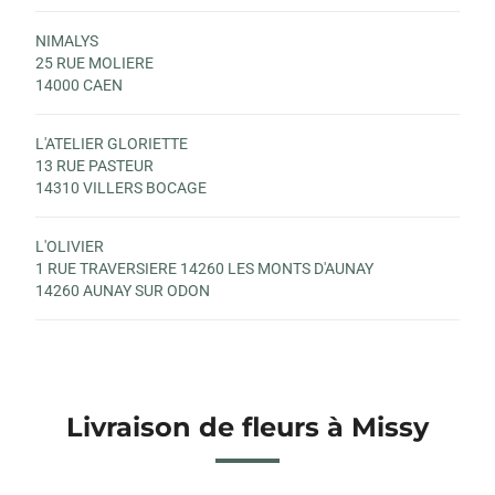
NIMALYS
25 RUE MOLIERE
14000 CAEN
L'ATELIER GLORIETTE
13 RUE PASTEUR
14310 VILLERS BOCAGE
L'OLIVIER
1 RUE TRAVERSIERE 14260 LES MONTS D'AUNAY
14260 AUNAY SUR ODON
Livraison de fleurs à Missy