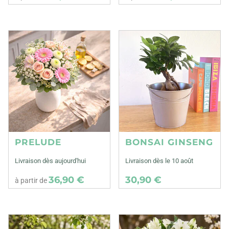
PRELUDE
BONSAI GINSENG
Livraison dès aujourd'hui
Livraison dès le 10 août
36,90 €
30,90 €
à partir de