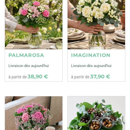
PALMAROSA
IMAGINATION
Livraison dès aujourd'hui
Livraison dès aujourd'hui
38,90 €
37,90 €
à partir de
à partir de