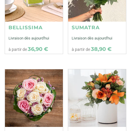
BELLISSIMA
SUMATRA
Livraison dès aujourd'hui
Livraison dès aujourd'hui
36,90 €
38,90 €
à partir de
à partir de