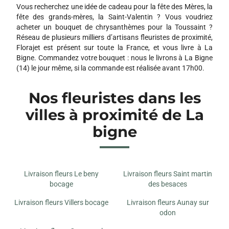
Vous recherchez une idée de cadeau pour la fête des Mères, la
fête des grands-mères, la Saint-Valentin ? Vous voudriez
acheter un bouquet de chrysanthèmes pour la Toussaint ?
Réseau de plusieurs milliers d’artisans fleuristes de proximité,
Florajet est présent sur toute la France, et vous livre à La
Bigne. Commandez votre bouquet : nous le livrons à La Bigne
(14) le jour même, si la commande est réalisée avant 17h00.
Nos fleuristes dans les
villes à proximité de La
bigne
Livraison fleurs Le beny
Livraison fleurs Saint martin
bocage
des besaces
Livraison fleurs Villers bocage
Livraison fleurs Aunay sur
odon