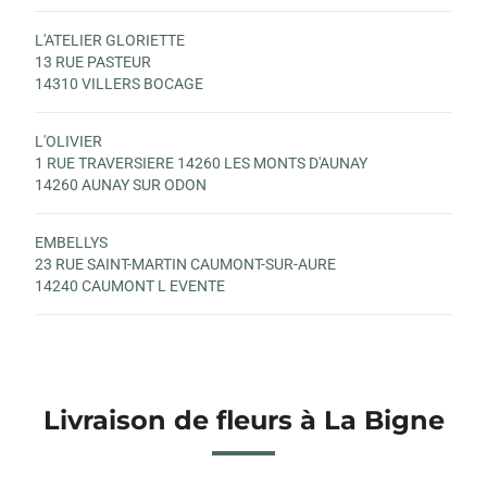
L'ATELIER GLORIETTE
13 RUE PASTEUR
14310 VILLERS BOCAGE
L'OLIVIER
1 RUE TRAVERSIERE 14260 LES MONTS D'AUNAY
14260 AUNAY SUR ODON
EMBELLYS
23 RUE SAINT-MARTIN CAUMONT-SUR-AURE
14240 CAUMONT L EVENTE
Livraison de fleurs à La Bigne