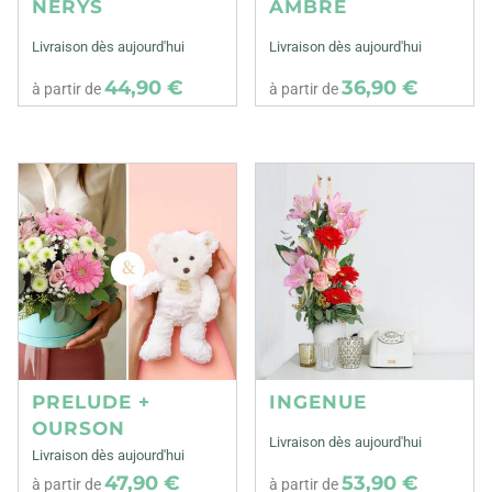
NERYS
AMBRE
Livraison dès aujourd'hui
Livraison dès aujourd'hui
44,90 €
36,90 €
à partir de
à partir de
PRELUDE +
INGENUE
OURSON
Livraison dès aujourd'hui
Livraison dès aujourd'hui
47,90 €
53,90 €
à partir de
à partir de