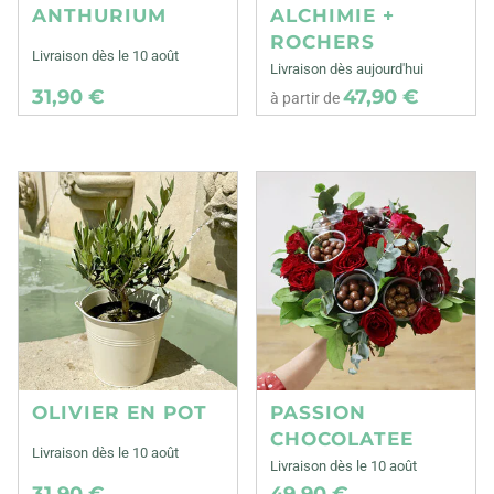
ANTHURIUM
ALCHIMIE +
ROCHERS
Livraison dès le 10 août
Livraison dès aujourd'hui
31,90 €
47,90 €
à partir de
OLIVIER EN POT
PASSION
CHOCOLATEE
Livraison dès le 10 août
Livraison dès le 10 août
31,90 €
49,90 €