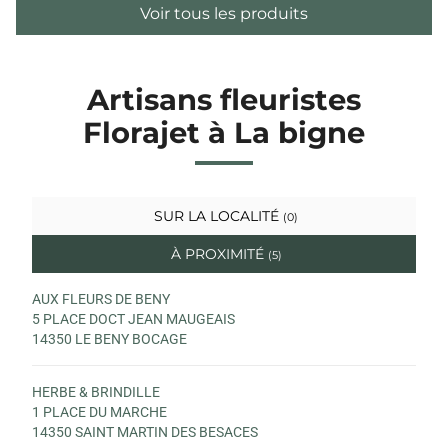
Voir tous les produits
Artisans fleuristes
Florajet à La bigne
SUR LA LOCALITÉ
(0)
À PROXIMITÉ
(5)
AUX FLEURS DE BENY
5 PLACE DOCT JEAN MAUGEAIS
14350 LE BENY BOCAGE
HERBE & BRINDILLE
1 PLACE DU MARCHE
14350 SAINT MARTIN DES BESACES