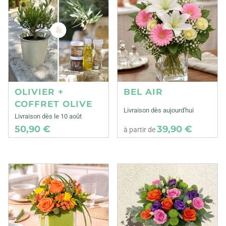
OLIVIER +
BEL AIR
COFFRET OLIVE
Livraison dès aujourd'hui
Livraison dès le 10 août
50,90 €
39,90 €
à partir de