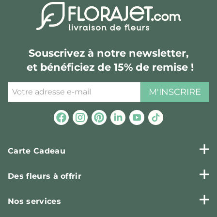
Souscrivez à notre newsletter,
et bénéficiez de 15% de remise !
M'INSCRIRE
Carte Cadeau
Des fleurs à offrir
Nos services