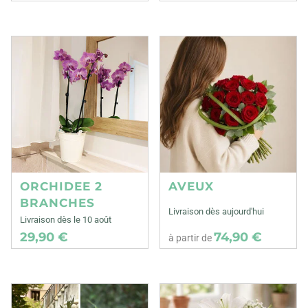
ORCHIDEE 2
AVEUX
BRANCHES
Livraison dès aujourd'hui
Livraison dès le 10 août
29,90 €
74,90 €
à partir de