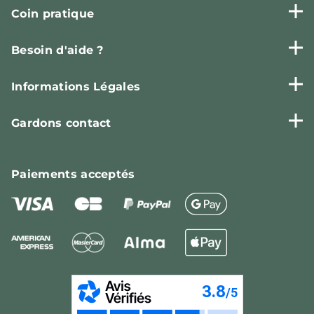
Coin pratique
Besoin d'aide ?
Informations Légales
Gardons contact
Paiements
acceptés