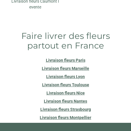
Livraison fleurs Caumont l
evente
Faire livrer des fleurs
partout en France
Livraison fleurs Paris
Livraison fleurs Marseille
Livraison fleurs Lyon
Livraison fleurs Toulouse
Livraison fleurs Nice
Livraison fleurs Nantes
Livraison fleurs Strasbourg
Livraison fleurs Montpellier