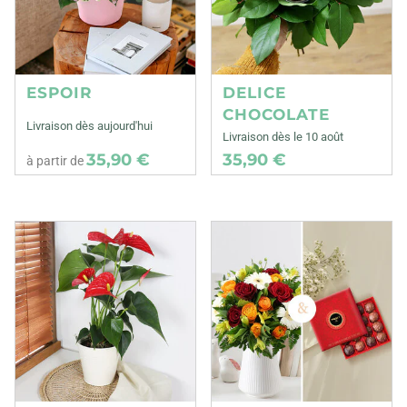
ESPOIR
DELICE
CHOCOLATE
Livraison dès aujourd'hui
Livraison dès le 10 août
35,90 €
35,90 €
à partir de