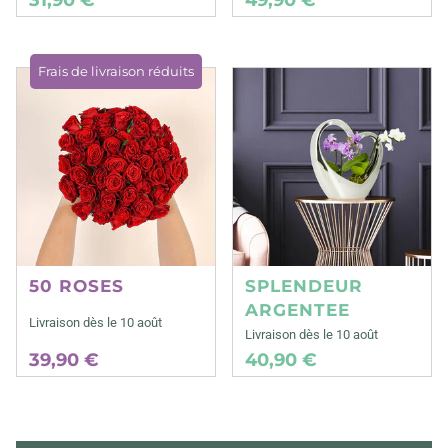
Frais de livraison réduits
50 ROSES
SPLENDEUR
ARGENTEE
Livraison dès le 10 août
Livraison dès le 10 août
39,90 €
40,90 €