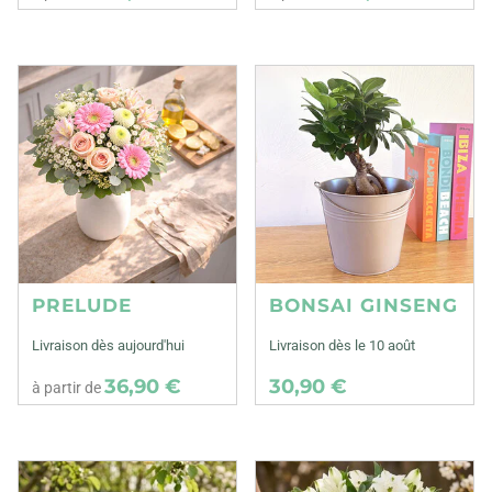
PRELUDE
BONSAI GINSENG
Livraison dès aujourd'hui
Livraison dès le 10 août
36,90 €
30,90 €
à partir de