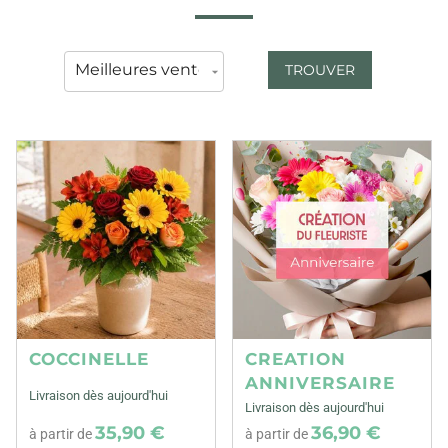
TROUVER
COCCINELLE
CREATION
ANNIVERSAIRE
Livraison dès aujourd'hui
Livraison dès aujourd'hui
35,90 €
36,90 €
à partir de
à partir de