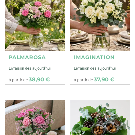
PALMAROSA
IMAGINATION
Livraison dès aujourd'hui
Livraison dès aujourd'hui
38,90 €
37,90 €
à partir de
à partir de