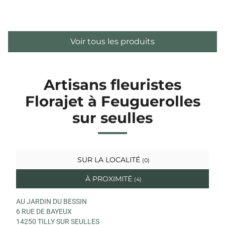
Voir tous les produits
Artisans fleuristes
Florajet à Feuguerolles
sur seulles
SUR LA LOCALITÉ
(0)
À PROXIMITÉ
(4)
AU JARDIN DU BESSIN
6 RUE DE BAYEUX
14250 TILLY SUR SEULLES