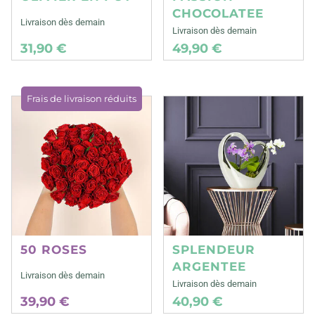
CHOCOLATEE
Livraison dès demain
Livraison dès demain
31,90 €
49,90 €
Frais de livraison réduits
50 ROSES
SPLENDEUR
ARGENTEE
Livraison dès demain
Livraison dès demain
39,90 €
40,90 €