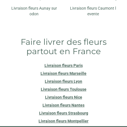
Livraison fleurs Aunay sur
Livraison fleurs Caumont l
odon
evente
Faire livrer des fleurs
partout en France
Livraison fleurs Paris
Livraison fleurs Marseille
Livraison fleurs Lyon
Livraison fleurs Toulouse
Livraison fleurs Nice
Livraison fleurs Nantes
Livraison fleurs Strasbourg
Livraison fleurs Montpellier