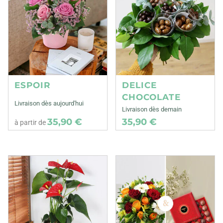
ESPOIR
DELICE
CHOCOLATE
Livraison dès aujourd'hui
Livraison dès demain
35,90 €
35,90 €
à partir de