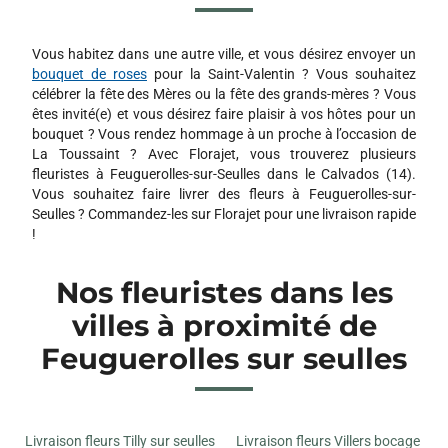
Vous habitez dans une autre ville, et vous désirez envoyer un
bouquet de roses
pour la Saint-Valentin ? Vous souhaitez
célébrer la fête des Mères ou la fête des grands-mères ? Vous
êtes invité(e) et vous désirez faire plaisir à vos hôtes pour un
bouquet ? Vous rendez hommage à un proche à l’occasion de
La Toussaint ? Avec Florajet, vous trouverez plusieurs
fleuristes à Feuguerolles-sur-Seulles dans le Calvados (14).
Vous souhaitez faire livrer des fleurs à Feuguerolles-sur-
Seulles ? Commandez-les sur Florajet pour une livraison rapide
!
Nos fleuristes dans les
villes à proximité de
Feuguerolles sur seulles
Livraison fleurs Tilly sur seulles
Livraison fleurs Villers bocage