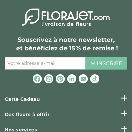
Souscrivez à notre newsletter,
et bénéficiez de 15% de remise !
M'INSCRIRE
Carte Cadeau
Des fleurs à offrir
Nos services