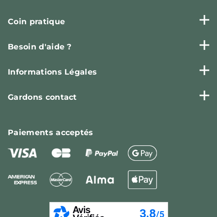
Coin pratique
Besoin d'aide ?
Informations Légales
Gardons contact
Paiements
acceptés