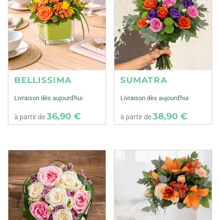
BELLISSIMA
SUMATRA
Livraison dès aujourd'hui
Livraison dès aujourd'hui
36,90 €
38,90 €
à partir de
à partir de