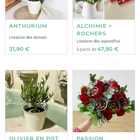
ANTHURIUM
ALCHIMIE +
ROCHERS
Livraison dès demain
Livraison dès aujourd'hui
31,90 €
47,90 €
à partir de
OLIVIER EN POT
PASSION