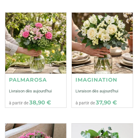
PALMAROSA
IMAGINATION
Livraison dès aujourd'hui
Livraison dès aujourd'hui
38,90 €
37,90 €
à partir de
à partir de