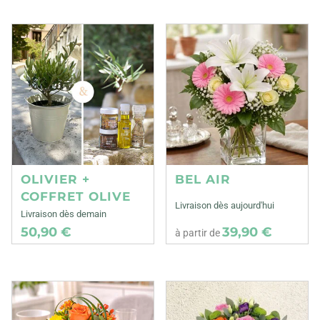
OLIVIER +
BEL AIR
COFFRET OLIVE
Livraison dès aujourd'hui
Livraison dès demain
50,90 €
39,90 €
à partir de