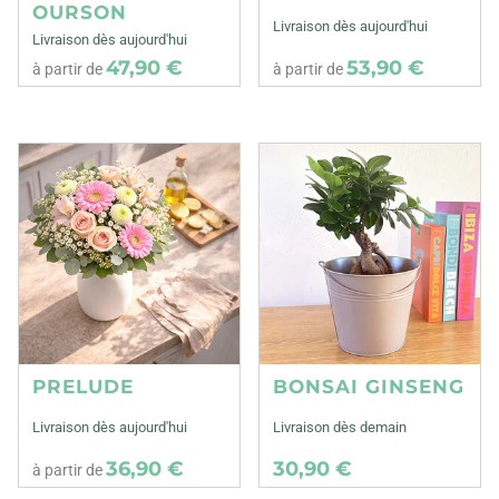
OURSON
Livraison dès aujourd'hui
Livraison dès aujourd'hui
47,90 €
53,90 €
à partir de
à partir de
PRELUDE
BONSAI GINSENG
Livraison dès aujourd'hui
Livraison dès demain
36,90 €
30,90 €
à partir de