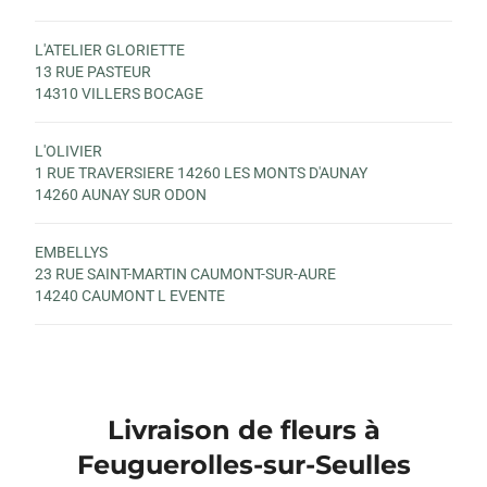
L'ATELIER GLORIETTE
13 RUE PASTEUR
14310 VILLERS BOCAGE
L'OLIVIER
1 RUE TRAVERSIERE 14260 LES MONTS D'AUNAY
14260 AUNAY SUR ODON
EMBELLYS
23 RUE SAINT-MARTIN CAUMONT-SUR-AURE
14240 CAUMONT L EVENTE
Livraison de fleurs à
Feuguerolles-sur-Seulles