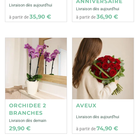
ANNIVERSAIRE
Livraison dès aujourd'hui
Livraison dès aujourd'hui
35,90 €
36,90 €
à partir de
à partir de
ORCHIDEE 2
AVEUX
BRANCHES
Livraison dès aujourd'hui
Livraison dès demain
29,90 €
74,90 €
à partir de