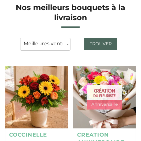
Nos meilleurs bouquets à la
livraison
TROUVER
COCCINELLE
CREATION