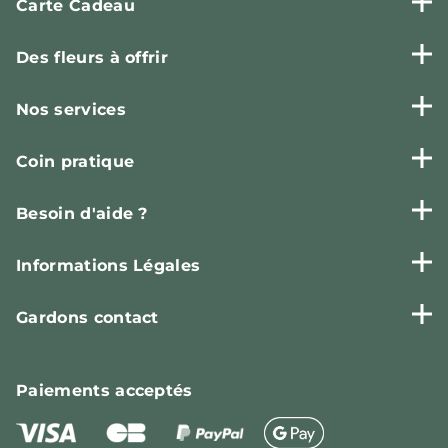
Carte Cadeau
Des fleurs à offrir
Nos services
Coin pratique
Besoin d'aide ?
Informations Légales
Gardons contact
Paiements
acceptés