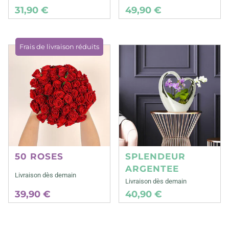
31,90 €
49,90 €
Frais de livraison réduits
50 ROSES
SPLENDEUR
ARGENTEE
Livraison dès demain
Livraison dès demain
39,90 €
40,90 €