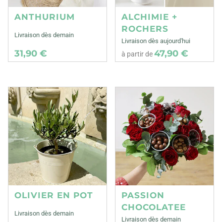
ANTHURIUM
ALCHIMIE +
ROCHERS
Livraison dès demain
Livraison dès aujourd'hui
31,90 €
47,90 €
à partir de
OLIVIER EN POT
PASSION
CHOCOLATEE
Livraison dès demain
Livraison dès demain