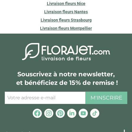
Livraison fleurs Nice
Livraison fleurs Nantes
Livraison fleurs Strasbourg
Livraison fleurs Montpellier
Souscrivez à notre newsletter,
et bénéficiez de 15% de remise !
M'INSCRIRE