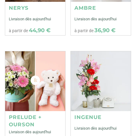
NERYS
AMBRE
Livraison dès aujourd'hui
Livraison dès aujourd'hui
44,90 €
36,90 €
à partir de
à partir de
PRELUDE +
INGENUE
OURSON
Livraison dès aujourd'hui
Livraison dès aujourd'hui