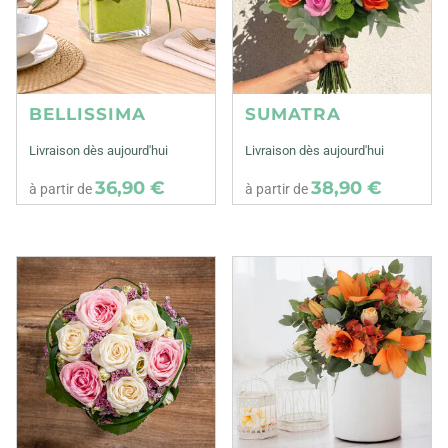
BELLISSIMA
SUMATRA
Livraison dès aujourd'hui
Livraison dès aujourd'hui
36,90 €
38,90 €
à partir de
à partir de