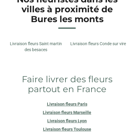
villes à proximité de
Bures les monts
Livraison fleurs Saint martin
Livraison fleurs Conde sur vire
des besaces
Faire livrer des fleurs
partout en France
Livraison fleurs Paris
Livraison fleurs Marseille
Livraison fleurs Lyon
Livraison fleurs Toulouse