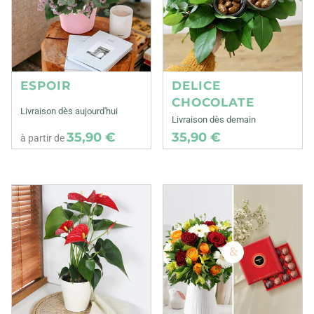
ESPOIR
DELICE
CHOCOLATE
Livraison dès aujourd'hui
Livraison dès demain
35,90 €
35,90 €
à partir de