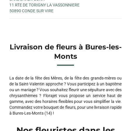
11 RTE DE TORIGNY LA VASSONNIERE
50890 CONDE SUR VIRE
Livraison de fleurs à Bures-les-
Monts
La date de la fête des Mères, de la fête des grands-mères ou
de la Saint-Valentin approche ? Vous participez à un baptême
ou un mariage ? Vous souhaitez fleurir une sépulture avec des
chrysanthèmes ? Florajet vous propose un service haut de
gamme, avec des horaires flexibles pour vous simplifier la vie.
Commandez votre bouquet de fleurs, pour une livraison rapide
à Bures-Les-Monts (14) !
Nos fleuristes dans les