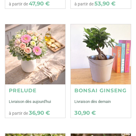
47,90 €
53,90 €
à partir de
à partir de
PRELUDE
BONSAI GINSENG
Livraison dès aujourd'hui
Livraison dès demain
36,90 €
30,90 €
à partir de