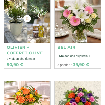
OLIVIER +
BEL AIR
COFFRET OLIVE
Livraison dès aujourd'hui
Livraison dès demain
50,90 €
39,90 €
à partir de