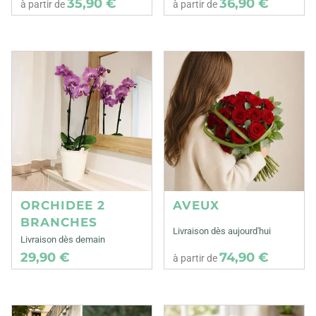
35,90 €
36,90 €
à partir de
à partir de
ORCHIDEE 2
AVEUX
BRANCHES
Livraison dès aujourd'hui
Livraison dès demain
29,90 €
74,90 €
à partir de