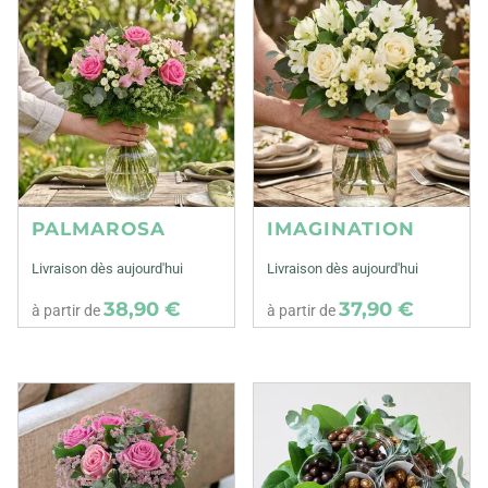
PALMAROSA
IMAGINATION
Livraison dès aujourd'hui
Livraison dès aujourd'hui
38,90 €
37,90 €
à partir de
à partir de