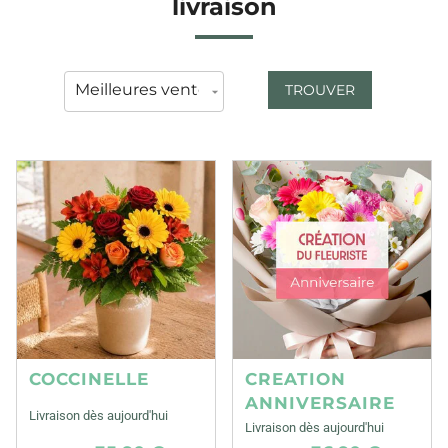
livraison
TROUVER
COCCINELLE
CREATION
ANNIVERSAIRE
Livraison dès aujourd'hui
Livraison dès aujourd'hui