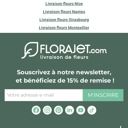
Livraison fleurs Nice
Livraison fleurs Nantes
Livraison fleurs Strasbourg
Livraison fleurs Montpellier
Souscrivez à notre newsletter,
et bénéficiez de 15% de remise !
M'INSCRIRE