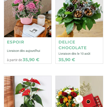
ESPOIR
DELICE
CHOCOLATE
Livraison dès aujourd'hui
Livraison dès le 10 août
35,90 €
35,90 €
à partir de