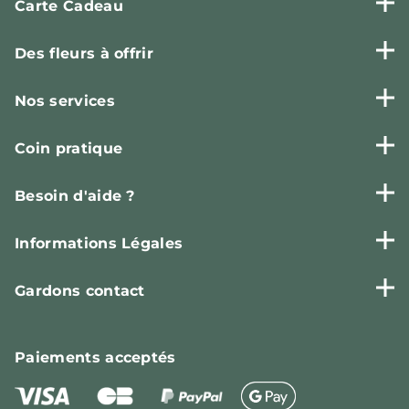
Carte Cadeau
Des fleurs à offrir
Nos services
Coin pratique
Besoin d'aide ?
Informations Légales
Gardons contact
Paiements
acceptés