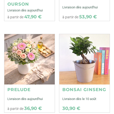
OURSON
Livraison dès aujourd'hui
Livraison dès aujourd'hui
47,90 €
53,90 €
à partir de
à partir de
PRELUDE
BONSAI GINSENG
Livraison dès aujourd'hui
Livraison dès le 10 août
36,90 €
30,90 €
à partir de