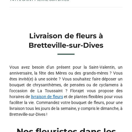
Livraison de fleurs à
Bretteville-sur-Dives
Vous avez besoin d’un présent pour la Saint-Valentin, un
anniversaire, la fête des Mères ou des grands-mères ? Vous
êtes invité(e) à une soirée ? Vous souhaitez faire déposer un
bouquet de chrysanthèmes, de pensées ou de cyclamens à
l’occasion de La Toussaint ? Florajet vous propose des
horaires de
livraison de fleurs
et de plantes flexibles pour vous
faciliter la vie. Commandez votre bouquet de fleurs, pour une
livraison tous les jours de la semaine, y compris le dimanche, à
Bretteville-sur-Dives !
Nos fleuristes dans les