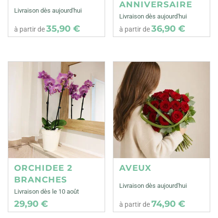
ANNIVERSAIRE
Livraison dès aujourd'hui
Livraison dès aujourd'hui
35,90 €
36,90 €
à partir de
à partir de
ORCHIDEE 2
AVEUX
BRANCHES
Livraison dès aujourd'hui
Livraison dès le 10 août
29,90 €
74,90 €
à partir de