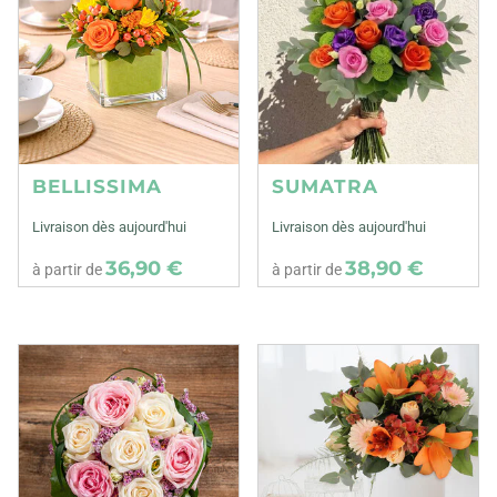
BELLISSIMA
SUMATRA
Livraison dès aujourd'hui
Livraison dès aujourd'hui
36,90 €
38,90 €
à partir de
à partir de