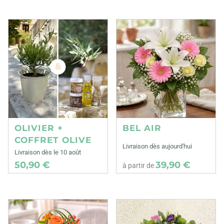
OLIVIER +
BEL AIR
COFFRET OLIVE
Livraison dès aujourd'hui
Livraison dès le 10 août
50,90 €
39,90 €
à partir de