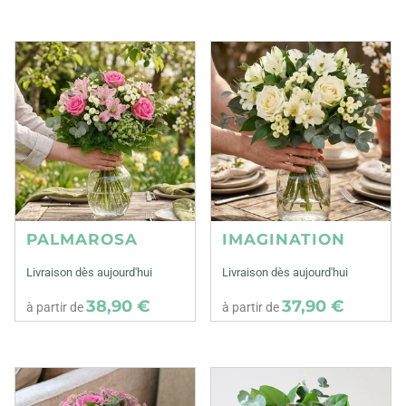
PALMAROSA
IMAGINATION
Livraison dès aujourd'hui
Livraison dès aujourd'hui
38,90 €
37,90 €
à partir de
à partir de