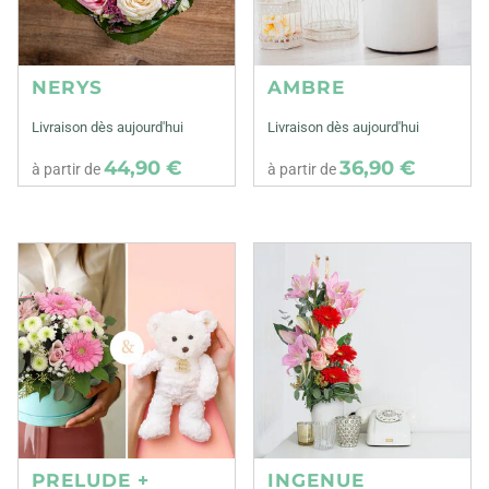
NERYS
AMBRE
Livraison dès aujourd'hui
Livraison dès aujourd'hui
44,90 €
36,90 €
à partir de
à partir de
PRELUDE +
INGENUE