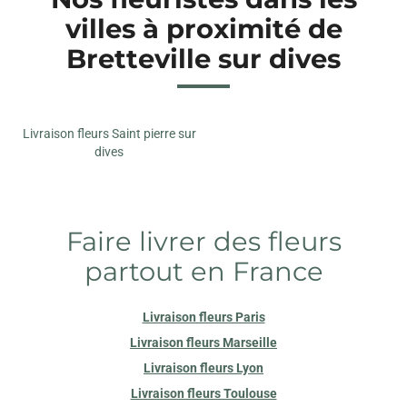
villes à proximité de
Bretteville sur dives
Livraison fleurs Saint pierre sur
dives
Faire livrer des fleurs
partout en France
Livraison fleurs Paris
Livraison fleurs Marseille
Livraison fleurs Lyon
Livraison fleurs Toulouse