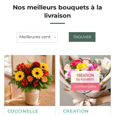
Nos meilleurs bouquets à la
livraison
TROUVER
COCCINELLE
CREATION