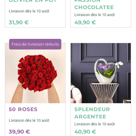
CHOCOLATEE
Livraison dès le 10 août
Livraison dès le 10 août
31,90 €
49,90 €
Frais de livraison réduits
50 ROSES
SPLENDEUR
ARGENTEE
Livraison dès le 10 août
Livraison dès le 10 août
39,90 €
40,90 €