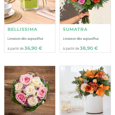
BELLISSIMA
SUMATRA
Livraison dès aujourd'hui
Livraison dès aujourd'hui
36,90 €
38,90 €
à partir de
à partir de