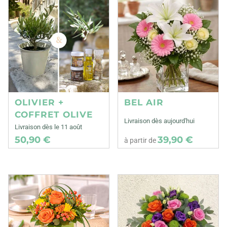
OLIVIER +
BEL AIR
COFFRET OLIVE
Livraison dès aujourd'hui
Livraison dès le 11 août
50,90 €
39,90 €
à partir de