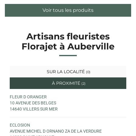
Voir tous les produits
Artisans fleuristes
Florajet à Auberville
SUR LA LOCALITÉ
(0)
À PROXIMITÉ
(2)
FLEUR D ORANGER
10 AVENUE DES BELGES
14640 VILLERS SUR MER
ECLOSION
AVENUE MICHEL D ORNANO ZA DE LA VERDURE