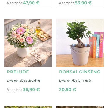
47,90 €
53,90 €
à partir de
à partir de
PRELUDE
BONSAI GINSENG
Livraison dès aujourd'hui
Livraison dès le 11 août
36,90 €
30,90 €
à partir de