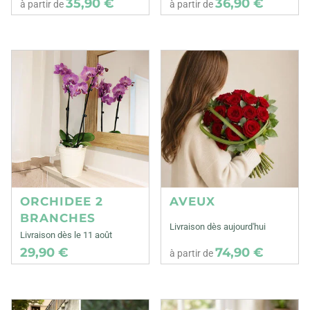
35,90 €
36,90 €
à partir de
à partir de
ORCHIDEE 2
AVEUX
BRANCHES
Livraison dès aujourd'hui
Livraison dès le 11 août
29,90 €
74,90 €
à partir de