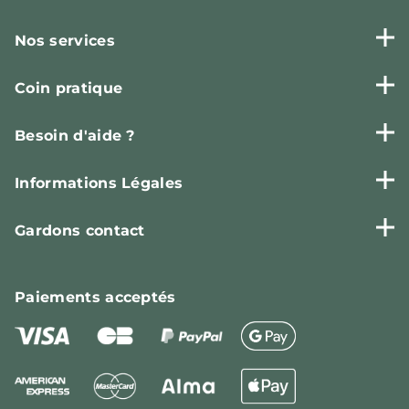
Nos services
Coin pratique
Besoin d'aide ?
Informations Légales
Gardons contact
Paiements
acceptés