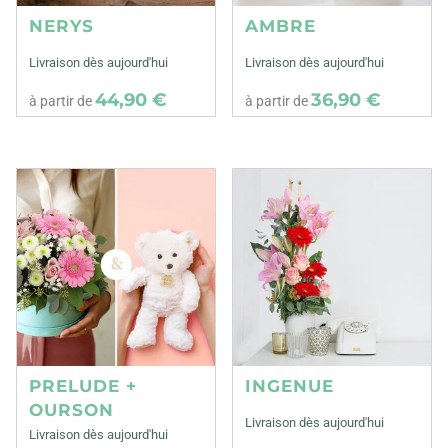
NERYS
AMBRE
Livraison dès aujourd'hui
Livraison dès aujourd'hui
44,90 €
36,90 €
à partir de
à partir de
PRELUDE +
INGENUE
OURSON
Livraison dès aujourd'hui
Livraison dès aujourd'hui