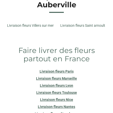
Auberville
Livraison fleurs Villers sur mer
Livraison fleurs Saint arnoult
Faire livrer des fleurs
partout en France
Livraison fleurs Paris
Livraison fleurs Marseille
Livraison fleurs Lyon
Livraison fleurs Toulouse
Livraison fleurs Nice
Livraison fleurs Nantes