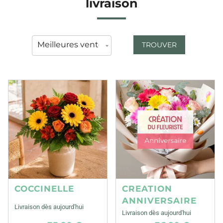
livraison
TROUVER
COCCINELLE
CREATION
ANNIVERSAIRE
Livraison dès aujourd'hui
Livraison dès aujourd'hui