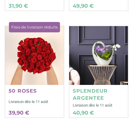
31,90 €
49,90 €
Frais de livraison réduits
50 ROSES
SPLENDEUR
ARGENTEE
Livraison dès le 11 août
Livraison dès le 11 août
39,90 €
40,90 €