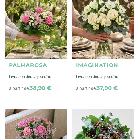
PALMAROSA
IMAGINATION
Livraison dès aujourd'hui
Livraison dès aujourd'hui
38,90 €
37,90 €
à partir de
à partir de