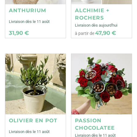
ANTHURIUM
ALCHIMIE +
ROCHERS
Livraison dès le 11 août
Livraison dès aujourd'hui
31,90 €
47,90 €
à partir de
OLIVIER EN POT
PASSION
CHOCOLATEE
Livraison dès le 11 août
Livraison dès le 11 août