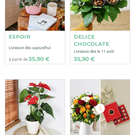
ESPOIR
DELICE
CHOCOLATE
Livraison dès aujourd'hui
Livraison dès le 11 août
35,90 €
35,90 €
à partir de