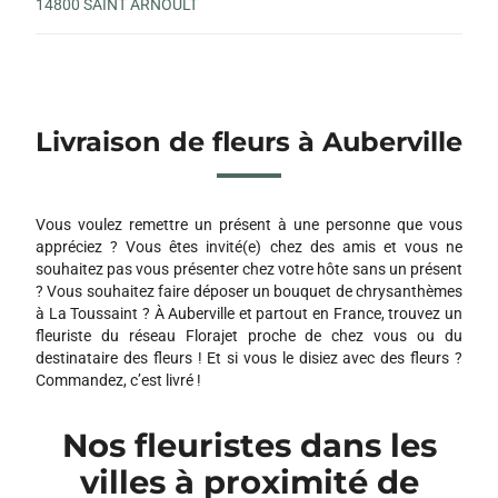
14800 SAINT ARNOULT
Livraison de fleurs à Auberville
Vous voulez remettre un présent à une personne que vous
appréciez ? Vous êtes invité(e) chez des amis et vous ne
souhaitez pas vous présenter chez votre hôte sans un présent
? Vous souhaitez faire déposer un bouquet de chrysanthèmes
à La Toussaint ? À Auberville et partout en France, trouvez un
fleuriste du réseau Florajet proche de chez vous ou du
destinataire des fleurs ! Et si vous le disiez avec des fleurs ?
Commandez, c’est livré !
Nos fleuristes dans les
villes à proximité de