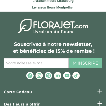
Livraison fleurs Strasbourg
Livraison fleurs Montpellier
Souscrivez à notre newsletter,
et bénéficiez de 15% de remise !
M'INSCRIRE
Carte Cadeau
Des fleurs à offrir