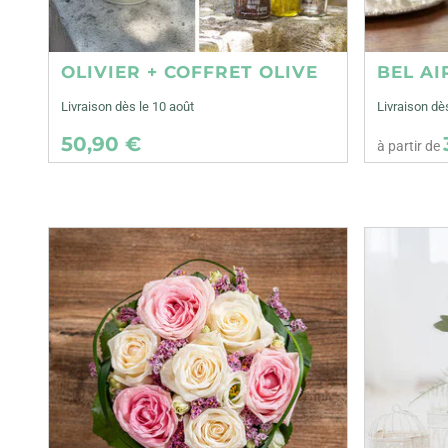
OLIVIER + COFFRET OLIVE
BEL AI
Livraison dès le 10 août
Livraison dè
50,90 €
à partir de