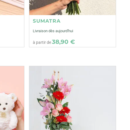
SUMATRA
Livraison dès aujourd'hui
38,90 €
à partir de