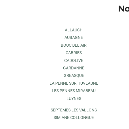
No
ALLAUCH
AUBAGNE
BOUC BEL AIR
CABRIES
CADOLIVE
GARDANNE
GREASQUE
LA PENNE SUR HUVEAUNE
LES PENNES MIRABEAU
LUYNES
SEPTEMES LES VALLONS
SIMIANE COLLONGUE