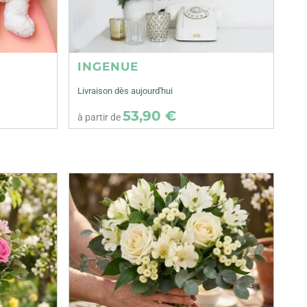
INGENUE
Livraison dès aujourd'hui
53,90 €
à partir de