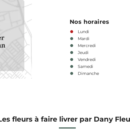
Nos horaires
Lundi
Mardi
Mercredi
Jeudi
Vendredi
Samedi
Dimanche
Les fleurs à faire livrer par Dany Fle