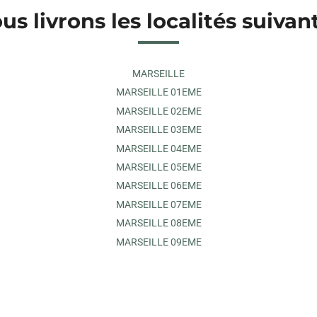
us livrons les localités suivan
MARSEILLE
MARSEILLE 01EME
MARSEILLE 02EME
MARSEILLE 03EME
MARSEILLE 04EME
MARSEILLE 05EME
MARSEILLE 06EME
MARSEILLE 07EME
MARSEILLE 08EME
MARSEILLE 09EME