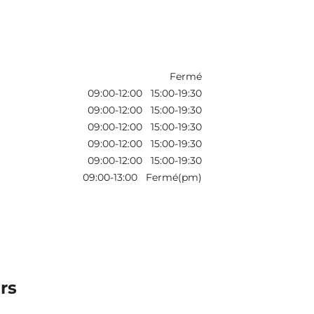
Fermé
09:00-12:00 15:00-19:30
09:00-12:00 15:00-19:30
09:00-12:00 15:00-19:30
09:00-12:00 15:00-19:30
09:00-12:00 15:00-19:30
09:00-13:00 Fermé(pm)
urs