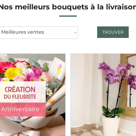
Nos meilleurs bouquets à la livraiso
TROUVER