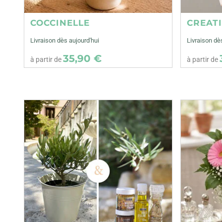
COCCINELLE
CREAT
Livraison dès aujourd'hui
Livraison dè
35,90 €
à partir de
à partir de