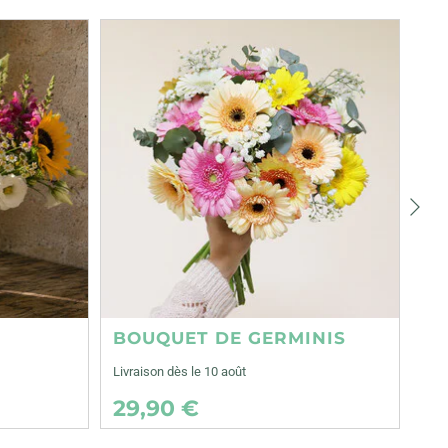
Suiva
BOUQUET DE GERMINIS
Livraison dès le 10 août
29,90 €