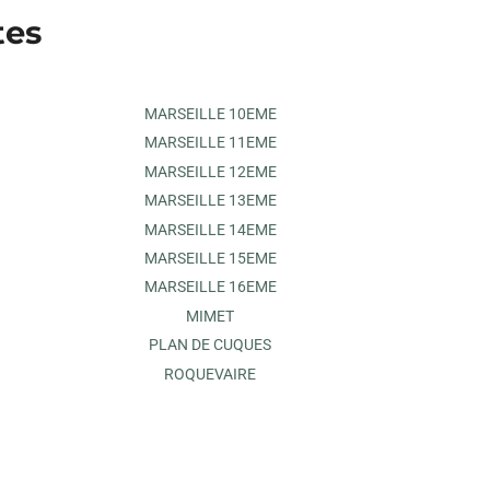
tes
MARSEILLE 10EME
MARSEILLE 11EME
MARSEILLE 12EME
MARSEILLE 13EME
MARSEILLE 14EME
MARSEILLE 15EME
MARSEILLE 16EME
MIMET
PLAN DE CUQUES
ROQUEVAIRE