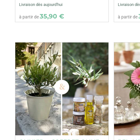
Livraison dès aujourd'hui
Livraison dè
35,90 €
à partir de
à partir de