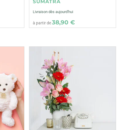
SUMATRA
Livraison dès aujourd'hui
38,90 €
à partir de