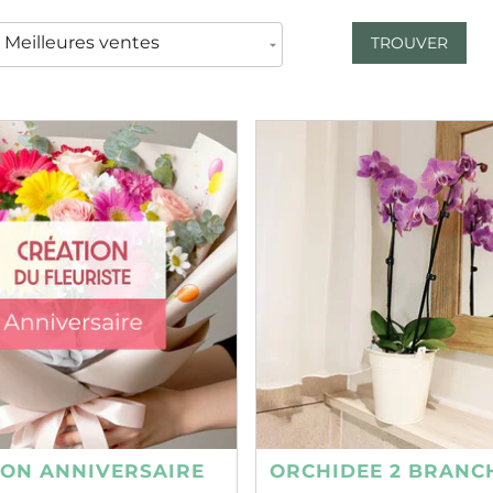
TROUVER
ION ANNIVERSAIRE
ORCHIDEE 2 BRANC