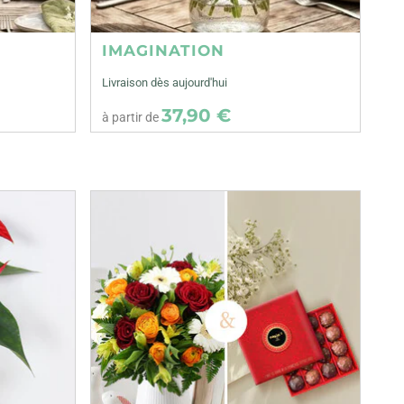
IMAGINATION
Livraison dès aujourd'hui
37,90 €
à partir de