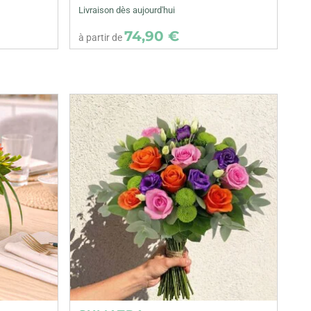
Livraison dès aujourd'hui
74,90 €
à partir de