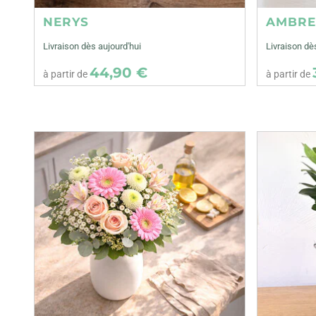
NERYS
AMBR
Livraison dès aujourd'hui
Livraison dè
44,90 €
à partir de
à partir de