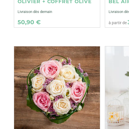
OLIVIER + COFFRET OLIVE
BEL AI
Livraison dès demain
Livraison dè
50,90 €
à partir de