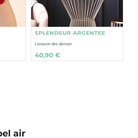
SPLENDEUR ARGENTEE
Livraison dès demain
40,90 €
el air