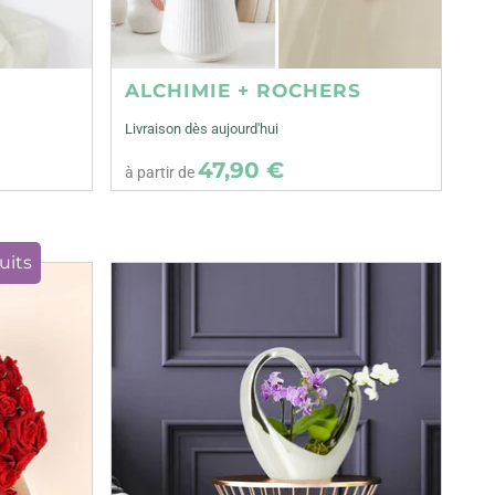
ALCHIMIE + ROCHERS
Livraison dès aujourd'hui
47,90 €
à partir de
uits