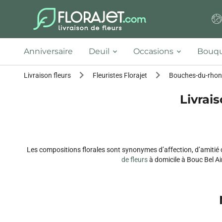
Anniversaire
Deuil
Occasions
Bouqu
Livraison fleurs
Fleuristes Florajet
Bouches-du-rhon
Livrais
Les compositions florales sont synonymes d’affection, d’amitié
de fleurs
à domicile à Bouc Bel Air