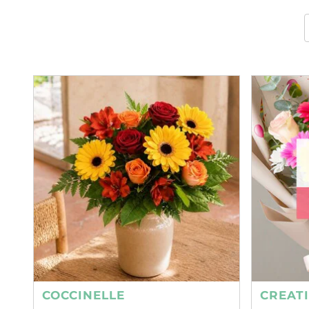
COCCINELLE
CREAT