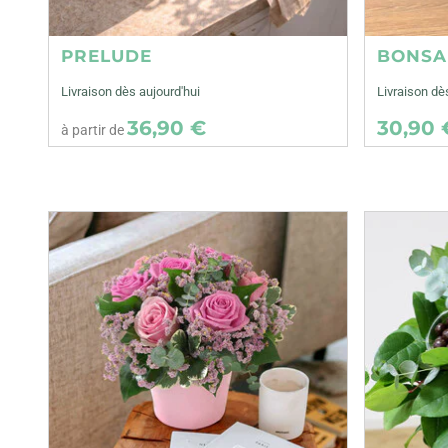
PRELUDE
BONSA
Livraison dès aujourd'hui
Livraison d
36,90 €
30,90 
à partir de