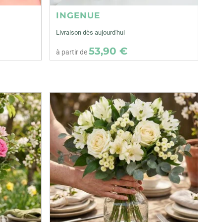
INGENUE
Livraison dès aujourd'hui
53,90 €
à partir de