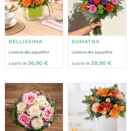
BELLISSIMA
SUMATRA
Livraison dès aujourd'hui
Livraison dès aujourd'hui
36,90 €
38,90 €
à partir de
à partir de