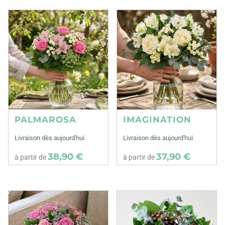
PALMAROSA
IMAGINATION
Livraison dès aujourd'hui
Livraison dès aujourd'hui
38,90 €
37,90 €
à partir de
à partir de