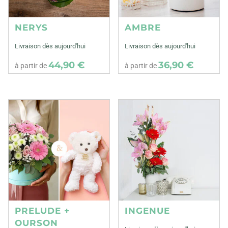
NERYS
AMBRE
Livraison dès aujourd'hui
Livraison dès aujourd'hui
44,90 €
36,90 €
à partir de
à partir de
PRELUDE +
INGENUE
OURSON