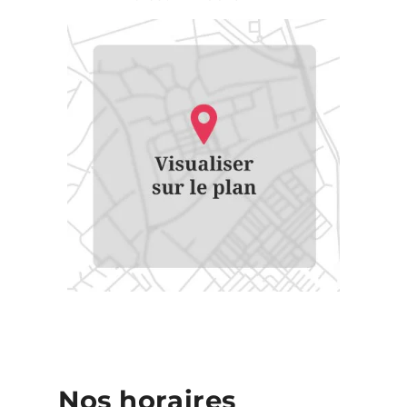
Nos horaires