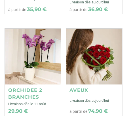
Livraison dès aujourd'hui
35,90 €
36,90 €
à partir de
à partir de
ORCHIDEE 2
AVEUX
BRANCHES
Livraison dès aujourd'hui
Livraison dès le 11 août
29,90 €
74,90 €
à partir de