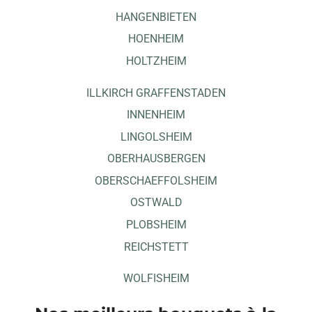
HANGENBIETEN
HOENHEIM
HOLTZHEIM
ILLKIRCH GRAFFENSTADEN
INNENHEIM
LINGOLSHEIM
OBERHAUSBERGEN
OBERSCHAEFFOLSHEIM
OSTWALD
PLOBSHEIM
REICHSTETT
WOLFISHEIM