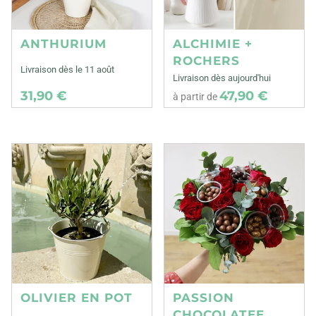
ANTHURIUM
ALCHIMIE +
ROCHERS
Livraison dès le 11 août
Livraison dès aujourd'hui
31,90 €
47,90 €
à partir de
OLIVIER EN POT
PASSION
CHOCOLATEE