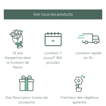
Voir tous les produits
33 ans
Livraison 7
Livraison rapide
d'expertise dans
jours/7 365
en 3h
la livraison de
jours/an
fleurs
Des fleurs pour toutes les
Fraicheur des végétaux
occasions
garantie