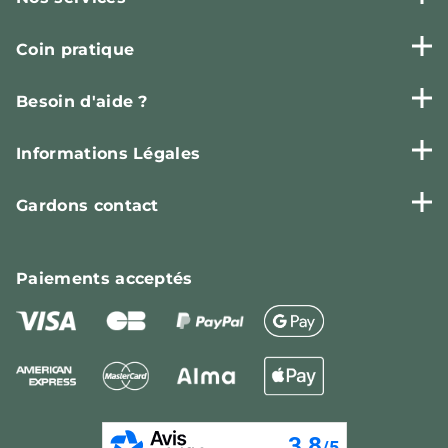
Coin pratique
Besoin d'aide ?
Informations Légales
Gardons contact
Paiements
acceptés