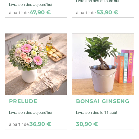
Livraison dès aujourd'hui
Livraison dès aujourd'hui
47,90 €
53,90 €
à partir de
à partir de
PRELUDE
BONSAI GINSENG
Livraison dès aujourd'hui
Livraison dès le 11 août
36,90 €
30,90 €
à partir de