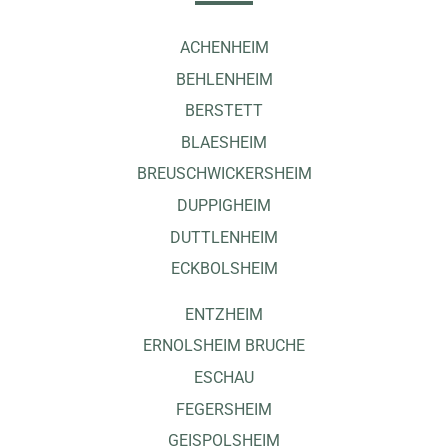
ACHENHEIM
BEHLENHEIM
BERSTETT
BLAESHEIM
BREUSCHWICKERSHEIM
DUPPIGHEIM
DUTTLENHEIM
ECKBOLSHEIM
ENTZHEIM
ERNOLSHEIM BRUCHE
ESCHAU
FEGERSHEIM
GEISPOLSHEIM