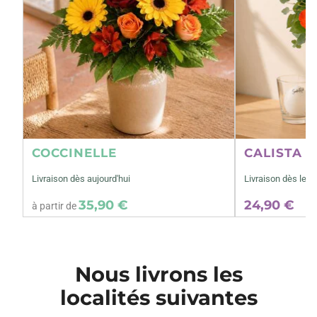
COCCINELLE
CALISTA M
Livraison dès aujourd'hui
Livraison dès le 1
35,90 €
24,90 €
à partir de
Nous livrons les
localités suivantes