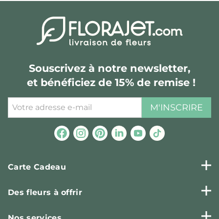
Souscrivez à notre newsletter,
et bénéficiez de 15% de remise !
M'INSCRIRE
Carte Cadeau
Des fleurs à offrir
Nos services