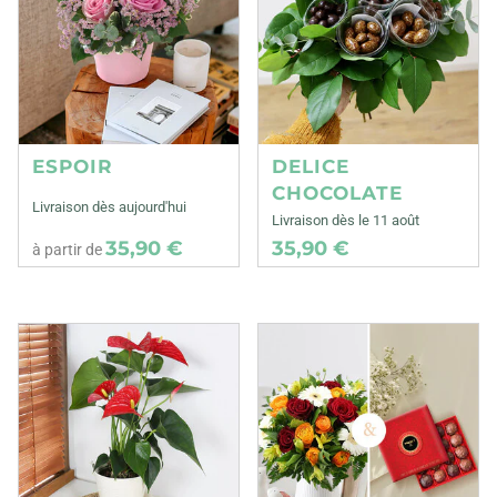
ESPOIR
DELICE
CHOCOLATE
Livraison dès aujourd'hui
Livraison dès le 11 août
35,90 €
35,90 €
à partir de