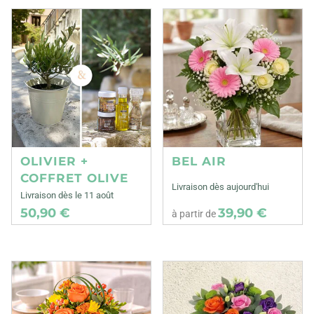
OLIVIER +
BEL AIR
COFFRET OLIVE
Livraison dès aujourd'hui
Livraison dès le 11 août
50,90 €
39,90 €
à partir de