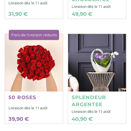
Livraison dès le 11 août
Livraison dès le 11 août
31,90 €
49,90 €
Frais de livraison réduits
50 ROSES
SPLENDEUR
ARGENTEE
Livraison dès le 11 août
Livraison dès le 11 août
39,90 €
40,90 €