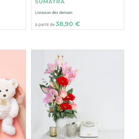
SUMATRA
Livraison dès demain
38,90 €
à partir de