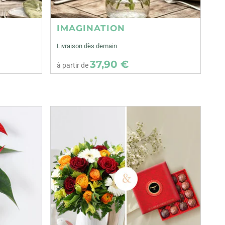
IMAGINATION
Livraison dès demain
37,90 €
à partir de