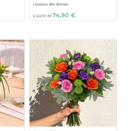
Livraison dès demain
74,90 €
à partir de