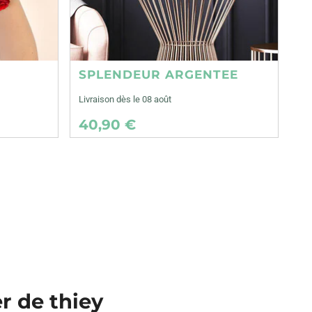
SPLENDEUR ARGENTEE
Livraison dès le 08 août
40,90 €
er de thiey