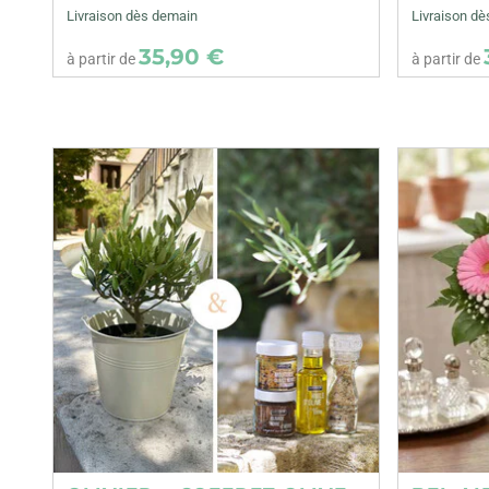
Livraison dès demain
Livraison d
35,90 €
à partir de
à partir de