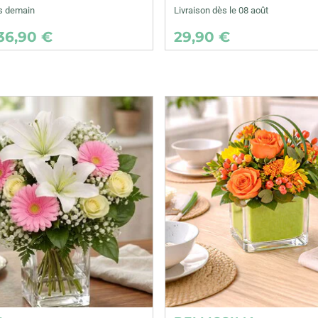
ès demain
Livraison dès le 08 août
36,90 €
29,90 €