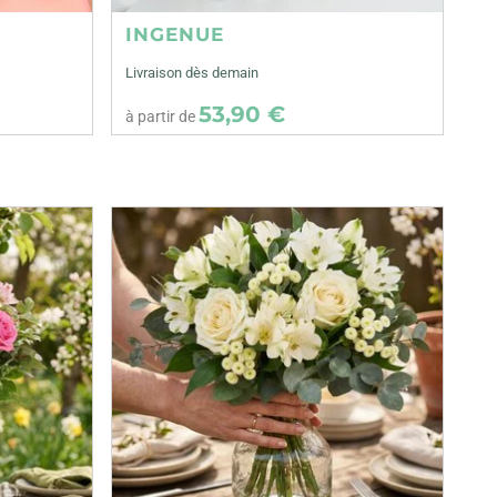
INGENUE
Livraison dès demain
53,90 €
à partir de