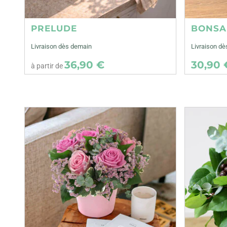
PRELUDE
BONSA
Livraison dès demain
Livraison dè
36,90 €
30,90 
à partir de