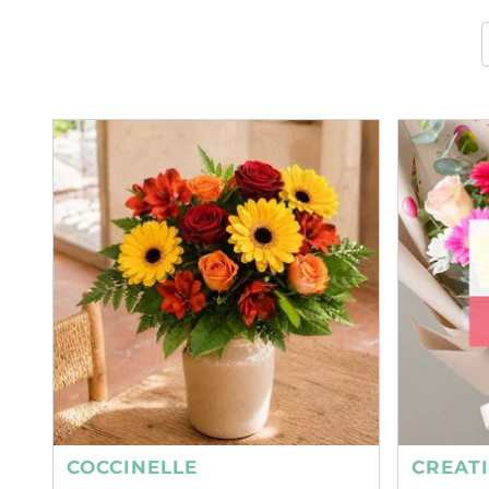
COCCINELLE
CREAT