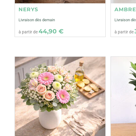
NERYS
AMBR
Livraison dès demain
Livraison d
44,90 €
à partir de
à partir de