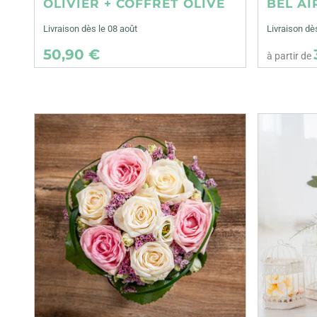
OLIVIER + COFFRET OLIVE
BEL AI
Livraison dès le 08 août
Livraison d
50,90 €
à partir de