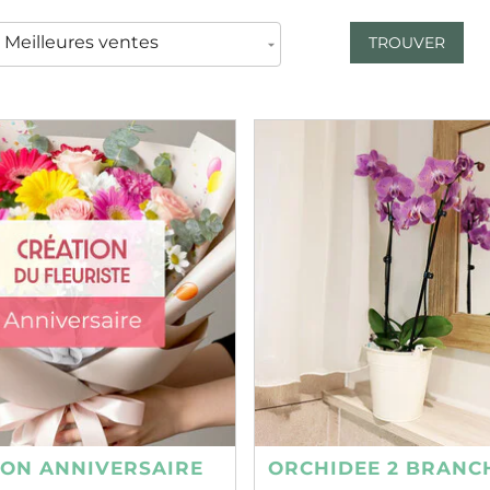
TROUVER
ION ANNIVERSAIRE
ORCHIDEE 2 BRANC