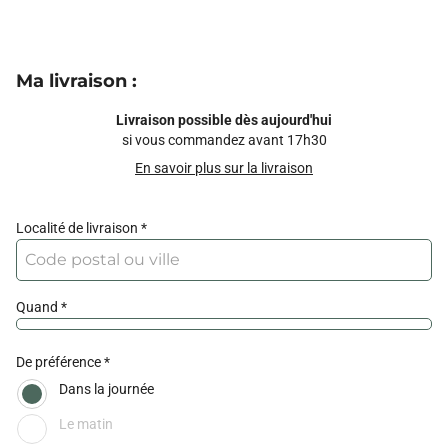
Ma livraison
:
Livraison possible dès aujourd'hui
si vous commandez avant 17h30
En savoir plus sur la livraison
Localité de livraison
Quand
De préférence
Dans la journée
Le matin