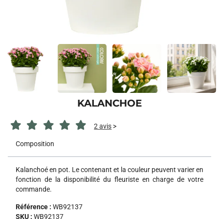
KALANCHOE
2 avis
>
Composition
Kalanchoé en pot. Le contenant et la couleur peuvent varier en
fonction de la disponibilité du fleuriste en charge de votre
commande.
Référence :
WB92137
SKU :
WB92137