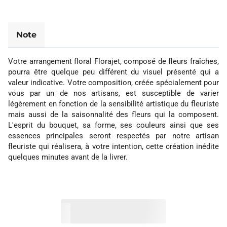
Note
Votre arrangement floral Florajet, composé de fleurs fraîches,
pourra être quelque peu différent du visuel présenté qui a
valeur indicative. Votre composition, créée spécialement pour
vous par un de nos artisans, est susceptible de varier
légèrement en fonction de la sensibilité artistique du fleuriste
mais aussi de la saisonnalité des fleurs qui la composent.
L'esprit du bouquet, sa forme, ses couleurs ainsi que ses
essences principales seront respectés par notre artisan
fleuriste qui réalisera, à votre intention, cette création inédite
quelques minutes avant de la livrer.