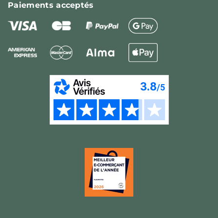
Paiements
acceptés