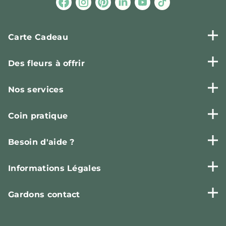
Carte Cadeau
Des fleurs à offrir
Nos services
Coin pratique
Besoin d'aide ?
Informations Légales
Gardons contact