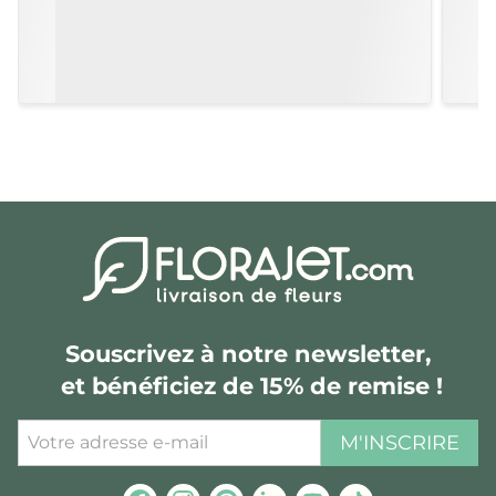
Souscrivez à notre newsletter,
et bénéficiez de 15% de remise !
M'INSCRIRE