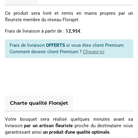
Ce produit sera livré et remis en mains propres par un
fleuriste membre du réseau Florajet.
Frais de livraison à partir de :
12,95€
Frais de livraison
OFFERTS
si vous êtes client Premium.
Comment devenir client Premium ?
Cliquez-ici
Charte qualité Florajet
Votre bouquet sera réalisé quelques minutes avant sa
livraison
par un artisan fleuriste
proche du destinataire vous
garantissant ainsi
un produit d'une qualité optimale
.