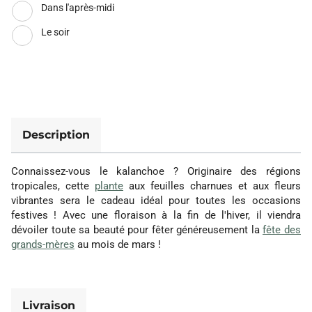
Dans l'après-midi
Le soir
Description
Connaissez-vous le kalanchoe ? Originaire des régions
tropicales, cette
plante
aux feuilles charnues et aux fleurs
vibrantes sera le cadeau idéal pour toutes les occasions
festives ! Avec une floraison à la fin de l'hiver, il viendra
dévoiler toute sa beauté pour fêter généreusement la
fête des
grands-mères
au mois de mars !
Livraison