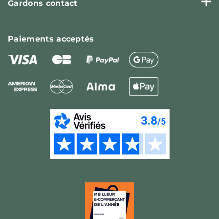
Gardons contact
Paiements
acceptés