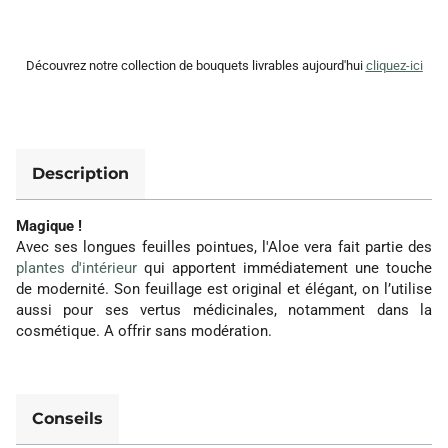
Découvrez notre collection de bouquets livrables
aujourd'hui
cliquez-ici
Description
Magique !
Avec ses longues feuilles pointues, l'Aloe vera fait partie des
plantes d'intérieur
qui apportent immédiatement une touche
de modernité. Son feuillage est original et élégant, on l’utilise
aussi pour ses vertus médicinales, notamment dans la
cosmétique. A offrir sans modération.
Conseils