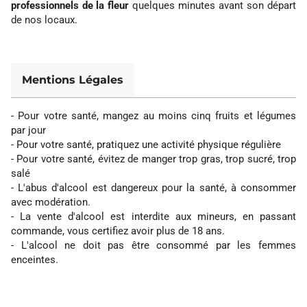
professionnels de la fleur
quelques minutes avant son départ
de nos locaux.
Mentions Légales
- Pour votre santé, mangez au moins cinq fruits et légumes
par jour
- Pour votre santé, pratiquez une activité physique régulière
- Pour votre santé, évitez de manger trop gras, trop sucré, trop
salé
- L'abus d'alcool est dangereux pour la santé, à consommer
avec modération.
- La vente d'alcool est interdite aux mineurs, en passant
commande, vous certifiez avoir plus de 18 ans.
- L'alcool ne doit pas être consommé par les femmes
enceintes.