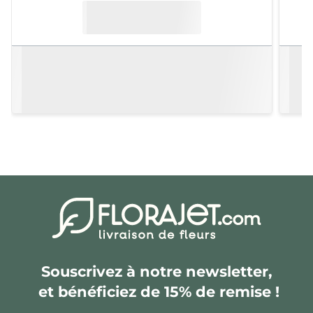
Souscrivez à notre newsletter,
et bénéficiez de 15% de remise !