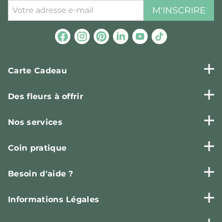
M'INSCRIRE
Carte Cadeau
Des fleurs à offrir
Nos services
Coin pratique
Besoin d'aide ?
Informations Légales