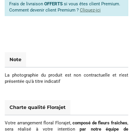
Frais de livraison
OFFERTS
si vous êtes client Premium.
Comment devenir client Premium ?
Cliquez-ici
Note
La photographie du produit est non contractuelle et n'est
présentée qu'à titre indicatif
Charte qualité Florajet
Votre arrangement floral Florajet,
composé de fleurs fraîches
,
sera réalisé à votre intention
par notre équipe de