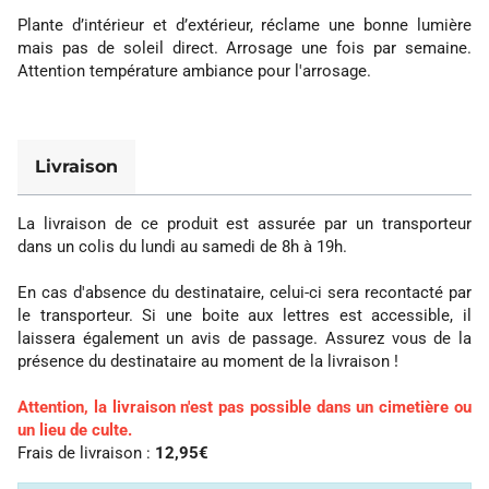
Plante d’intérieur et d’extérieur, réclame une bonne lumière
mais pas de soleil direct. Arrosage une fois par semaine.
Attention température ambiance pour l'arrosage.
Livraison
La livraison de ce produit est assurée par un transporteur
dans un colis du lundi au samedi de 8h à 19h.
En cas d'absence du destinataire, celui-ci sera recontacté par
le transporteur. Si une boite aux lettres est accessible, il
laissera également un avis de passage. Assurez vous de la
présence du destinataire au moment de la livraison !
Attention, la livraison n'est pas possible dans un cimetière ou
un lieu de culte.
Frais de livraison :
12,95€