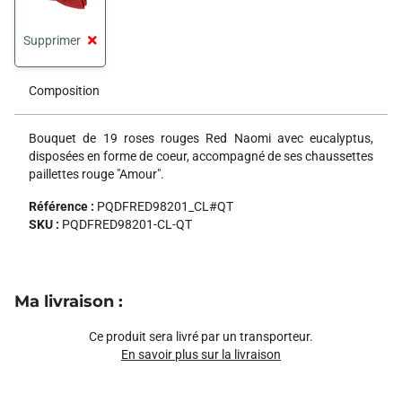
Supprimer
Composition
Bouquet de 19 roses rouges Red Naomi avec eucalyptus,
disposées en forme de coeur, accompagné de ses chaussettes
paillettes rouge "Amour".
Référence :
PQDFRED98201_CL#QT
SKU :
PQDFRED98201-CL-QT
Ma livraison
:
Ce produit sera livré par un transporteur.
En savoir plus sur la livraison