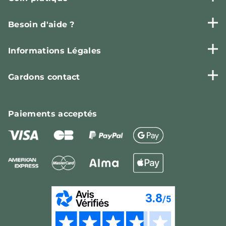
Besoin d'aide ?
Informations Légales
Gardons contact
Paiements
acceptés