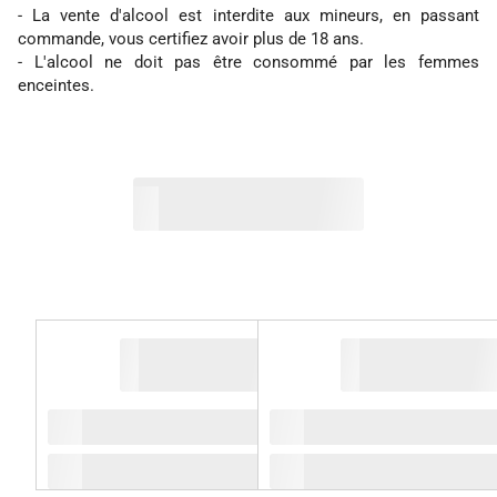
- La vente d'alcool est interdite aux mineurs, en passant
commande, vous certifiez avoir plus de 18 ans.
- L'alcool ne doit pas être consommé par les femmes
enceintes.