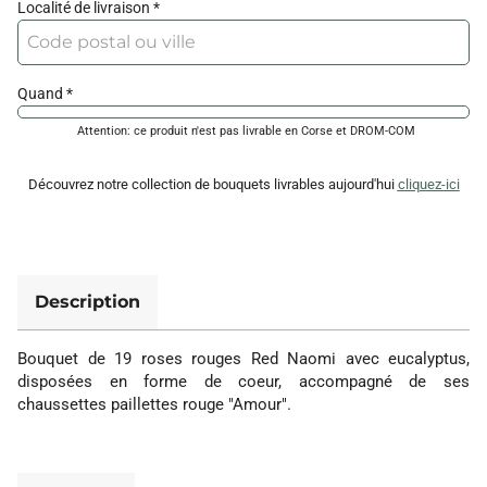
Localité de livraison
Quand
Attention: ce produit n'est pas livrable en Corse et DROM-COM
Découvrez notre collection de bouquets livrables
aujourd'hui
cliquez-ici
Description
Bouquet de 19 roses rouges Red Naomi avec eucalyptus,
disposées en forme de coeur, accompagné de ses
chaussettes paillettes rouge "Amour".