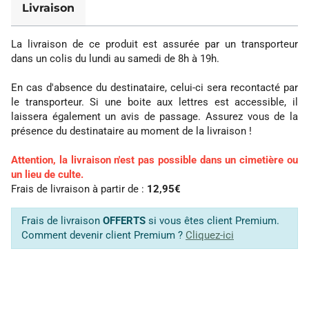
Livraison
La livraison de ce produit est assurée par un transporteur
dans un colis du lundi au samedi de 8h à 19h.
En cas d'absence du destinataire, celui-ci sera recontacté par
le transporteur. Si une boite aux lettres est accessible, il
laissera également un avis de passage. Assurez vous de la
présence du destinataire au moment de la livraison !
Attention, la livraison n'est pas possible dans un cimetière ou
un lieu de culte.
Frais de livraison à partir de :
12,95€
Frais de livraison
OFFERTS
si vous êtes client Premium.
Comment devenir client Premium ?
Cliquez-ici