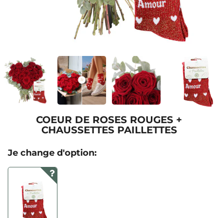
COEUR DE ROSES ROUGES +
CHAUSSETTES PAILLETTES
Je change d'option: