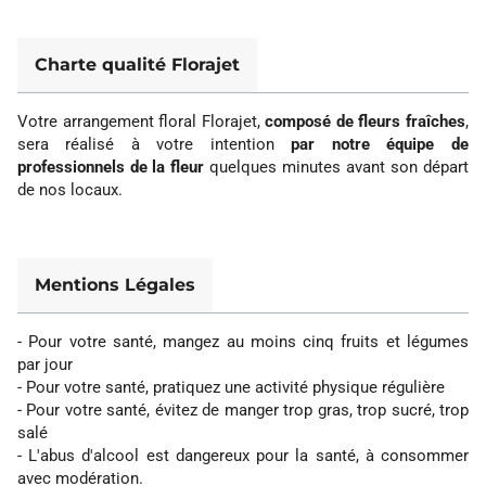
Charte qualité Florajet
Votre arrangement floral Florajet,
composé de fleurs fraîches
,
sera réalisé à votre intention
par notre équipe de
professionnels de la fleur
quelques minutes avant son départ
de nos locaux.
Mentions Légales
- Pour votre santé, mangez au moins cinq fruits et légumes
par jour
- Pour votre santé, pratiquez une activité physique régulière
- Pour votre santé, évitez de manger trop gras, trop sucré, trop
salé
- L'abus d'alcool est dangereux pour la santé, à consommer
avec modération.