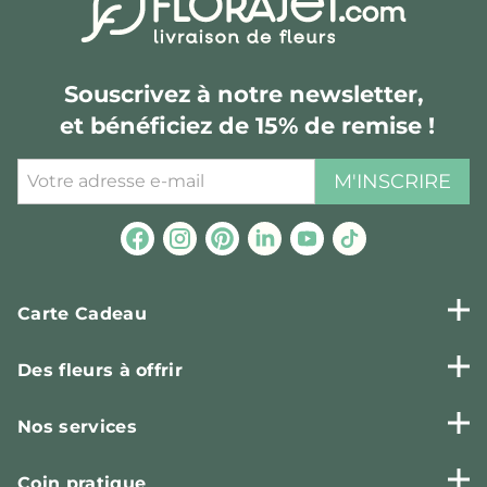
Souscrivez à notre newsletter,
et bénéficiez de 15% de remise !
M'INSCRIRE
Carte Cadeau
Des fleurs à offrir
Nos services
Coin pratique