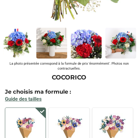
La photo présentée correspond à la formule de prix 'énormément'. Photos non
contractuelles.
COCORICO
Je choisis ma formule :
Guide des tailles