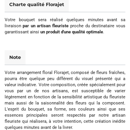
Charte qualité Florajet
Votre bouquet sera réalisé quelques minutes avant sa
livraison
par un artisan fleuriste
proche du destinataire vous
garantissant ainsi
un produit d'une qualité optimale
.
Note
Votre arrangement floral Florajet, composé de fleurs fraîches,
pourra être quelque peu différent du visuel présenté qui a
valeur indicative. Votre composition, créée spécialement pour
vous par un de nos artisans, est susceptible de varier
légèrement en fonction de la sensibilité artistique du fleuriste
mais aussi de la saisonnalité des fleurs qui la composent.
L'esprit du bouquet, sa forme, ses couleurs ainsi que ses
essences principales seront respectés par notre artisan
fleuriste qui réalisera, à votre intention, cette création inédite
quelques minutes avant de la livrer.