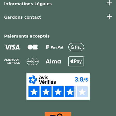
Informations Légales
Gardons contact
Paiements
acceptés