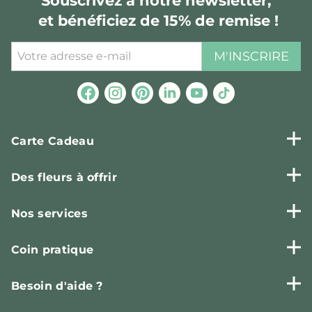
Souscrivez à notre newsletter,
et bénéficiez de 15% de remise !
M'INSCRIRE
Carte Cadeau
Des fleurs à offrir
Nos services
Coin pratique
Besoin d'aide ?