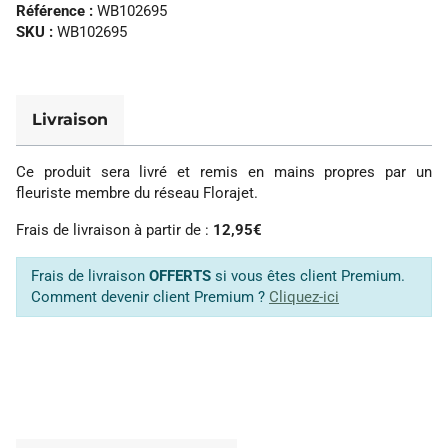
Référence :
WB102695
SKU :
WB102695
Livraison
Ce produit sera livré et remis en mains propres par un
fleuriste membre du réseau Florajet.
Frais de livraison à partir de :
12,95€
Frais de livraison
OFFERTS
si vous êtes client Premium.
Comment devenir client Premium ?
Cliquez-ici