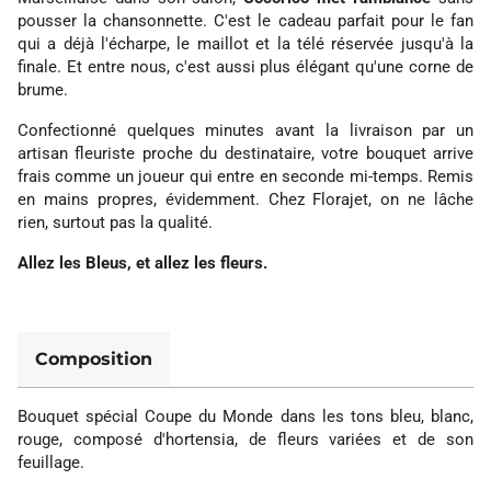
pousser la chansonnette. C'est le cadeau parfait pour le fan
qui a déjà l'écharpe, le maillot et la télé réservée jusqu'à la
finale. Et entre nous, c'est aussi plus élégant qu'une corne de
brume.
Confectionné quelques minutes avant la livraison par un
artisan fleuriste proche du destinataire, votre bouquet arrive
frais comme un joueur qui entre en seconde mi-temps. Remis
en mains propres, évidemment. Chez Florajet, on ne lâche
rien, surtout pas la qualité.
Allez les Bleus, et allez les fleurs.
Composition
Bouquet spécial Coupe du Monde dans les tons bleu, blanc,
rouge, composé d'hortensia, de fleurs variées et de son
feuillage.