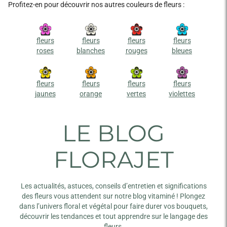
Profitez-en pour découvrir nos autres couleurs de fleurs :
fleurs
fleurs
fleurs
fleurs
roses
blanches
rouges
bleues
fleurs
fleurs
fleurs
fleurs
jaunes
orange
vertes
violettes
LE BLOG
FLORAJET
Les actualités, astuces, conseils d’entretien et significations
des fleurs vous attendent sur notre blog vitaminé ! Plongez
dans l’univers floral et végétal pour faire durer vos bouquets,
découvrir les tendances et tout apprendre sur le langage des
fleurs.