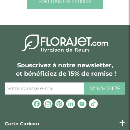
VOIR TOUS LES ARTICLES
Souscrivez à notre newsletter,
et bénéficiez de 15% de remise !
M'INSCRIRE
Carte Cadeau