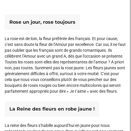
Rose un jour, rose toujours
La rose est de loin, la fleur préférée des français. Et pour cause,
c’est sans doute la fleur de l’Amour par excellence. Car oui, il ne faut
pas oublier que les français sont de grands romantiques. Ils
célèbrent l’Amour avec un grand A, dès que l’occasion se présente.
Toutes les roses sont-elles des représentantes de l’amour ? A priori
non, pas toutes. Surement pas la rose jaune. Les fleurs jaunes sont
généralement difficiles à offrir, surtout à votre moitié. C’est pour
cela que nous vous conseillons plutôt de vous pencher sur des
bouquets de roses rouges ou bien encore multicolores qui seront
parfaitement appropriés pour dire « Je t’aime » avec des fleurs.
La Reine des fleurs en robe jaune !
La reine des fleurs s’habille aujourd’hui en jaune pour nous