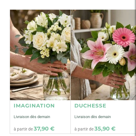
IMAGINATION
DUCHESSE
Livraison dès demain
Livraison dès demain
37,90 €
35,90 €
à partir de
à partir de