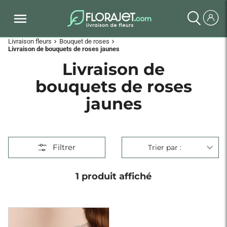
Livraison fleurs
Bouquet de roses
chevron_right
chevron_right
Livraison de bouquets de roses jaunes
Livraison de
bouquets de roses
jaunes
Filtrer
Trier par :
1 produit affiché