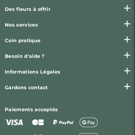
Des fleurs à offrir
Nos services
Coin pratique
Besoin d'aide ?
Informations Légales
Gardons contact
Paiements
acceptés