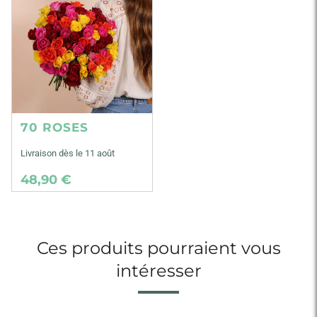
70 ROSES
Livraison dès le 11 août
48,90 €
Ces produits pourraient vous
intéresser